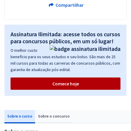
Compartilhar
Assinatura Ilimitada: acesse todos os cursos
para concursos públicos, em um só lugar!
O melhor custo
benefício para os seus estudos e seu bolso. São mais de 25
mil cursos para todas as carreiras de concursos públicos, com
garantia de atualização pós-edital.
Comece hoje
Sobre o curso
Sobre o concurso