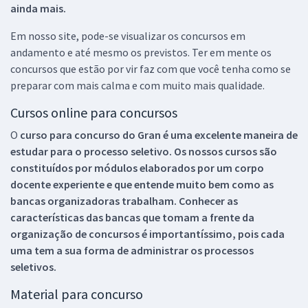
ainda mais.
Em nosso site, pode-se visualizar os concursos em
andamento e até mesmo os previstos. Ter em mente os
concursos que estão por vir faz com que você tenha como se
preparar com mais calma e com muito mais qualidade.
Cursos online para concursos
O
curso para concurso do Gran é uma excelente maneira de
estudar para o processo seletivo. Os nossos cursos são
constituídos por módulos elaborados por um corpo
docente experiente e que entende muito bem como as
bancas organizadoras trabalham. Conhecer as
características das bancas que tomam a frente da
organização de concursos é importantíssimo, pois cada
uma tem a sua forma de administrar os processos
seletivos.
Material para concurso