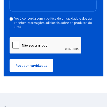
Você concorda com a política de privacidade e deseja
receber informações adicionais sobre os produtos do
Gran.
Receber novidades