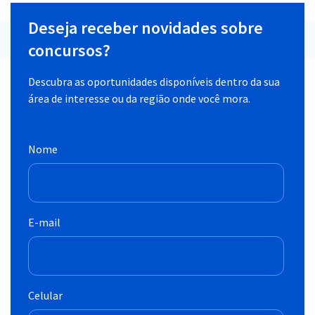
Deseja receber novidades sobre
concursos?
Descubra as oportunidades disponíveis dentro da sua
área de interesse ou da região onde você mora.
Nome
E-mail
Celular