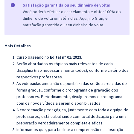
Satisfação garantida ou seu dinheiro de volta!
Você poderá efetuar o cancelamento e obter 100% do
dinheiro de volta em até 7 dias. Aqui, no Gran, é
satisfação garantida ou seu dinheiro de volta.
Mais Detalhes
Curso baseado no
Edital nº 01/2023
.
Serão abordados os tópicos mais relevantes de cada
disciplina (não necessariamente todos), conforme critério dos
respectivos professores.
As videoaulas ainda não disponibilizadas serão acrescidas de
forma gradual, conforme o cronograma de gravação dos
professores. Periodicamente, divulgaremos o cronograma
com os novos vídeos a serem disponibilizados.
A coordenação pedagógica, juntamente com toda a equipe de
professores, está trabalhando com total dedicação para uma
preparação verdadeiramente completa e eficaz.
Informamos que, para facilitar a compreensão e a absorção