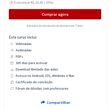
Economize R$ 23,98 (-20%)
Comprar agora
Garantia de devolução do dinheiro em 7 dias.
Este curso inclui:
Videoaulas
Audioaulas
PDFs
365 dias para acessar
Download ilimitado das aulas
Acesso no Android, iOS, Windows e Mac
Certificado de conclusão
Fórum de dúvidas com professores
Compartilhar