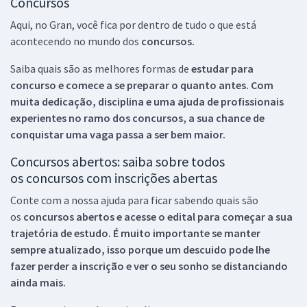
Concursos
Aqui, no Gran, você fica por dentro de tudo o que está
acontecendo no mundo dos
concursos.
Saiba quais são as melhores formas de
estudar para
concurso e comece a se preparar o quanto antes. Com
muita dedicação, disciplina e uma ajuda de profissionais
experientes no ramo dos
concursos, a sua chance de
conquistar uma vaga passa a ser bem maior.
Concursos abertos: saiba sobre todos
os concursos com inscrições abertas
Conte com a nossa ajuda para ficar sabendo quais são
os
concursos abertos e acesse o edital para começar a sua
trajetória de estudo. É muito importante se manter
sempre atualizado, isso porque um descuido pode lhe
fazer perder a inscrição e ver o seu sonho se distanciando
ainda mais.