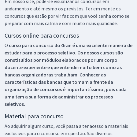
Em nosso site, pode-se visualizar os concursos em
andamento e até mesmo os previstos. Ter em mente os
concursos que estão por vir faz com que você tenha como se
preparar com mais calma e com muito mais qualidade.
Cursos online para concursos
O
curso para concurso do Gran é uma excelente maneira de
estudar para o processo seletivo. Os nossos cursos são
constituídos por módulos elaborados por um corpo
docente experiente e que entende muito bem como as
bancas organizadoras trabalham. Conhecer as
características das bancas que tomam a frente da
organização de concursos é importantíssimo, pois cada
uma tem a sua forma de administrar os processos
seletivos.
Material para concurso
Ao adquirir algum curso, você passa a ter acesso a materiais
exclusivos para o concurso em questão. São diversos