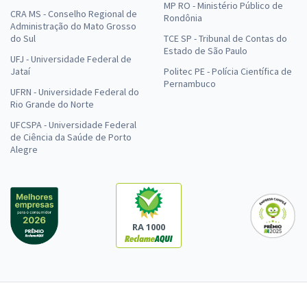
MP RO - Ministério Público de
CRA MS - Conselho Regional de
Rondônia
Administração do Mato Grosso
do Sul
TCE SP - Tribunal de Contas do
Estado de São Paulo
UFJ - Universidade Federal de
Jataí
Politec PE - Polícia Científica de
Pernambuco
UFRN - Universidade Federal do
Rio Grande do Norte
UFCSPA - Universidade Federal
de Ciência da Saúde de Porto
Alegre
RA 1000