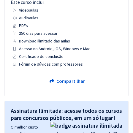
Este curso inclui:
Videoaulas
Audioaulas
PDFs
250 dias para acessar
Download ilimitado das aulas
Acesso no Android, iOS, Windows e Mac
Certificado de conclusão
Fórum de dúvidas com professores
Compartilhar
Assinatura Ilimitada: acesse todos os cursos
para concursos públicos, em um só lugar!
O melhor custo