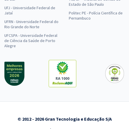
Estado de São Paulo
UFJ - Universidade Federal de
Jataí
Politec PE - Polícia Científica de
Pernambuco
UFRN - Universidade Federal do
Rio Grande do Norte
UFCSPA - Universidade Federal
de Ciência da Saúde de Porto
Alegre
RA 1000
© 2012 - 2026 Gran Tecnologia e Educação S/A