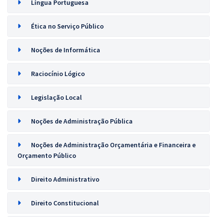
Língua Portuguesa
Ética no Serviço Público
Noções de Informática
Raciocínio Lógico
Legislação Local
Noções de Administração Pública
Noções de Administração Orçamentária e Financeira e
Orçamento Público
Direito Administrativo
Direito Constitucional