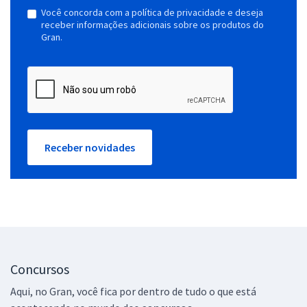
Você concorda com a política de privacidade e deseja
receber informações adicionais sobre os produtos do
Gran.
Receber novidades
Concursos
Aqui, no Gran, você fica por dentro de tudo o que está