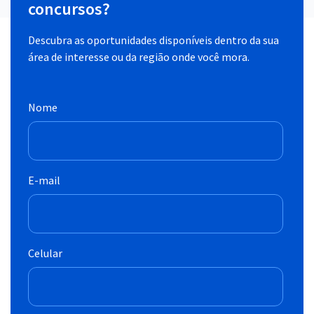
concursos?
Descubra as oportunidades disponíveis dentro da sua
área de interesse ou da região onde você mora.
Nome
E-mail
Celular