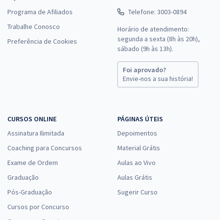
Programa de Afiliados
Telefone: 3003-0894
Trabalhe Conosco
Horário de atendimento:
segunda a sexta (8h às 20h),
Preferência de Cookies
sábado (9h às 13h).
Foi aprovado?
Envie-nos a sua história!
CURSOS ONLINE
PÁGINAS ÚTEIS
Assinatura Ilimitada
Depoimentos
Coaching para Concursos
Material Grátis
Exame de Ordem
Aulas ao Vivo
Graduação
Aulas Grátis
Pós-Graduação
Sugerir Curso
Cursos por Concurso