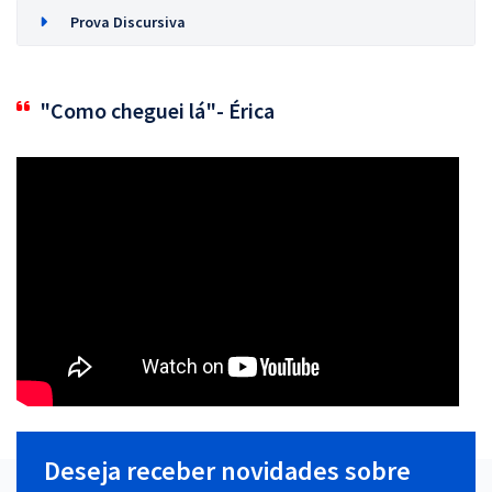
Prova Discursiva
"Como cheguei lá"- Érica
Deseja receber novidades sobre