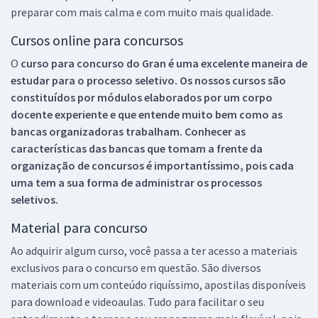
preparar com mais calma e com muito mais qualidade.
Cursos online para concursos
O
curso para concurso do Gran é uma excelente maneira de
estudar para o processo seletivo. Os nossos cursos são
constituídos por módulos elaborados por um corpo
docente experiente e que entende muito bem como as
bancas organizadoras trabalham. Conhecer as
características das bancas que tomam a frente da
organização de concursos é importantíssimo, pois cada
uma tem a sua forma de administrar os processos
seletivos.
Material para concurso
Ao adquirir algum curso, você passa a ter acesso a materiais
exclusivos para o concurso em questão. São diversos
materiais com um conteúdo riquíssimo, apostilas disponíveis
para download e videoaulas. Tudo para facilitar o seu