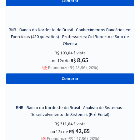
Comprar
BNB - Banco do Nordeste do Brasil - Conhecimentos Bancários em
Exercícios (480 questões) - Professores: Cid Roberto e Sirlo de
Oliveira
R$ 103,84
à vista
8,65
R$
ou 12x de
Economize R$ 25,96 (-20%)
Comprar
BNB - Banco do Nordeste do Brasil - Analista de Sistemas -
Desenvolvimento de Sistemas (Pré-Edital)
R$ 511,84
à vista
42,65
R$
ou 12x de
Economize R$ 127,96 (-20%)