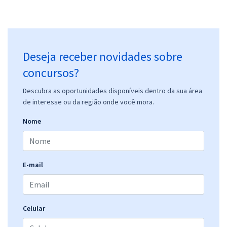
Deseja receber novidades sobre
concursos?
Descubra as oportunidades disponíveis dentro da sua área
de interesse ou da região onde você mora.
Nome
E-mail
Celular