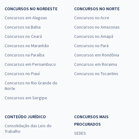
CONCURSOS NO NORDESTE
CONCURSOS NO NORTE
Concursos em Alagoas
Concursos no Acre
Concursos na Bahia
Concursos no Amazonas
Concursos no Ceará
Concursos no Amapá
Concursos no Maranhão
Concursos no Pará
Concursos na Paraíba
Concursos em Rondônia
Concursos em Pernambuco
Concursos em Roraima
Concursos no Piauí
Concursos no Tocantins
Concursos no Rio Grande do
Norte
Concursos em Sergipe
CONTEÚDO JURÍDICO
CONCURSOS MAIS
PROCURADOS
Consolidação das Leis do
Trabalho
SEDES