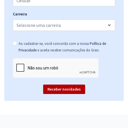
Carreira
Ao cadastrar-se, você concorda com a nossa
Política de
.
Privacidade
e aceita receber comunicações do Gran
Receber novidades