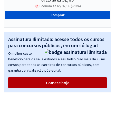
R$
ou 12x de
Economize R$ 97,96 (-20%)
Comprar
Assinatura Ilimitada: acesse todos os cursos
para concursos públicos, em um só lugar!
O melhor custo
benefício para os seus estudos e seu bolso. São mais de 25 mil
cursos para todas as carreiras de concursos públicos, com
garantia de atualização pós-edital.
Comece hoje