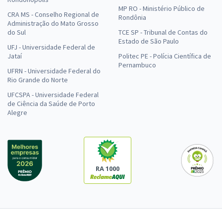
MP RO - Ministério Público de
CRA MS - Conselho Regional de
Rondônia
Administração do Mato Grosso
do Sul
TCE SP - Tribunal de Contas do
Estado de São Paulo
UFJ - Universidade Federal de
Jataí
Politec PE - Polícia Científica de
Pernambuco
UFRN - Universidade Federal do
Rio Grande do Norte
UFCSPA - Universidade Federal
de Ciência da Saúde de Porto
Alegre
RA 1000