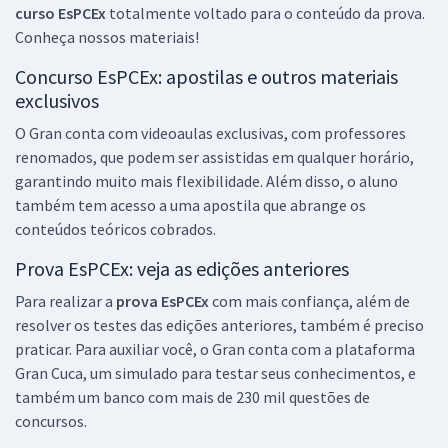
curso EsPCEx
totalmente voltado para o conteúdo da prova.
Conheça nossos materiais!
Concurso EsPCEx: apostilas e outros materiais
exclusivos
O Gran conta com videoaulas exclusivas, com professores
renomados, que podem ser assistidas em qualquer horário,
garantindo muito mais flexibilidade. Além disso, o aluno
também tem acesso a uma apostila que abrange os
conteúdos teóricos cobrados.
Prova EsPCEx: veja as edições anteriores
Para realizar a
prova EsPCEx
com mais confiança, além de
resolver os testes das edições anteriores, também é preciso
praticar. Para auxiliar você, o Gran conta com a plataforma
Gran Cuca, um simulado para testar seus conhecimentos, e
também um banco com mais de 230 mil questões de
concursos.