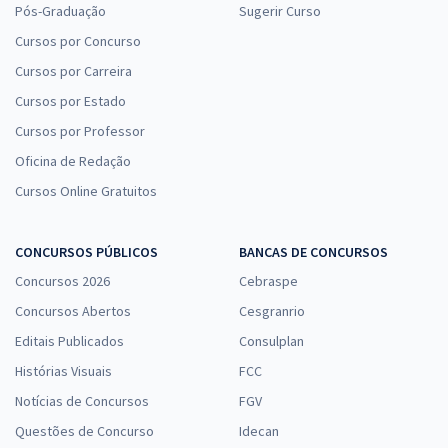
Pós-Graduação
Sugerir Curso
Cursos por Concurso
Cursos por Carreira
Cursos por Estado
Cursos por Professor
Oficina de Redação
Cursos Online Gratuitos
CONCURSOS PÚBLICOS
BANCAS DE CONCURSOS
Concursos 2026
Cebraspe
Concursos Abertos
Cesgranrio
Editais Publicados
Consulplan
Histórias Visuais
FCC
Notícias de Concursos
FGV
Questões de Concurso
Idecan