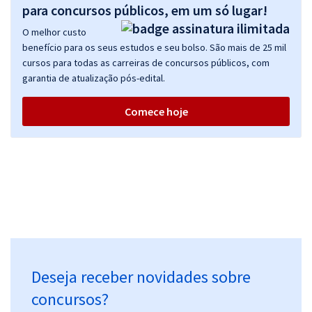
para concursos públicos, em um só lugar!
O melhor custo
benefício para os seus estudos e seu bolso. São mais de 25 mil
cursos para todas as carreiras de concursos públicos, com
garantia de atualização pós-edital.
Comece hoje
Deseja receber novidades sobre
concursos?