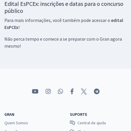
Edital EsPCEx: inscrições e datas para o concurso
público
Para mais informações, você também pode acessar o
edital
EsPCEx
!
Não perca tempo e comece a se preparar com o Gran agora
mesmo!
GRAN
SUPORTE
Quem Somos
Central de ajuda