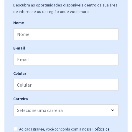
Descubra as oportunidades disponíveis dentro da sua área
de interesse ou da região onde você mora.
Nome
E-mail
Celular
Carreira
Ao cadastrar-se, você concorda com a nossa
Política de