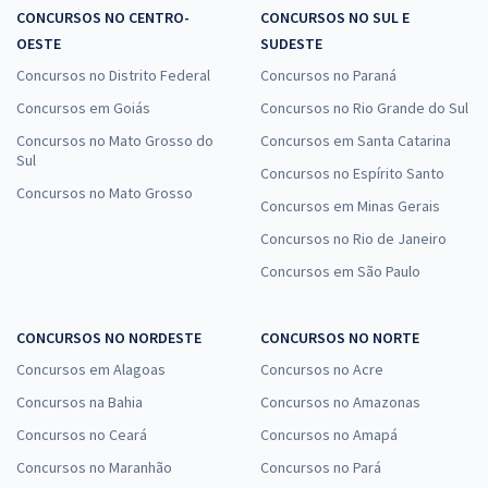
CONCURSOS NO CENTRO-
CONCURSOS NO SUL E
OESTE
SUDESTE
Concursos no Distrito Federal
Concursos no Paraná
Concursos em Goiás
Concursos no Rio Grande do Sul
Concursos no Mato Grosso do
Concursos em Santa Catarina
Sul
Concursos no Espírito Santo
Concursos no Mato Grosso
Concursos em Minas Gerais
Concursos no Rio de Janeiro
Concursos em São Paulo
CONCURSOS NO NORDESTE
CONCURSOS NO NORTE
Concursos em Alagoas
Concursos no Acre
Concursos na Bahia
Concursos no Amazonas
Concursos no Ceará
Concursos no Amapá
Concursos no Maranhão
Concursos no Pará