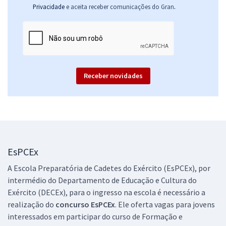
.
Privacidade
e aceita receber comunicações do Gran
Receber novidades
EsPCEx
A Escola Preparatória de Cadetes do Exército (EsPCEx), por
intermédio do Departamento de Educação e Cultura do
Exército (DECEx), para o ingresso na escola é necessário a
realização do
concurso EsPCEx
. Ele oferta vagas para jovens
interessados em participar do curso de Formação e