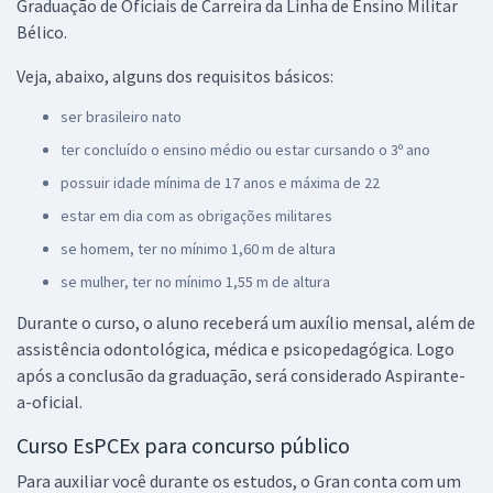
Graduação de Oficiais de Carreira da Linha de Ensino Militar
Bélico.
Veja, abaixo, alguns dos requisitos básicos:
ser brasileiro nato
ter concluído o ensino médio ou estar cursando o 3º ano
possuir idade mínima de 17 anos e máxima de 22
estar em dia com as obrigações militares
se homem, ter no mínimo 1,60 m de altura
se mulher, ter no mínimo 1,55 m de altura
Durante o curso, o aluno receberá um auxílio mensal, além de
assistência odontológica, médica e psicopedagógica. Logo
após a conclusão da graduação, será considerado Aspirante-
a-oficial.
Curso EsPCEx para concurso público
Para auxiliar você durante os estudos, o Gran conta com um