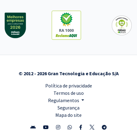
RA 1000
© 2012 - 2026 Gran Tecnologia e Educação S/A
Política de privacidade
Termos de uso
Regulamentos
Segurança
Mapa do site