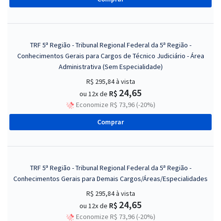
TRF 5ª Região - Tribunal Regional Federal da 5ª Região -
Conhecimentos Gerais para Cargos de Técnico Judiciário - Área
Administrativa (Sem Especialidade)
R$ 295,84
à vista
24,65
R$
ou 12x de
Economize R$ 73,96 (-20%)
Comprar
TRF 5ª Região - Tribunal Regional Federal da 5ª Região -
Conhecimentos Gerais para Demais Cargos/Áreas/Especialidades
R$ 295,84
à vista
24,65
R$
ou 12x de
Economize R$ 73,96 (-20%)