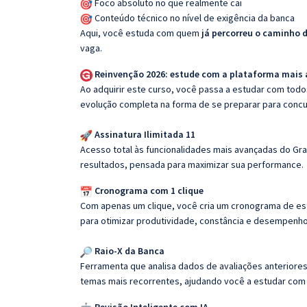
Foco absoluto no que realmente cai
Conteúdo técnico no nível de exigência da banca
Aqui, você estuda com quem
já percorreu o caminho 
vaga.
Reinvenção 2026: estude com a plataforma mais
Ao adquirir este curso, você passa a estudar com tod
evolução completa na forma de se preparar para concu
Assinatura Ilimitada 11
Acesso total às funcionalidades mais avançadas do Gra
resultados, pensada para maximizar sua performance.
Cronograma com 1 clique
Com apenas um clique, você cria um cronograma de es
para otimizar produtividade, constância e desempenho
Raio-X da Banca
Ferramenta que analisa dados de avaliações anteriores
temas mais recorrentes, ajudando você a estudar com i