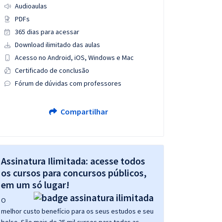
Audioaulas
PDFs
365 dias para acessar
Download ilimitado das aulas
Acesso no Android, iOS, Windows e Mac
Certificado de conclusão
Fórum de dúvidas com professores
Compartilhar
Assinatura Ilimitada: acesse todos
os cursos para concursos públicos,
em um só lugar!
O
melhor custo benefício para os seus estudos e seu