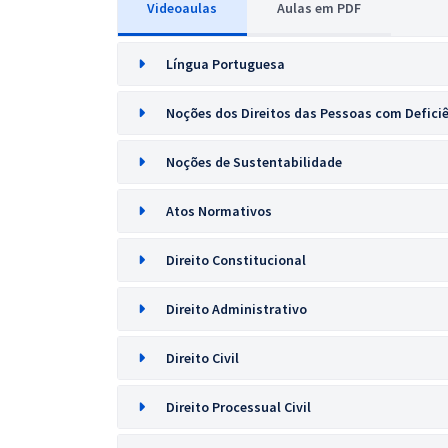
Videoaulas
Aulas em PDF
Língua Portuguesa
Noções dos Direitos das Pessoas com Defici
Noções de Sustentabilidade
Atos Normativos
Direito Constitucional
Direito Administrativo
Direito Civil
Direito Processual Civil