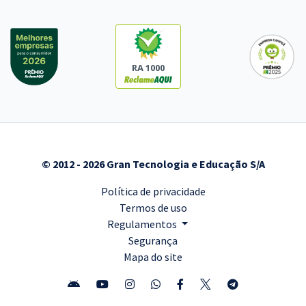
RA 1000
© 2012 - 2026 Gran Tecnologia e Educação S/A
Política de privacidade
Termos de uso
Regulamentos
Segurança
Mapa do site