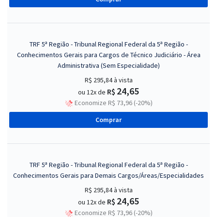
TRF 5ª Região - Tribunal Regional Federal da 5ª Região -
Conhecimentos Gerais para Cargos de Técnico Judiciário - Área
Administrativa (Sem Especialidade)
R$ 295,84
à vista
24,65
R$
ou 12x de
Economize R$ 73,96 (-20%)
Comprar
TRF 5ª Região - Tribunal Regional Federal da 5ª Região -
Conhecimentos Gerais para Demais Cargos/Áreas/Especialidades
R$ 295,84
à vista
24,65
R$
ou 12x de
Economize R$ 73,96 (-20%)