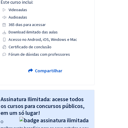
Este curso inclui:
Videoaulas
Audioaulas
365 dias para acessar
Download ilimitado das aulas
Acesso no Android, iOS, Windows e Mac
Certificado de conclusão
Fórum de dúvidas com professores
Compartilhar
Assinatura Ilimitada: acesse todos
os cursos para concursos públicos,
em um só lugar!
O