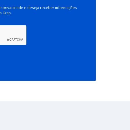
de privacidade e deseja receber informações
o Gran.