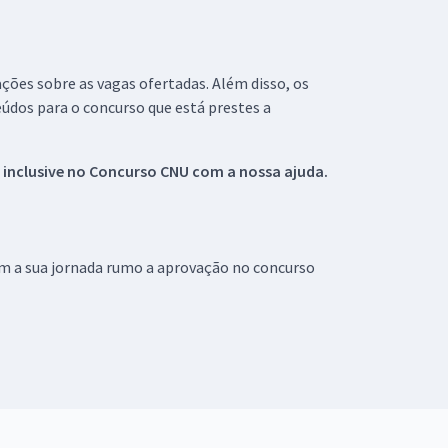
ações sobre as vagas ofertadas. Além disso, os
údos para o concurso que está prestes a
 inclusive no
Concurso CNU
com a nossa ajuda.
om a sua jornada rumo a aprovação no concurso