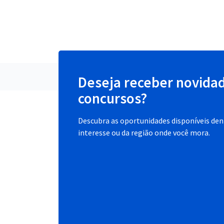
Deseja receber novida
concursos?
Descubra as oportunidades disponíveis dent
interesse ou da região onde você mora.