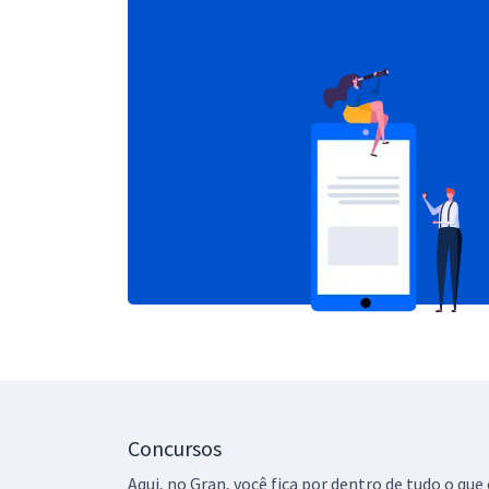
Concursos
Aqui, no Gran, você fica por dentro de tudo o q