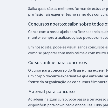
Saiba quais são as melhores formas de
estudar p
profissionais experientes no ramo dos
concurs
Concursos abertos: saiba sobre todos 
Conte com a nossa ajuda para ficar sabendo quai
manter sempre atualizado, isso porque um descu
Em nosso site, pode-se visualizar os concursos
como se preparar com mais calma e com muito m
Cursos online para concursos
O
curso para concurso do Gran é uma excelente
um corpo docente experiente e que entende m
frente da organização de concursos é importan
Material para concurso
Ao adquirir algum curso, você passa a ter acesso
disponíveis para download e videoaulas. Tudo par