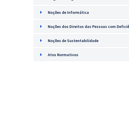
Noções de Informática
Noções dos Direitos das Pessoas com Defici
Noções de Sustentabilidade
Atos Normativos