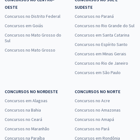
OESTE
SUDESTE
Concursos no Distrito Federal
Concursos no Paraná
Concursos em Goiás
Concursos no Rio Grande do Sul
Concursos no Mato Grosso do
Concursos em Santa Catarina
Sul
Concursos no Espírito Santo
Concursos no Mato Grosso
Concursos em Minas Gerais
Concursos no Rio de Janeiro
Concursos em São Paulo
CONCURSOS NO NORDESTE
CONCURSOS NO NORTE
Concursos em Alagoas
Concursos no Acre
Concursos na Bahia
Concursos no Amazonas
Concursos no Ceará
Concursos no Amapá
Concursos no Maranhão
Concursos no Pará
Concursos na Paraíba
Concursos em Rondônia