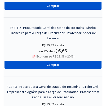
Comprar
PGE TO - Procuradoria-Geral do Estado do Tocantins - Direito
Financeiro para o Cargo de Procurador - Professor: Anderson
Ferreira
R$ 79,92
à vista
6,66
R$
ou 12x de
Economize R$ 19,98 (-20%)
Comprar
PGE TO - Procuradoria-Geral do Estado do Tocantins - Direito Civil,
Empresarial e Agrário para o Cargo de Procurador - Professores:
Carlos Elias e Edilson Enedino
R$ 79,92
à vista