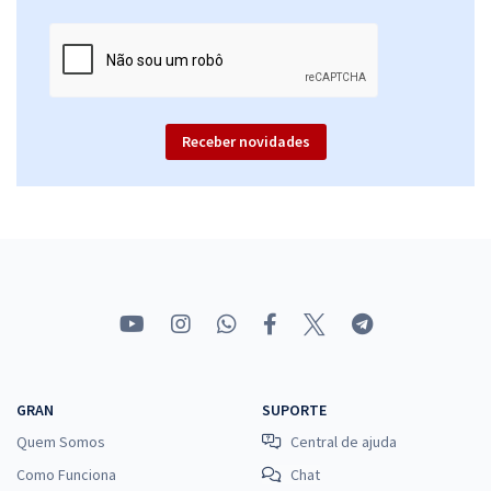
Receber novidades
GRAN
SUPORTE
Quem Somos
Central de ajuda
Como Funciona
Chat