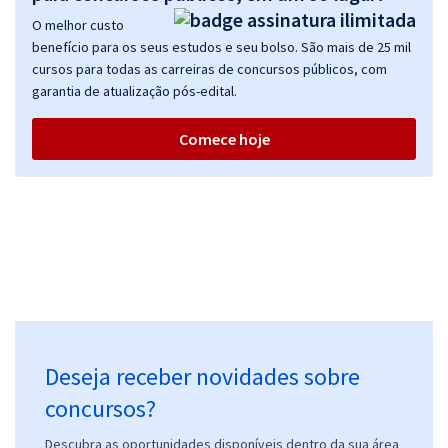
O melhor custo
benefício para os seus estudos e seu bolso. São mais de 25 mil
cursos para todas as carreiras de concursos públicos, com
garantia de atualização pós-edital.
Comece hoje
Deseja receber novidades sobre
concursos?
Descubra as oportunidades disponíveis dentro da sua área