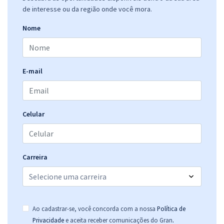
de interesse ou da região onde você mora.
Nome
E-mail
Celular
Carreira
Ao cadastrar-se, você concorda com a nossa
Política de
.
Privacidade
e aceita receber comunicações do Gran