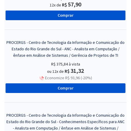
57,90
R$
12x de
Comprar
PROCERGS - Centro de Tecnologia da Informação e Comunicação do
Estado do Rio Grande do Sul - ANC - Analista em Computação /
ênfase em Análise de Sistemas / Gerência de Projetos de TI
R$ 375,84
à vista
31,32
R$
ou 12x de
Economize R$ 93,96 (-20%)
Comprar
PROCERGS - Centro de Tecnologia da Informação e Comunicação do
Estado do Rio Grande do Sul - Conhecimentos Específicos para ANC
- Analista em Computação / ênfase em Análise de Sistemas /