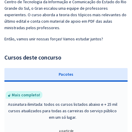
Centro de Tecnologia da Informação e Comunicação do Estado do Rio
Grande do Sul, o Gran escalou uma equipe de professores
experientes. O curso aborda a teoria dos tópicos mais relevantes do
último edital e conta com material de apoio em PDF das aulas
ministradas pelos professores.
Então, vamos unir nossas forças! Vamos estudar juntos?
Cursos deste concurso
Pacotes
Mais completo!
Assinatura ilimitada: todos os cursos listados abaixo e + 25 mil
cursos atualizados para todas as carreiras do serviço público
em um só lugar.
a partir de