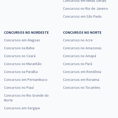
Concursos em Minas Gerais
Concursos no Rio de Janeiro
Concursos em São Paulo
CONCURSOS NO NORDESTE
CONCURSOS NO NORTE
Concursos em Alagoas
Concursos no Acre
Concursos na Bahia
Concursos no Amazonas
Concursos no Ceará
Concursos no Amapá
Concursos no Maranhão
Concursos no Pará
Concursos na Paraíba
Concursos em Rondônia
Concursos em Pernambuco
Concursos em Roraima
Concursos no Piauí
Concursos no Tocantins
Concursos no Rio Grande do
Norte
Concursos em Sergipe