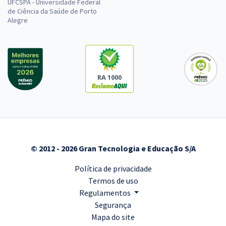
UFCSPA - Universidade Federal
de Ciência da Saúde de Porto
Alegre
RA 1000
© 2012 - 2026 Gran Tecnologia e Educação S/A
Política de privacidade
Termos de uso
Regulamentos
Segurança
Mapa do site