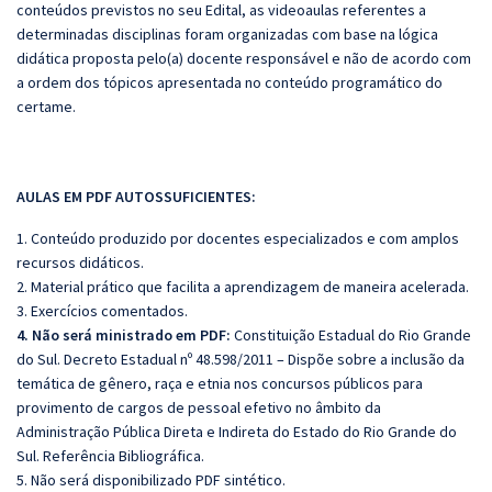
conteúdos previstos no seu Edital, as videoaulas referentes a
determinadas disciplinas foram organizadas com base na lógica
didática proposta pelo(a) docente responsável e não de acordo com
a ordem dos tópicos apresentada no conteúdo programático do
certame.
AULAS EM PDF AUTOSSUFICIENTES:
1. Conteúdo produzido por docentes especializados e com amplos
recursos didáticos.
2. Material prático que facilita a aprendizagem de maneira acelerada.
3. Exercícios comentados.
4. Não será ministrado em PDF:
Constituição Estadual do Rio Grande
do Sul. Decreto Estadual nº 48.598/2011 – Dispõe sobre a inclusão da
temática de gênero, raça e etnia nos concursos públicos para
provimento de cargos de pessoal efetivo no âmbito da
Administração Pública Direta e Indireta do Estado do Rio Grande do
Sul. Referência Bibliográfica.
5. Não será disponibilizado PDF sintético.