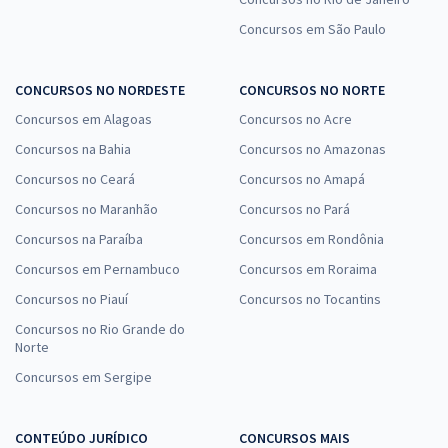
Concursos em São Paulo
CONCURSOS NO NORDESTE
CONCURSOS NO NORTE
Concursos em Alagoas
Concursos no Acre
Concursos na Bahia
Concursos no Amazonas
Concursos no Ceará
Concursos no Amapá
Concursos no Maranhão
Concursos no Pará
Concursos na Paraíba
Concursos em Rondônia
Concursos em Pernambuco
Concursos em Roraima
Concursos no Piauí
Concursos no Tocantins
Concursos no Rio Grande do
Norte
Concursos em Sergipe
CONTEÚDO JURÍDICO
CONCURSOS MAIS