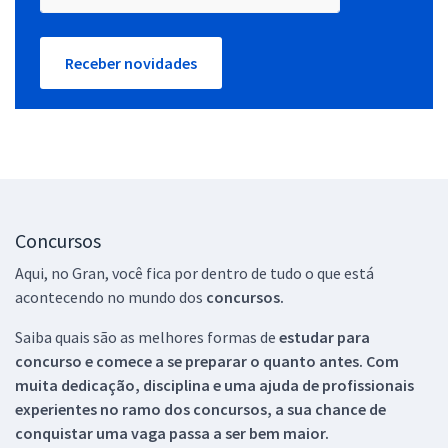
Receber novidades
Concursos
Aqui, no Gran, você fica por dentro de tudo o que está
acontecendo no mundo dos
concursos.
Saiba quais são as melhores formas de
estudar para
concurso e comece a se preparar o quanto antes. Com
muita dedicação, disciplina e uma ajuda de profissionais
experientes no ramo dos
concursos, a sua chance de
conquistar uma vaga passa a ser bem maior.