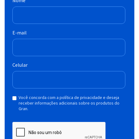
Nome
E-mail
Celular
Você concorda com a política de privacidade e deseja
receber informações adicionais sobre os produtos do
Gran.