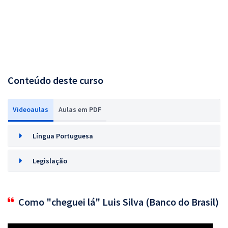
Conteúdo deste curso
Videoaulas
Aulas em PDF
Língua Portuguesa
Legislação
Como "cheguei lá" Luis Silva (Banco do Brasil)