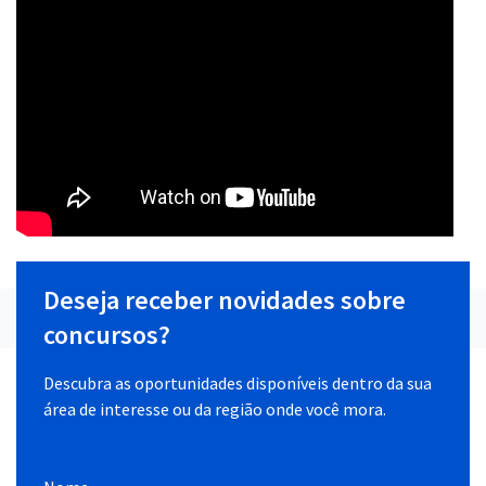
Deseja receber novidades sobre
concursos?
Descubra as oportunidades disponíveis dentro da sua
área de interesse ou da região onde você mora.