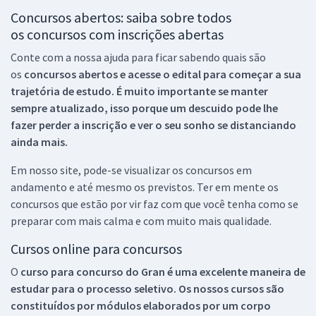
Concursos abertos: saiba sobre todos
os concursos com inscrições abertas
Conte com a nossa ajuda para ficar sabendo quais são
os
concursos abertos e acesse o edital para começar a sua
trajetória de estudo. É muito importante se manter
sempre atualizado, isso porque um descuido pode lhe
fazer perder a inscrição e ver o seu sonho se distanciando
ainda mais.
Em nosso site, pode-se visualizar os concursos em
andamento e até mesmo os previstos. Ter em mente os
concursos que estão por vir faz com que você tenha como se
preparar com mais calma e com muito mais qualidade.
Cursos online para concursos
O
curso para concurso do Gran é uma excelente maneira de
estudar para o processo seletivo. Os nossos cursos são
constituídos por módulos elaborados por um corpo