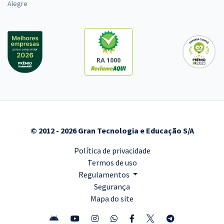
Alegre
RA 1000
© 2012 - 2026 Gran Tecnologia e Educação S/A
Política de privacidade
Termos de uso
Regulamentos
Segurança
Mapa do site