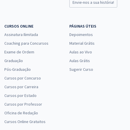
Envie-nos a sua história!
CURSOS ONLINE
PÁGINAS ÚTEIS
Assinatura Ilimitada
Depoimentos
Coaching para Concursos
Material Grátis
Exame de Ordem
Aulas ao Vivo
Graduação
Aulas Grátis
Pós-Graduação
Sugerir Curso
Cursos por Concurso
Cursos por Carreira
Cursos por Estado
Cursos por Professor
Oficina de Redação
Cursos Online Gratuitos