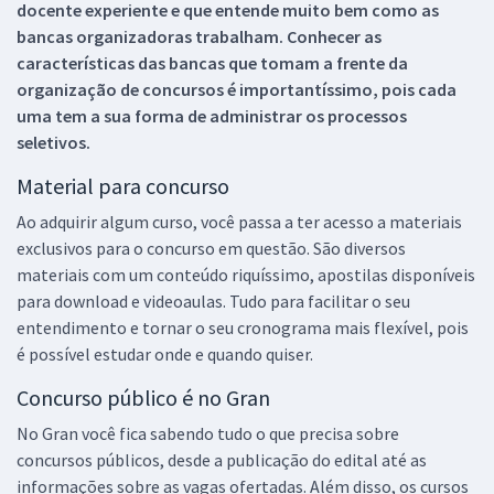
docente experiente e que entende muito bem como as
bancas organizadoras trabalham. Conhecer as
características das bancas que tomam a frente da
organização de concursos é importantíssimo, pois cada
uma tem a sua forma de administrar os processos
seletivos.
Material para concurso
Ao adquirir algum curso, você passa a ter acesso a materiais
exclusivos para o concurso em questão. São diversos
materiais com um conteúdo riquíssimo, apostilas disponíveis
para download e videoaulas. Tudo para facilitar o seu
entendimento e tornar o seu cronograma mais flexível, pois
é possível estudar onde e quando quiser.
Concurso público é no Gran
No Gran você fica sabendo tudo o que precisa sobre
concursos públicos, desde a publicação do edital até as
informações sobre as vagas ofertadas. Além disso, os cursos