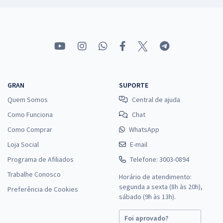
GRAN
SUPORTE
Quem Somos
Central de ajuda
Como Funciona
Chat
Como Comprar
WhatsApp
Loja Social
E-mail
Programa de Afiliados
Telefone: 3003-0894
Trabalhe Conosco
Horário de atendimento:
segunda a sexta (8h às 20h),
Preferência de Cookies
sábado (9h às 13h).
Foi aprovado?