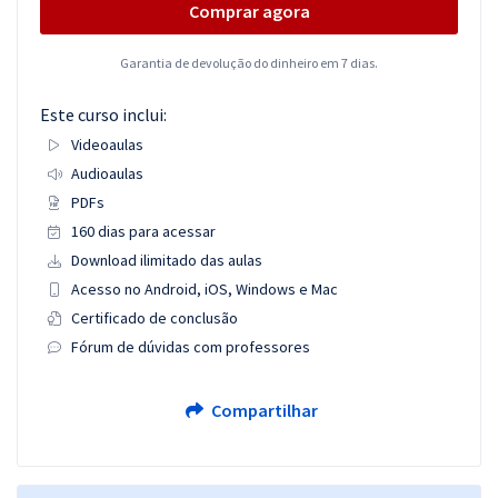
Comprar agora
Garantia de devolução do dinheiro em 7 dias.
Este curso inclui:
Videoaulas
Audioaulas
PDFs
160 dias para acessar
Download ilimitado das aulas
Acesso no Android, iOS, Windows e Mac
Certificado de conclusão
Fórum de dúvidas com professores
Compartilhar