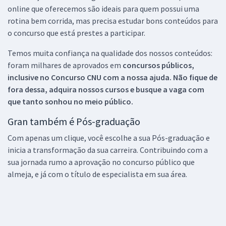
online que oferecemos são ideais para quem possui uma
rotina bem corrida, mas precisa estudar bons conteúdos para
o concurso que está prestes a participar.
Temos muita confiança na qualidade dos nossos conteúdos:
foram milhares de aprovados em
concursos públicos,
inclusive no
Concurso CNU
com a nossa ajuda. Não fique de
fora dessa, adquira nossos cursos e busque a vaga com
que tanto sonhou no meio público.
Gran também é Pós-graduação
Com apenas um clique, você escolhe a sua Pós-graduação e
inicia a transformação da sua carreira. Contribuindo com a
sua jornada rumo a aprovação no concurso público que
almeja, e já com o título de especialista em sua área.