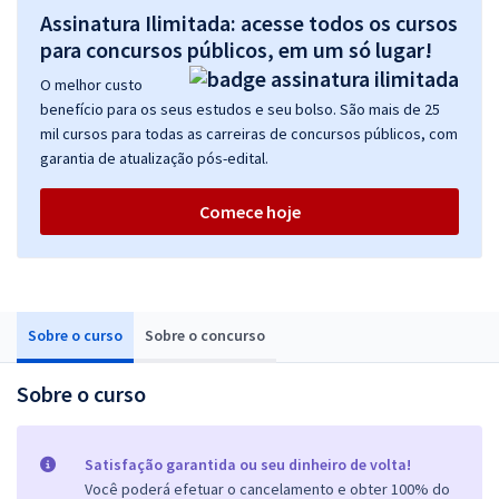
Assinatura Ilimitada: acesse todos os cursos
para concursos públicos, em um só lugar!
O melhor custo
benefício para os seus estudos e seu bolso. São mais de 25
mil cursos para todas as carreiras de concursos públicos, com
garantia de atualização pós-edital.
Comece hoje
Sobre o curso
Sobre o concurso
Sobre o curso
Satisfação garantida ou seu dinheiro de volta!
Você poderá efetuar o cancelamento e obter 100% do