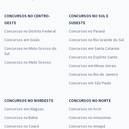
CONCURSOS NO CENTRO-
CONCURSOS NO SUL E
OESTE
SUDESTE
Concursos no Distrito Federal
Concursos no Paraná
Concursos em Goiás
Concursos no Rio Grande do Sul
Concursos no Mato Grosso do
Concursos em Santa Catarina
Sul
Concursos no Espírito Santo
Concursos no Mato Grosso
Concursos em Minas Gerais
Concursos no Rio de Janeiro
Concursos em São Paulo
CONCURSOS NO NORDESTE
CONCURSOS NO NORTE
Concursos em Alagoas
Concursos no Acre
Concursos na Bahia
Concursos no Amazonas
Concursos no Ceará
Concursos no Amapá