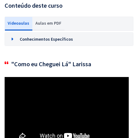
Conteúdo deste curso
Videoaulas
Aulas em PDF
Conhecimentos Específicos
"Como eu Cheguei Lá" Larissa