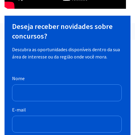
Deseja receber novidades sobre
concursos?
Descubra as oportunidades disponíveis dentro da sua
área de interesse ou da região onde você mora.
Nome
E-mail