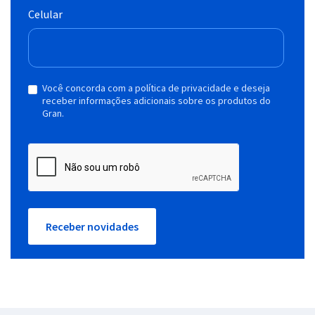
Celular
Você concorda com a política de privacidade e deseja
receber informações adicionais sobre os produtos do
Gran.
Receber novidades