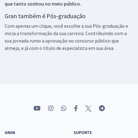
que tanto sonhou no meio público.
Gran também é Pós-graduação
Com apenas um clique, você escolhe a sua Pós-graduação e
inicia a transformação da sua carreira. Contribuindo com a
sua jornada rumo a aprovação no concurso público que
almeja, e já com o título de especialista em sua área.
GRAN
SUPORTE