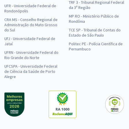
TRF 3 - Tribunal Regional Federal
UFR - Universidade Federal de
da 3ª Região
Rondonópolis
MP RO - Ministério Público de
CRA MS - Conselho Regional de
Rondônia
Administração do Mato Grosso
do Sul
TCE SP - Tribunal de Contas do
Estado de São Paulo
UFJ - Universidade Federal de
Jataí
Politec PE - Polícia Científica de
Pernambuco
UFRN - Universidade Federal do
Rio Grande do Norte
UFCSPA - Universidade Federal
de Ciência da Saúde de Porto
Alegre
RA 1000