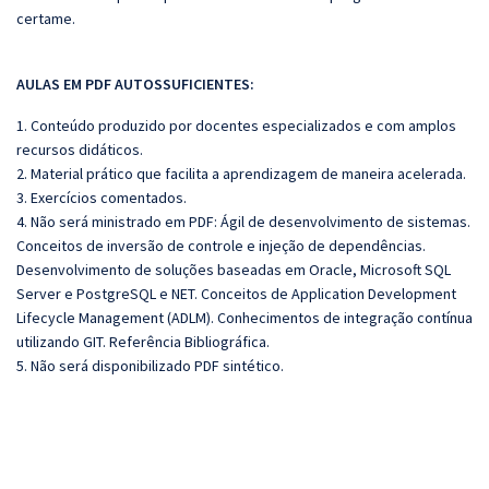
certame.
AULAS EM PDF AUTOSSUFICIENTES:
1. Conteúdo produzido por docentes especializados e com amplos
recursos didáticos.
2. Material prático que facilita a aprendizagem de maneira acelerada.
3. Exercícios comentados.
4. Não será ministrado em PDF: Ágil de desenvolvimento de sistemas.
Conceitos de inversão de controle e injeção de dependências.
Desenvolvimento de soluções baseadas em Oracle, Microsoft SQL
Server e PostgreSQL e NET. Conceitos de Application Development
Lifecycle Management (ADLM). Conhecimentos de integração contínua
utilizando GIT. Referência Bibliográfica.
5. Não será disponibilizado PDF sintético.