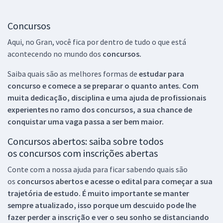
Concursos
Aqui, no Gran, você fica por dentro de tudo o que está
acontecendo no mundo dos
concursos.
Saiba quais são as melhores formas de
estudar para
concurso e comece a se preparar o quanto antes. Com
muita dedicação, disciplina e uma ajuda de profissionais
experientes no ramo dos
concursos, a sua chance de
conquistar uma vaga passa a ser bem maior.
Concursos abertos: saiba sobre todos
os concursos com inscrições abertas
Conte com a nossa ajuda para ficar sabendo quais são
os
concursos abertos e acesse o edital para começar a sua
trajetória de estudo. É muito importante se manter
sempre atualizado, isso porque um descuido pode lhe
fazer perder a inscrição e ver o seu sonho se distanciando