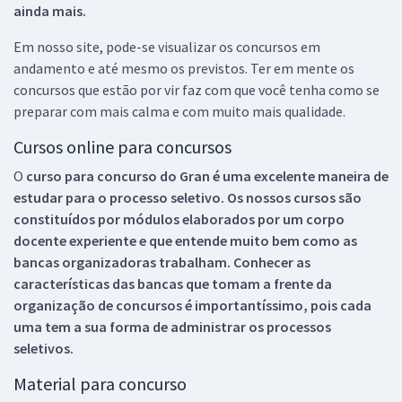
ainda mais.
Em nosso site, pode-se visualizar os concursos em
andamento e até mesmo os previstos. Ter em mente os
concursos que estão por vir faz com que você tenha como se
preparar com mais calma e com muito mais qualidade.
Cursos online para concursos
O
curso para concurso do Gran é uma excelente maneira de
estudar para o processo seletivo. Os nossos cursos são
constituídos por módulos elaborados por um corpo
docente experiente e que entende muito bem como as
bancas organizadoras trabalham. Conhecer as
características das bancas que tomam a frente da
organização de concursos é importantíssimo, pois cada
uma tem a sua forma de administrar os processos
seletivos.
Material para concurso