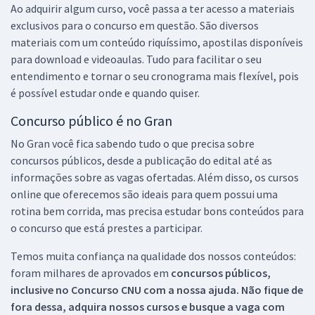
Ao adquirir algum curso, você passa a ter acesso a materiais
exclusivos para o concurso em questão. São diversos
materiais com um conteúdo riquíssimo, apostilas disponíveis
para download e videoaulas. Tudo para facilitar o seu
entendimento e tornar o seu cronograma mais flexível, pois
é possível estudar onde e quando quiser.
Concurso público é no Gran
No Gran você fica sabendo tudo o que precisa sobre
concursos públicos, desde a publicação do edital até as
informações sobre as vagas ofertadas. Além disso, os cursos
online que oferecemos são ideais para quem possui uma
rotina bem corrida, mas precisa estudar bons conteúdos para
o concurso que está prestes a participar.
Temos muita confiança na qualidade dos nossos conteúdos:
foram milhares de aprovados em
concursos públicos,
inclusive no
Concurso CNU
com a nossa ajuda. Não fique de
fora dessa, adquira nossos cursos e busque a vaga com