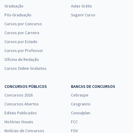
Graduação
Aulas Grátis
Pós-Graduação
Sugerir Curso
Cursos por Concurso
Cursos por Carreira
Cursos por Estado
Cursos por Professor
Oficina de Redação
Cursos Online Gratuitos
CONCURSOS PÚBLICOS
BANCAS DE CONCURSOS
Concursos 2026
Cebraspe
Concursos Abertos
Cesgranrio
Editais Publicados
Consulplan
Histórias Visuais
FCC
Notícias de Concursos
FGV