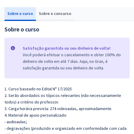
Sobre o curso
Sobre o concurso
Sobre o curso
Satisfação garantida ou seu dinheiro de volta!
Você poderá efetuar o cancelamento e obter 100% do
dinheiro de volta em até 7 dias. Aqui, no Gran, é
satisfação garantida ou seu dinheiro de volta.
1. Curso baseado no Edital N° 17/2025
2. Serão abordados os tópicos relevantes (não necessariamente
todos) a critério do professor.
3. Carga horária prevista: 274 videoaulas, aproximadamente.
4. Material de apoio personalizado:
- audioaulas;
- degravações (produzido e organizado em conformidade com cada