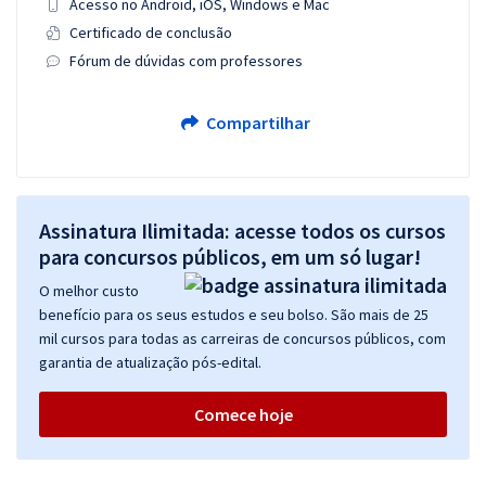
Acesso no Android, iOS, Windows e Mac
Certificado de conclusão
Fórum de dúvidas com professores
Compartilhar
Assinatura Ilimitada: acesse todos os cursos
para concursos públicos, em um só lugar!
O melhor custo
benefício para os seus estudos e seu bolso. São mais de 25
mil cursos para todas as carreiras de concursos públicos, com
garantia de atualização pós-edital.
Comece hoje