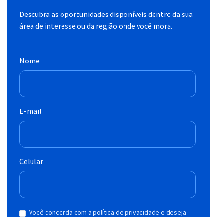
Descubra as oportunidades disponíveis dentro da sua
área de interesse ou da região onde você mora.
Nome
E-mail
Celular
Você concorda com a política de privacidade e deseja