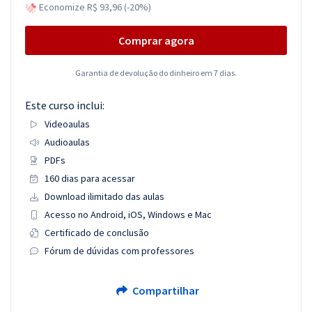
Economize R$ 93,96 (-20%)
Comprar agora
Garantia de devolução do dinheiro em 7 dias.
Este curso inclui:
Videoaulas
Audioaulas
PDFs
160 dias para acessar
Download ilimitado das aulas
Acesso no Android, iOS, Windows e Mac
Certificado de conclusão
Fórum de dúvidas com professores
Compartilhar