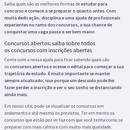
Saiba quais são as melhores formas de
estudar para
concurso e comece a se preparar o quanto antes. Com
muita dedicação, disciplina e uma ajuda de profissionais
experientes no ramo dos
concursos, a sua chance de
conquistar uma vaga passa a ser bem maior.
Concursos abertos: saiba sobre todos
os concursos com inscrições abertas
Conte com a nossa ajuda para ficar sabendo quais são
os
concursos abertos e acesse o edital para começar a sua
trajetória de estudo. É muito importante se manter
sempre atualizado, isso porque um descuido pode lhe
fazer perder a inscrição e ver o seu sonho se distanciando
ainda mais.
Em nosso site, pode-se visualizar os concursos em
andamento e até mesmo os previstos. Ter em mente os
concursos que estão por vir faz com que você tenha como se
preparar com mais calma e com muito mais qualidade.