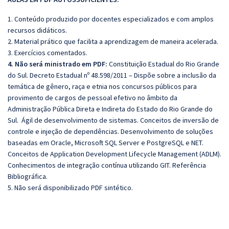
1. Conteúdo produzido por docentes especializados e com amplos
recursos didáticos.
2. Material prático que facilita a aprendizagem de maneira acelerada.
3. Exercícios comentados.
4. Não será ministrado em PDF:
Constituição Estadual do Rio Grande
do Sul. Decreto Estadual nº 48.598/2011 – Dispõe sobre a inclusão da
temática de gênero, raça e etnia nos concursos públicos para
provimento de cargos de pessoal efetivo no âmbito da
Administração Pública Direta e Indireta do Estado do Rio Grande do
Sul. Ágil de desenvolvimento de sistemas. Conceitos de inversão de
controle e injeção de dependências. Desenvolvimento de soluções
baseadas em Oracle, Microsoft SQL Server e PostgreSQL e NET.
Conceitos de Application Development Lifecycle Management (ADLM).
Conhecimentos de integração contínua utilizando GIT. Referência
Bibliográfica.
5. Não será disponibilizado PDF sintético.