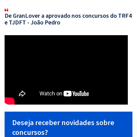
De GranLover a aprovado nos concursos do TRF4
e TJDFT - João Pedro
Deseja receber novidades sobre
concursos?