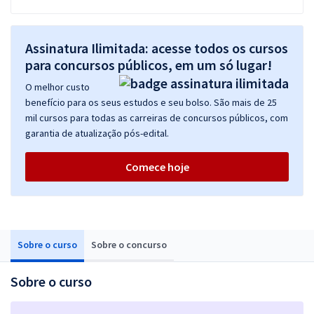
Assinatura Ilimitada: acesse todos os cursos
para concursos públicos, em um só lugar!
O melhor custo
benefício para os seus estudos e seu bolso. São mais de 25
mil cursos para todas as carreiras de concursos públicos, com
garantia de atualização pós-edital.
Comece hoje
Sobre o curso
Sobre o concurso
Sobre o curso