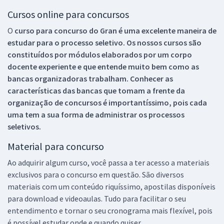
Cursos online para concursos
O
curso para concurso do Gran é uma excelente maneira de
estudar para o processo seletivo. Os nossos cursos são
constituídos por módulos elaborados por um corpo
docente experiente e que entende muito bem como as
bancas organizadoras trabalham. Conhecer as
características das bancas que tomam a frente da
organização de concursos é importantíssimo, pois cada
uma tem a sua forma de administrar os processos
seletivos.
Material para concurso
Ao adquirir algum curso, você passa a ter acesso a materiais
exclusivos para o concurso em questão. São diversos
materiais com um conteúdo riquíssimo, apostilas disponíveis
para download e videoaulas. Tudo para facilitar o seu
entendimento e tornar o seu cronograma mais flexível, pois
é possível estudar onde e quando quiser.