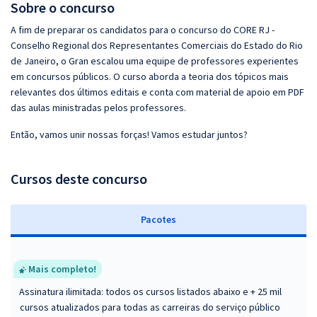
Sobre o concurso
A fim de preparar os candidatos para o concurso do CORE RJ -
Conselho Regional dos Representantes Comerciais do Estado do Rio
de Janeiro, o Gran escalou uma equipe de professores experientes
em concursos públicos. O curso aborda a teoria dos tópicos mais
relevantes dos últimos editais e conta com material de apoio em PDF
das aulas ministradas pelos professores.
Então, vamos unir nossas forças! Vamos estudar juntos?
Cursos deste concurso
Pacotes
Mais completo!
Assinatura ilimitada: todos os cursos listados abaixo e + 25 mil
cursos atualizados para todas as carreiras do serviço público