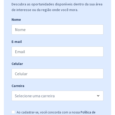
Descubra as oportunidades disponíveis dentro da sua área
de interesse ou da região onde você mora.
Nome
E-mail
Celular
Carreira
Ao cadastrar-se, você concorda com a nossa
Política de