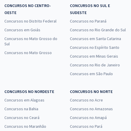
CONCURSOS NO CENTRO-
CONCURSOS NO SUL E
OESTE
SUDESTE
Concursos no Distrito Federal
Concursos no Paraná
Concursos em Goiás
Concursos no Rio Grande do Sul
Concursos no Mato Grosso do
Concursos em Santa Catarina
Sul
Concursos no Espírito Santo
Concursos no Mato Grosso
Concursos em Minas Gerais
Concursos no Rio de Janeiro
Concursos em São Paulo
CONCURSOS NO NORDESTE
CONCURSOS NO NORTE
Concursos em Alagoas
Concursos no Acre
Concursos na Bahia
Concursos no Amazonas
Concursos no Ceará
Concursos no Amapá
Concursos no Maranhão
Concursos no Pará