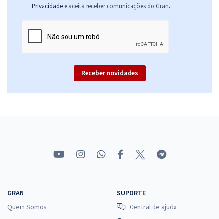
.
Privacidade
e aceita receber comunicações do Gran
Receber novidades
GRAN
SUPORTE
Quem Somos
Central de ajuda