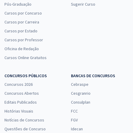
Pós-Graduação
Sugerir Curso
Cursos por Concurso
Cursos por Carreira
Cursos por Estado
Cursos por Professor
Oficina de Redação
Cursos Online Gratuitos
CONCURSOS PÚBLICOS
BANCAS DE CONCURSOS
Concursos 2026
Cebraspe
Concursos Abertos
Cesgranrio
Editais Publicados
Consulplan
Histórias Visuais
FCC
Notícias de Concursos
FGV
Questões de Concurso
Idecan