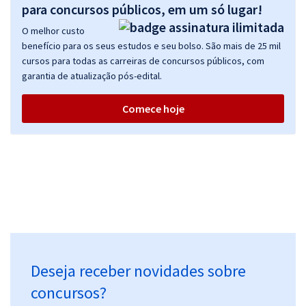
para concursos públicos, em um só lugar!
O melhor custo
benefício para os seus estudos e seu bolso. São mais de 25 mil
cursos para todas as carreiras de concursos públicos, com
garantia de atualização pós-edital.
Comece hoje
Deseja receber novidades sobre
concursos?