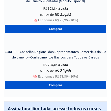
de Janeiro - Contador (Módulo Especial)
R$ 303,84
à vista
25,32
R$
ou 12x de
Economize R$ 75,96 (-20%)
Comprar
CORE RJ - Conselho Regional dos Representantes Comerciais do Rio
de Janeiro - Conhecimentos Básicos para Todos os Cargos
R$ 295,84
à vista
24,65
R$
ou 12x de
Economize R$ 73,96 (-20%)
Comprar
Assinatura Ilimitada: acesse todos os cursos