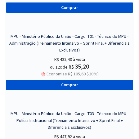
Comprar
MPU - Ministério Público da União - Cargo: T01 - Técnico do MPU -
Administração (Treinamento Intensivo + Sprint Final + Diferenciais
Exclusivos)
R$ 422,40
à vista
35,20
R$
ou 12x de
Economize R$ 105,60 (-20%)
Comprar
MPU - Ministério Público da União - Cargo: T03 - Técnico do MPU -
Polícia Institucional (Treinamento Intensivo + Sprint Final +
Diferenciais Exclusivos)
R$ 447,92
à vista