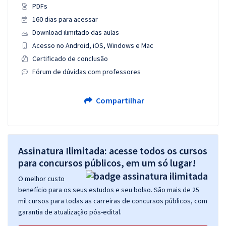
PDFs
160 dias para acessar
Download ilimitado das aulas
Acesso no Android, iOS, Windows e Mac
Certificado de conclusão
Fórum de dúvidas com professores
Compartilhar
Assinatura Ilimitada: acesse todos os cursos
para concursos públicos, em um só lugar!
O melhor custo
benefício para os seus estudos e seu bolso. São mais de 25
mil cursos para todas as carreiras de concursos públicos, com
garantia de atualização pós-edital.