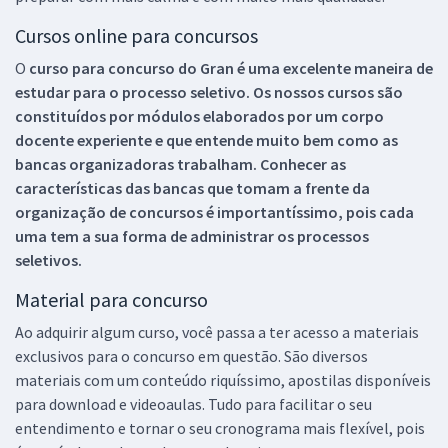
Cursos online para concursos
O
curso para concurso do Gran é uma excelente maneira de
estudar para o processo seletivo. Os nossos cursos são
constituídos por módulos elaborados por um corpo
docente experiente e que entende muito bem como as
bancas organizadoras trabalham. Conhecer as
características das bancas que tomam a frente da
organização de concursos é importantíssimo, pois cada
uma tem a sua forma de administrar os processos
seletivos.
Material para concurso
Ao adquirir algum curso, você passa a ter acesso a materiais
exclusivos para o concurso em questão. São diversos
materiais com um conteúdo riquíssimo, apostilas disponíveis
para download e videoaulas. Tudo para facilitar o seu
entendimento e tornar o seu cronograma mais flexível, pois