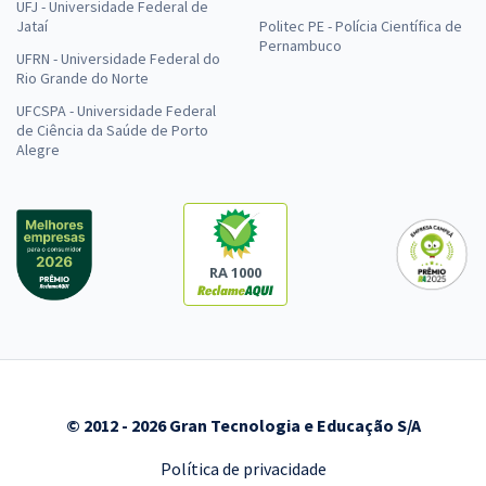
UFJ - Universidade Federal de
Jataí
Politec PE - Polícia Científica de
Pernambuco
UFRN - Universidade Federal do
Rio Grande do Norte
UFCSPA - Universidade Federal
de Ciência da Saúde de Porto
Alegre
RA 1000
© 2012 - 2026 Gran Tecnologia e Educação S/A
Política de privacidade