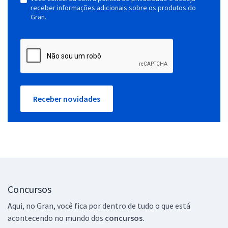
receber informações adicionais sobre os produtos do
Gran.
Receber novidades
Concursos
Aqui, no Gran, você fica por dentro de tudo o que está
acontecendo no mundo dos
concursos.