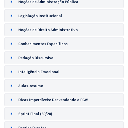
Noções de Administração Pública
Legislação Institucional
Noções de Direito Administrativo
Conhecimentos Específicos
Redação Discursiva
Inteligência Emocional
Aulas-resumo
Dicas Imperdíveis: Desvendando a FGV!
Sprint Final (80/20)
Reprise Eventos