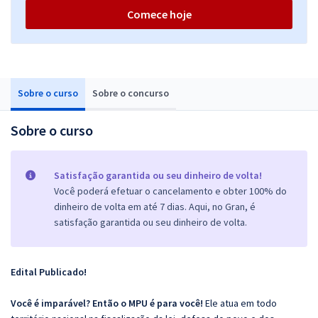
Comece hoje
Sobre o curso
Sobre o concurso
Sobre o curso
Satisfação garantida ou seu dinheiro de volta!
Você poderá efetuar o cancelamento e obter 100% do
dinheiro de volta em até 7 dias. Aqui, no Gran, é
satisfação garantida ou seu dinheiro de volta.
Edital Publicado!
Você é imparável? Então o MPU é para você!
Ele atua em todo