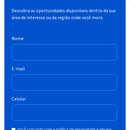
Descubra as oportunidades disponíveis dentro da sua
área de interesse ou da região onde você mora.
Nome
E-mail
Celular
Você concorda com a política de privacidade e deseja