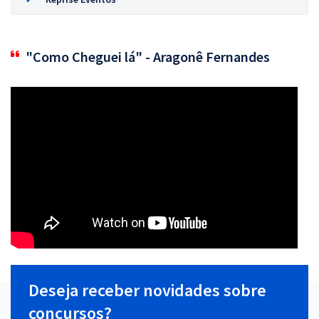
"Como Cheguei lá" - Aragonê Fernandes
Deseja receber novidades sobre
concursos?