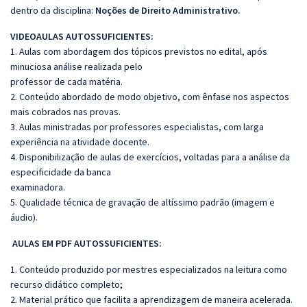
dentro da disciplina:
Noções de Direito Administrativo.
VIDEOAULAS AUTOSSUFICIENTES:
1. Aulas com abordagem dos tópicos previstos no edital, após
minuciosa análise realizada pelo
professor de cada matéria.
2. Conteúdo abordado de modo objetivo, com ênfase nos aspectos
mais cobrados nas provas.
3. Aulas ministradas por professores especialistas, com larga
experiência na atividade docente.
4. Disponibilização de aulas de exercícios, voltadas para a análise da
especificidade da banca
examinadora.
5. Qualidade técnica de gravação de altíssimo padrão (imagem e
áudio).
AULAS EM PDF AUTOSSUFICIENTES:
1. Conteúdo produzido por mestres especializados na leitura como
recurso didático completo;
2. Material prático que facilita a aprendizagem de maneira acelerada.