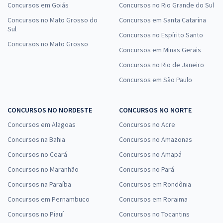
Concursos em Goiás
Concursos no Rio Grande do Sul
Concursos no Mato Grosso do
Concursos em Santa Catarina
Sul
Concursos no Espírito Santo
Concursos no Mato Grosso
Concursos em Minas Gerais
Concursos no Rio de Janeiro
Concursos em São Paulo
CONCURSOS NO NORDESTE
CONCURSOS NO NORTE
Concursos em Alagoas
Concursos no Acre
Concursos na Bahia
Concursos no Amazonas
Concursos no Ceará
Concursos no Amapá
Concursos no Maranhão
Concursos no Pará
Concursos na Paraíba
Concursos em Rondônia
Concursos em Pernambuco
Concursos em Roraima
Concursos no Piauí
Concursos no Tocantins