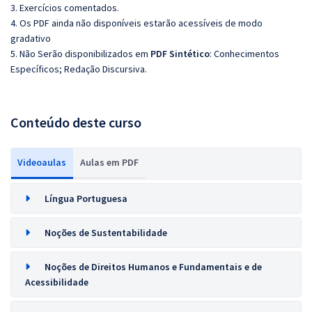
3. Exercícios comentados.
4. Os PDF ainda não disponíveis estarão acessíveis de modo
gradativo
5. Não Serão disponibilizados em
PDF Sintético
: Conhecimentos
Específicos; Redação Discursiva.
Conteúdo deste curso
Videoaulas
Aulas em PDF
Língua Portuguesa
Noções de Sustentabilidade
Noções de Direitos Humanos e Fundamentais e de
Acessibilidade