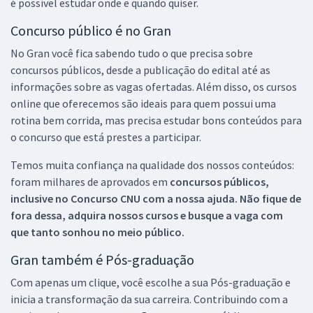
é possível estudar onde e quando quiser.
Concurso público é no Gran
No Gran você fica sabendo tudo o que precisa sobre
concursos públicos, desde a publicação do edital até as
informações sobre as vagas ofertadas. Além disso, os cursos
online que oferecemos são ideais para quem possui uma
rotina bem corrida, mas precisa estudar bons conteúdos para
o concurso que está prestes a participar.
Temos muita confiança na qualidade dos nossos conteúdos:
foram milhares de aprovados em
concursos públicos,
inclusive no
Concurso CNU
com a nossa ajuda. Não fique de
fora dessa, adquira nossos cursos e busque a vaga com
que tanto sonhou no meio público.
Gran também é Pós-graduação
Com apenas um clique, você escolhe a sua Pós-graduação e
inicia a transformação da sua carreira. Contribuindo com a