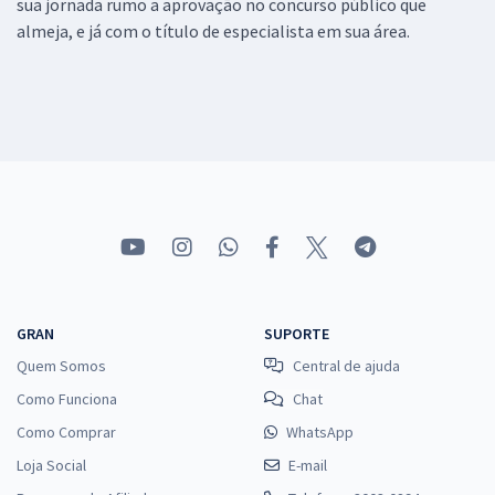
sua jornada rumo a aprovação no concurso público que
almeja, e já com o título de especialista em sua área.
GRAN
SUPORTE
Quem Somos
Central de ajuda
Como Funciona
Chat
Como Comprar
WhatsApp
Loja Social
E-mail