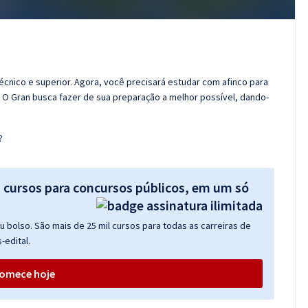
técnico e superior. Agora, você precisará estudar com afinco para
! O Gran busca fazer de sua preparação a melhor possível, dando-
?
s cursos para concursos públicos, em um só
 bolso. São mais de 25 mil cursos para todas as carreiras de
-edital.
omece hoje