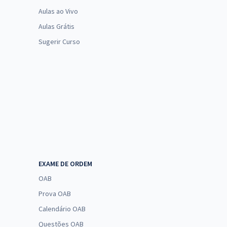
Aulas ao Vivo
Aulas Grátis
Sugerir Curso
EXAME DE ORDEM
OAB
Prova OAB
Calendário OAB
Questões OAB