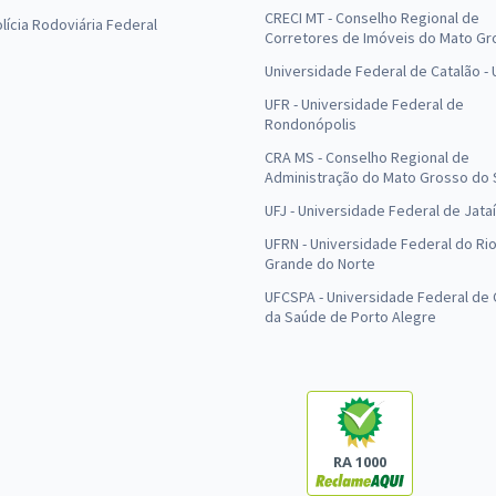
CRECI MT - Conselho Regional de
olícia Rodoviária Federal
Corretores de Imóveis do Mato Gr
Universidade Federal de Catalão -
UFR - Universidade Federal de
Rondonópolis
CRA MS - Conselho Regional de
Administração do Mato Grosso do 
UFJ - Universidade Federal de Jataí
UFRN - Universidade Federal do Ri
Grande do Norte
UFCSPA - Universidade Federal de 
da Saúde de Porto Alegre
RA 1000