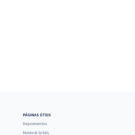
PÁGINAS ÚTEIS
Depoimentos
Material Grátis