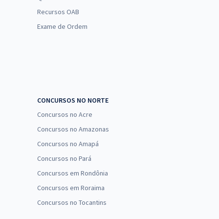
Recursos OAB
Exame de Ordem
CONCURSOS NO NORTE
Concursos no Acre
Concursos no Amazonas
Concursos no Amapá
Concursos no Pará
Concursos em Rondônia
Concursos em Roraima
Concursos no Tocantins