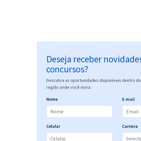
Deseja receber novidade
concursos?
Descubra as oportunidades disponíveis dentro da 
região onde você mora.
Nome
E-mail
Celular
Carreira