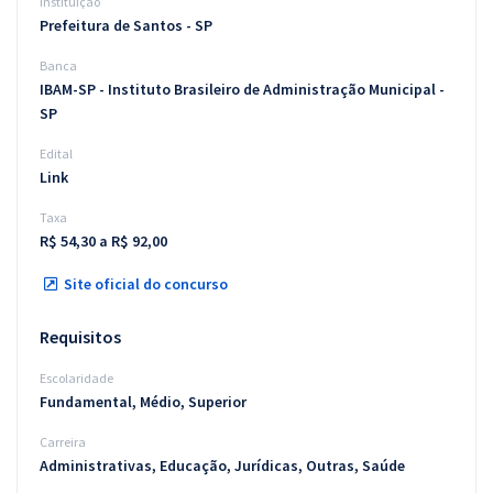
Instituição
Prefeitura de Santos - SP
Banca
IBAM-SP - Instituto Brasileiro de Administração Municipal -
SP
Edital
Link
Taxa
R$ 54,30 a R$ 92,00
Site oficial do concurso
Requisitos
Escolaridade
Fundamental, Médio, Superior
Carreira
Administrativas, Educação, Jurídicas, Outras, Saúde