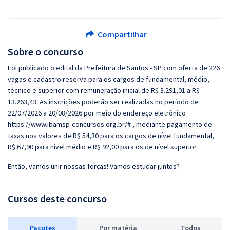
Compartilhar
Sobre o concurso
Foi publicado o edital da Prefeitura de Santos - SP com oferta de 226
vagas e cadastro reserva para os cargos de fundamental, médio,
técnico e superior com remuneração inicial de R$ 3.291,01 a R$
13.263,43. As inscrições poderão ser realizadas no período de
22/07/2026 a 20/08/2026 por meio do endereço eletrônico
https://www.ibamsp-concursos.org.br/# , mediante pagamento de
taxas nos valores de R$ 54,30 para os cargos de nível fundamental,
R$ 67,90 para nível médio e R$ 92,00 para os de nível superior.
Então, vamos unir nossas forças! Vamos estudar juntos?
Cursos deste concurso
Pacotes
P
or matéria
Todos