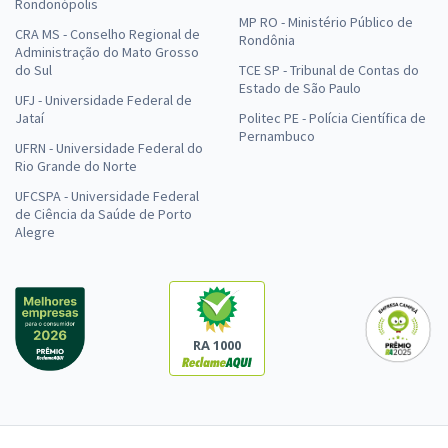
Rondonópolis
MP RO - Ministério Público de
CRA MS - Conselho Regional de
Rondônia
Administração do Mato Grosso
do Sul
TCE SP - Tribunal de Contas do
Estado de São Paulo
UFJ - Universidade Federal de
Jataí
Politec PE - Polícia Científica de
Pernambuco
UFRN - Universidade Federal do
Rio Grande do Norte
UFCSPA - Universidade Federal
de Ciência da Saúde de Porto
Alegre
RA 1000