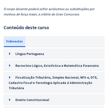
O corpo docente poderá sofrer acréscimos ou substituições por
motivos de força maior, a critério do Gran Concursos.
Conteúdo deste curso
Videoaulas
Língua Portuguesa
Raciocínio Lógico, Estatística e Matemática Financeira
Fiscalização Tributária, Simples Nacional, NFS-e, DTE,
Cadastro Fiscal e Tecnologia Aplicada á Administração
Tributária
Direito Constitucional