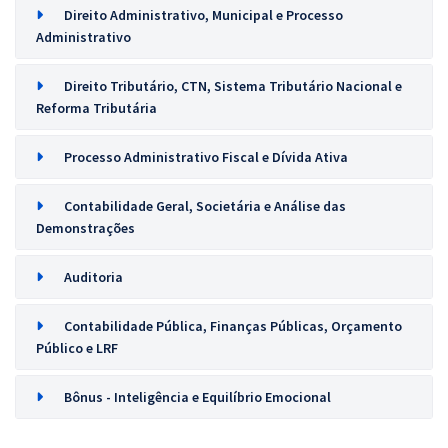
Direito Administrativo, Municipal e Processo
Administrativo
Direito Tributário, CTN, Sistema Tributário Nacional e
Reforma Tributária
Processo Administrativo Fiscal e Dívida Ativa
Contabilidade Geral, Societária e Análise das
Demonstrações
Auditoria
Contabilidade Pública, Finanças Públicas, Orçamento
Público e LRF
Bônus - Inteligência e Equilíbrio Emocional