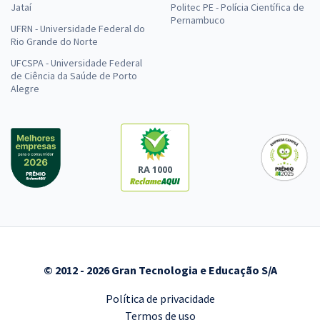
Jataí
Politec PE - Polícia Científica de
Pernambuco
UFRN - Universidade Federal do
Rio Grande do Norte
UFCSPA - Universidade Federal
de Ciência da Saúde de Porto
Alegre
RA 1000
© 2012 - 2026 Gran Tecnologia e Educação S/A
Política de privacidade
Termos de uso