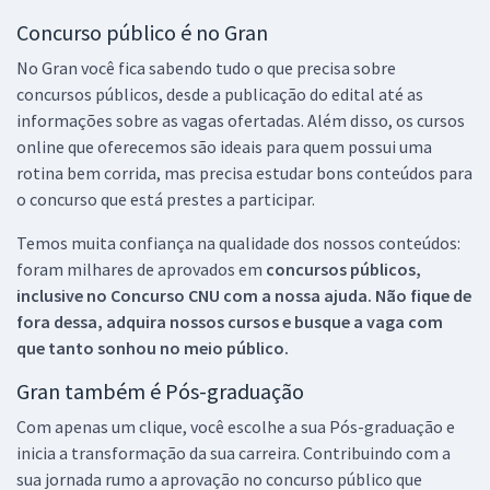
Concurso público é no Gran
No Gran você fica sabendo tudo o que precisa sobre
concursos públicos, desde a publicação do edital até as
informações sobre as vagas ofertadas. Além disso, os cursos
online que oferecemos são ideais para quem possui uma
rotina bem corrida, mas precisa estudar bons conteúdos para
o concurso que está prestes a participar.
Temos muita confiança na qualidade dos nossos conteúdos:
foram milhares de aprovados em
concursos públicos,
inclusive no
Concurso CNU
com a nossa ajuda. Não fique de
fora dessa, adquira nossos cursos e busque a vaga com
que tanto sonhou no meio público.
Gran também é Pós-graduação
Com apenas um clique, você escolhe a sua Pós-graduação e
inicia a transformação da sua carreira. Contribuindo com a
sua jornada rumo a aprovação no concurso público que