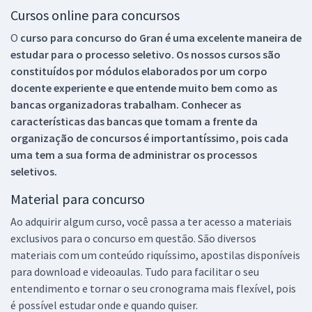
Cursos online para concursos
O
curso para concurso do Gran é uma excelente maneira de
estudar para o processo seletivo. Os nossos cursos são
constituídos por módulos elaborados por um corpo
docente experiente e que entende muito bem como as
bancas organizadoras trabalham. Conhecer as
características das bancas que tomam a frente da
organização de concursos é importantíssimo, pois cada
uma tem a sua forma de administrar os processos
seletivos.
Material para concurso
Ao adquirir algum curso, você passa a ter acesso a materiais
exclusivos para o concurso em questão. São diversos
materiais com um conteúdo riquíssimo, apostilas disponíveis
para download e videoaulas. Tudo para facilitar o seu
entendimento e tornar o seu cronograma mais flexível, pois
é possível estudar onde e quando quiser.