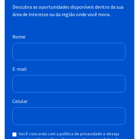
Descubra as oportunidades disponíveis dentro da sua
área de interesse ou da região onde você mora.
Nome
E-mail
Celular
Você concorda com a política de privacidade e deseja