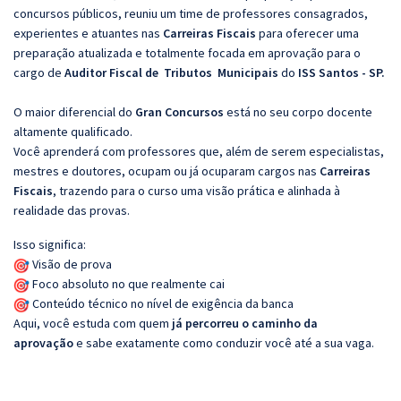
concursos públicos, reuniu um time de professores consagrados,
experientes e atuantes nas
Carreiras Fiscais
para oferecer uma
preparação atualizada e totalmente focada em aprovação para o
cargo de
Auditor Fiscal de Tributos Municipais
do
ISS Santos - SP.
O maior diferencial do
Gran Concursos
está no seu corpo docente
altamente qualificado.
Você aprenderá com professores que, além de serem especialistas,
mestres e doutores, ocupam ou já ocuparam cargos nas
Carreiras
Fiscais
, trazendo para o curso uma visão prática e alinhada à
realidade das provas.
Isso significa:
Visão de prova
Foco absoluto no que realmente cai
Conteúdo técnico no nível de exigência da banca
Aqui, você estuda com quem
já percorreu o caminho da
aprovação
e sabe exatamente como conduzir você até a sua vaga.