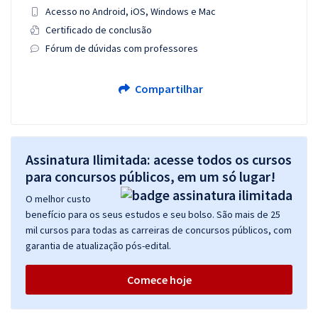
Acesso no Android, iOS, Windows e Mac
Certificado de conclusão
Fórum de dúvidas com professores
Compartilhar
Assinatura Ilimitada: acesse todos os cursos
para concursos públicos, em um só lugar!
O melhor custo
benefício para os seus estudos e seu bolso. São mais de 25
mil cursos para todas as carreiras de concursos públicos, com
garantia de atualização pós-edital.
Comece hoje