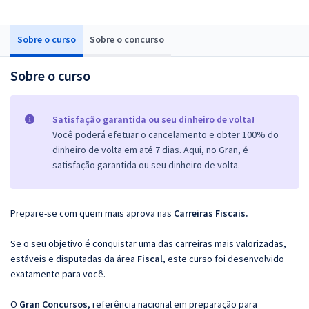
Sobre o curso
Sobre o concurso
Sobre o curso
Satisfação garantida ou seu dinheiro de volta!
Você poderá efetuar o cancelamento e obter 100% do
dinheiro de volta em até 7 dias. Aqui, no Gran, é
satisfação garantida ou seu dinheiro de volta.
Prepare-se com quem mais aprova nas
Carreiras Fiscais.
Se o seu objetivo é conquistar uma das carreiras mais valorizadas,
estáveis e disputadas da área
Fiscal
, este curso foi desenvolvido
exatamente para você.
O
Gran Concursos
, referência nacional em preparação para