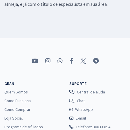
almeja, e já com o título de especialista em sua área.
GRAN
SUPORTE
Quem Somos
Central de ajuda
Como Funciona
Chat
Como Comprar
WhatsApp
Loja Social
E-mail
Programa de Afiliados
Telefone: 3003-0894