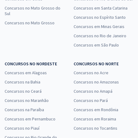
Concursos no Mato Grosso do
Concursos em Santa Catarina
Sul
Concursos no Espírito Santo
Concursos no Mato Grosso
Concursos em Minas Gerais
Concursos no Rio de Janeiro
Concursos em São Paulo
CONCURSOS NO NORDESTE
CONCURSOS NO NORTE
Concursos em Alagoas
Concursos no Acre
Concursos na Bahia
Concursos no Amazonas
Concursos no Ceará
Concursos no Amapá
Concursos no Maranhão
Concursos no Pará
Concursos na Paraíba
Concursos em Rondônia
Concursos em Pernambuco
Concursos em Roraima
Concursos no Piauí
Concursos no Tocantins
Concursos no Rio Grande do