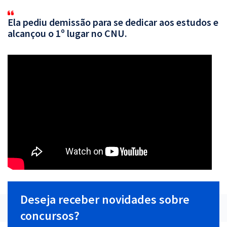
Ela pediu demissão para se dedicar aos estudos e
alcançou o 1º lugar no CNU.
Deseja receber novidades sobre
concursos?