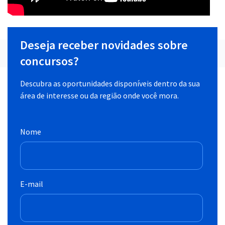
Deseja receber novidades sobre
concursos?
Descubra as oportunidades disponíveis dentro da sua
área de interesse ou da região onde você mora.
Nome
E-mail