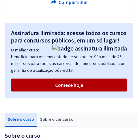
Compartilhar
Assinatura Ilimitada: acesse todos os cursos
para concursos públicos, em um só lugar!
O melhor custo
benefício para os seus estudos e seu bolso. São mais de 25
mil cursos para todas as carreiras de concursos públicos, com
garantia de atualização pós-edital.
Comece hoje
Sobre o curso
Sobre o concurso
Sobre o curso