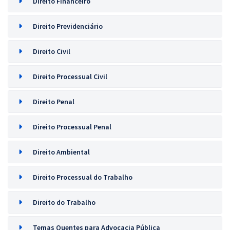
Direito Financeiro
Direito Previdenciário
Direito Civil
Direito Processual Civil
Direito Penal
Direito Processual Penal
Direito Ambiental
Direito Processual do Trabalho
Direito do Trabalho
Temas Quentes para Advocacia Pública