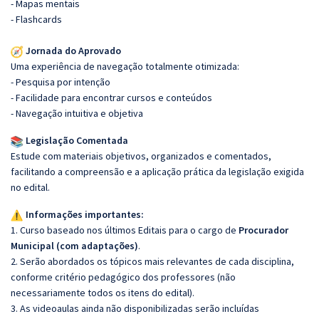
- Mapas mentais
- Flashcards
Jornada do Aprovado
Uma experiência de navegação totalmente otimizada:
- Pesquisa por intenção
- Facilidade para encontrar cursos e conteúdos
- Navegação intuitiva e objetiva
Legislação Comentada
Estude com materiais objetivos, organizados e comentados,
facilitando a compreensão e a aplicação prática da legislação exigida
no edital.
Informações importantes:
1. Curso baseado nos últimos Editais para o cargo de
Procurador
Municipal (com adaptações)
.
2. Serão abordados os tópicos mais relevantes de cada disciplina,
conforme critério pedagógico dos professores (não
necessariamente todos os itens do edital).
3. As videoaulas ainda não disponibilizadas serão incluídas