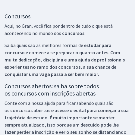
Concursos
Aqui, no Gran, você fica por dentro de tudo o que está
acontecendo no mundo dos
concursos.
Saiba quais são as melhores formas de
estudar para
concurso e comece a se preparar o quanto antes. Com
muita dedicação, disciplina e uma ajuda de profissionais
experientes no ramo dos
concursos, a sua chance de
conquistar uma vaga passa a ser bem maior.
Concursos abertos: saiba sobre todos
os concursos com inscrições abertas
Conte com a nossa ajuda para ficar sabendo quais são
os
concursos abertos e acesse o edital para começar a sua
trajetória de estudo. É muito importante se manter
sempre atualizado, isso porque um descuido pode lhe
fazer perder a inscrição e ver o seu sonho se distanciando