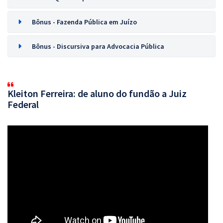
Bônus - Fazenda Pública em Juízo
Bônus - Discursiva para Advocacia Pública
Kleiton Ferreira: de aluno do fundão a Juiz
Federal