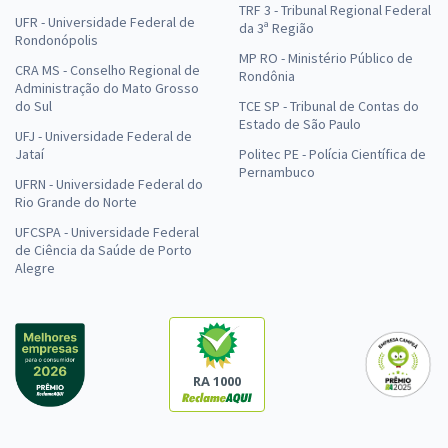
TRF 3 - Tribunal Regional Federal
UFR - Universidade Federal de
da 3ª Região
Rondonópolis
MP RO - Ministério Público de
CRA MS - Conselho Regional de
Rondônia
Administração do Mato Grosso
do Sul
TCE SP - Tribunal de Contas do
Estado de São Paulo
UFJ - Universidade Federal de
Jataí
Politec PE - Polícia Científica de
Pernambuco
UFRN - Universidade Federal do
Rio Grande do Norte
UFCSPA - Universidade Federal
de Ciência da Saúde de Porto
Alegre
RA 1000