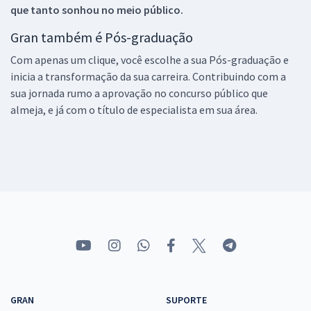
que tanto sonhou no meio público.
Gran também é Pós-graduação
Com apenas um clique, você escolhe a sua Pós-graduação e
inicia a transformação da sua carreira. Contribuindo com a
sua jornada rumo a aprovação no concurso público que
almeja, e já com o título de especialista em sua área.
GRAN
SUPORTE