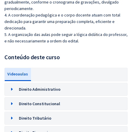
gradualmente, conforme o cronograma de gravações, divulgado
periodicamente.
4. A coordenação pedagógica e o corpo docente atuam com total
dedicação para garantir uma preparação completa, eficiente e
direcionada.
5. A organização das aulas pode seguir a lógica didática do professor,
e não necessariamente a ordem do edital.
Conteúdo deste curso
Videoaulas
Direito Administrativo
Direito Constitucional
Direito Tributário