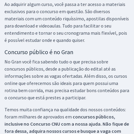
Ao adquirir algum curso, você passa a ter acesso a materiais
exclusivos para o concurso em questão. São diversos
materiais com um conteúdo riquíssimo, apostilas disponíveis
para download e videoaulas. Tudo para facilitar o seu
entendimento e tornar o seu cronograma mais flexível, pois
é possível estudar onde e quando quiser.
Concurso público é no Gran
No Gran você fica sabendo tudo o que precisa sobre
concursos públicos, desde a publicação do edital até as
informações sobre as vagas ofertadas. Além disso, os cursos
online que oferecemos são ideais para quem possui uma
rotina bem corrida, mas precisa estudar bons conteúdos para
o concurso que está prestes a participar.
Temos muita confiança na qualidade dos nossos conteúdos:
foram milhares de aprovados em
concursos públicos,
inclusive no
Concurso CNU
com a nossa ajuda. Não fique de
fora dessa, adquira nossos cursos e busque a vaga com