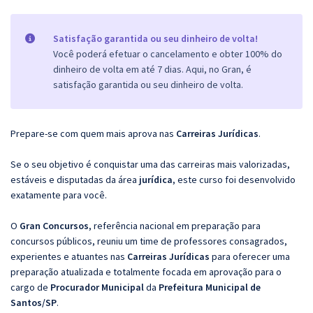
Satisfação garantida ou seu dinheiro de volta!
Você poderá efetuar o cancelamento e obter 100% do
dinheiro de volta em até 7 dias. Aqui, no Gran, é
satisfação garantida ou seu dinheiro de volta.
Prepare-se com quem mais aprova nas
Carreiras Jurídicas
.
Se o seu objetivo é conquistar uma das carreiras mais valorizadas,
estáveis e disputadas da área
jurídica
, este curso foi desenvolvido
exatamente para você.
O
Gran Concursos
, referência nacional em preparação para
concursos públicos, reuniu um time de professores consagrados,
experientes e atuantes nas
Carreiras Jurídicas
para oferecer uma
preparação atualizada e totalmente focada em aprovação para o
cargo de
Procurador Municipal
da
Prefeitura Municipal de
Santos/SP
.