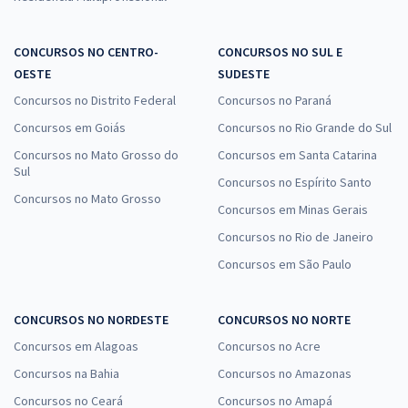
CONCURSOS NO CENTRO-
CONCURSOS NO SUL E
OESTE
SUDESTE
Concursos no Distrito Federal
Concursos no Paraná
Concursos em Goiás
Concursos no Rio Grande do Sul
Concursos no Mato Grosso do
Concursos em Santa Catarina
Sul
Concursos no Espírito Santo
Concursos no Mato Grosso
Concursos em Minas Gerais
Concursos no Rio de Janeiro
Concursos em São Paulo
CONCURSOS NO NORDESTE
CONCURSOS NO NORTE
Concursos em Alagoas
Concursos no Acre
Concursos na Bahia
Concursos no Amazonas
Concursos no Ceará
Concursos no Amapá