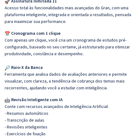
Assinatura Ilimitada 11
Acesso total às funcionalidades mais avançadas do Gran, com uma
plataforma inteligente, integrada e orientada a resultados, pensada
para maximizar sua performance.
Cronograma com 1 clique
Com apenas um clique, você cria um cronograma de estudos pré-
configurado, baseado no seu certame, já estruturado para otimizar
produtividade, constância e desempenho.
Raio-X da Banca
Ferramenta que analisa dados de avaliações anteriores e permite
visualizar, com clareza, a tendência de cobrança dos temas mais
recorrentes, ajudando você a estudar com inteligência.
Revisão Inteligente com IA
Conte com recursos avançados de Inteligência Artificial:
- Resumos automáticos
- Transcrição de aulas
- Revisões inteligentes
- Exercícios de fixação