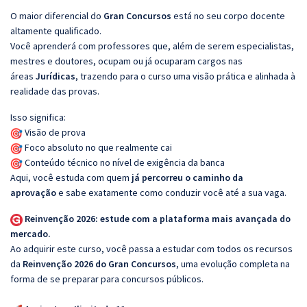
O maior diferencial do
Gran Concursos
está no seu corpo docente
altamente qualificado.
Você aprenderá com professores que, além de serem especialistas,
mestres e doutores, ocupam ou já ocuparam cargos nas
áreas
Jurídicas
, trazendo para o curso uma visão prática e alinhada à
realidade das provas.
Isso significa:
Visão de prova
Foco absoluto no que realmente cai
Conteúdo técnico no nível de exigência da banca
Aqui, você estuda com quem
já percorreu o caminho da
aprovação
e sabe exatamente como conduzir você até a sua vaga.
Reinvenção 2026: estude com a plataforma mais avançada do
mercado.
Ao adquirir este curso, você passa a estudar com todos os recursos
da
Reinvenção 2026 do Gran Concursos
, uma evolução completa na
forma de se preparar para concursos públicos.