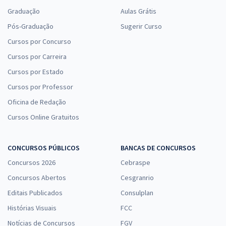
Graduação
Aulas Grátis
Pós-Graduação
Sugerir Curso
Cursos por Concurso
Cursos por Carreira
Cursos por Estado
Cursos por Professor
Oficina de Redação
Cursos Online Gratuitos
CONCURSOS PÚBLICOS
BANCAS DE CONCURSOS
Concursos 2026
Cebraspe
Concursos Abertos
Cesgranrio
Editais Publicados
Consulplan
Histórias Visuais
FCC
Notícias de Concursos
FGV