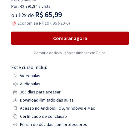
Por:
R$ 791,84
à vista
R$ 65,99
ou
12x de
Economize R$ 197,96 (-20%)
Comprar agora
Garantia de devolução do dinheiro em 7 dias.
Este curso inclui:
Videoaulas
Audioaulas
365 dias para acessar
Download ilimitado das aulas
Acesso no Android, iOS, Windows e Mac
Certificado de conclusão
Fórum de dúvidas com professores