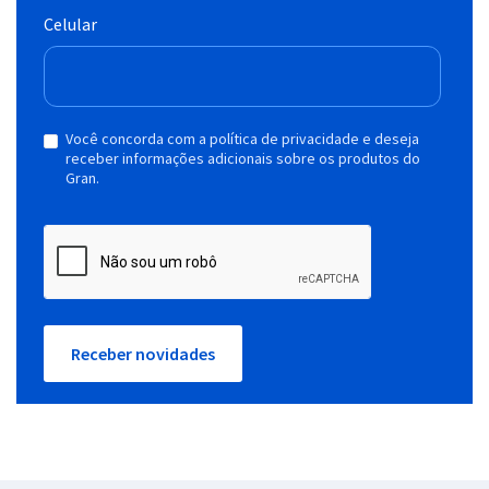
Celular
Você concorda com a política de privacidade e deseja
receber informações adicionais sobre os produtos do
Gran.
Receber novidades