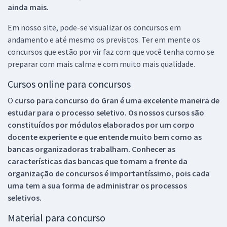
ainda mais.
Em nosso site, pode-se visualizar os concursos em
andamento e até mesmo os previstos. Ter em mente os
concursos que estão por vir faz com que você tenha como se
preparar com mais calma e com muito mais qualidade.
Cursos online para concursos
O
curso para concurso do Gran é uma excelente maneira de
estudar para o processo seletivo. Os nossos cursos são
constituídos por módulos elaborados por um corpo
docente experiente e que entende muito bem como as
bancas organizadoras trabalham. Conhecer as
características das bancas que tomam a frente da
organização de concursos é importantíssimo, pois cada
uma tem a sua forma de administrar os processos
seletivos.
Material para concurso