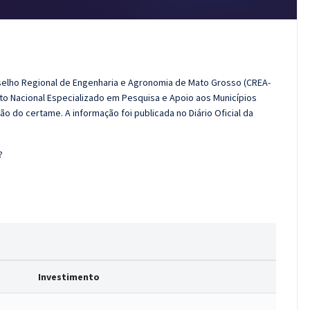
selho Regional de Engenharia e Agronomia de Mato Grosso (CREA-
uto Nacional Especializado em Pesquisa e Apoio aos Municípios
 do certame. A informação foi publicada no Diário Oficial da
?
Investimento