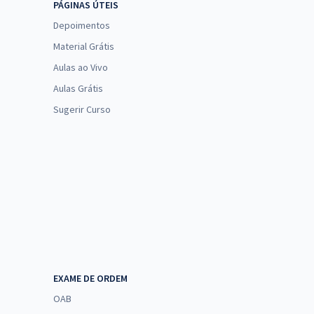
PÁGINAS ÚTEIS
Depoimentos
Material Grátis
Aulas ao Vivo
Aulas Grátis
Sugerir Curso
EXAME DE ORDEM
OAB