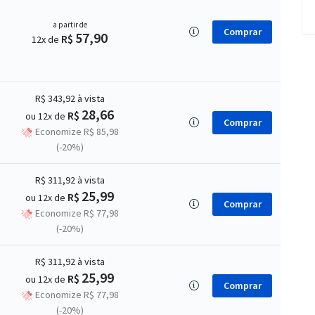
a partir de
Comprar
57,90
R$
12x de
R$ 343,92
à vista
28,66
R$
ou 12x de
Comprar
Economize R$ 85,98
(-20%)
R$ 311,92
à vista
25,99
R$
ou 12x de
Comprar
Economize R$ 77,98
(-20%)
R$ 311,92
à vista
25,99
R$
ou 12x de
Comprar
Economize R$ 77,98
(-20%)