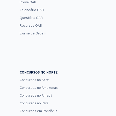
Prova OAB
Calendário OAB
Questões OAB
Recursos OAB
Exame de Ordem
CONCURSOS NO NORTE
Concursos no Acre
Concursos no Amazonas
Concursos no Amapá
Concursos no Pará
Concursos em Rondônia