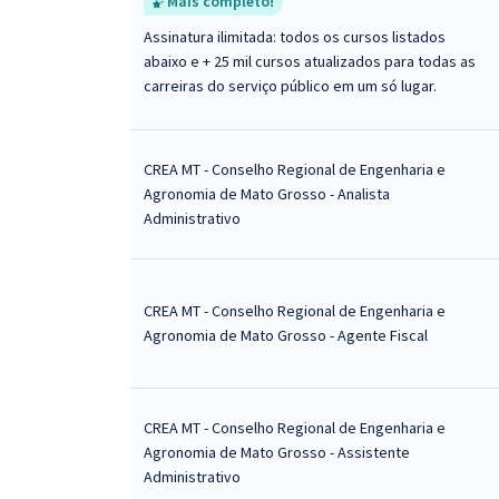
Mais completo!
Assinatura ilimitada: todos os cursos listados
abaixo e + 25 mil cursos atualizados para todas as
carreiras do serviço público em um só lugar.
CREA MT - Conselho Regional de Engenharia e
Agronomia de Mato Grosso - Analista
Administrativo
CREA MT - Conselho Regional de Engenharia e
Agronomia de Mato Grosso - Agente Fiscal
CREA MT - Conselho Regional de Engenharia e
Agronomia de Mato Grosso - Assistente
Administrativo