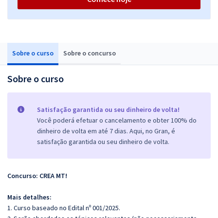
Sobre o curso
Sobre o concurso
Sobre o curso
Satisfação garantida ou seu dinheiro de volta!
Você poderá efetuar o cancelamento e obter 100% do
dinheiro de volta em até 7 dias. Aqui, no Gran, é
satisfação garantida ou seu dinheiro de volta.
Concurso: CREA MT!
Mais detalhes:
1. Curso baseado no Edital nº 001/2025.