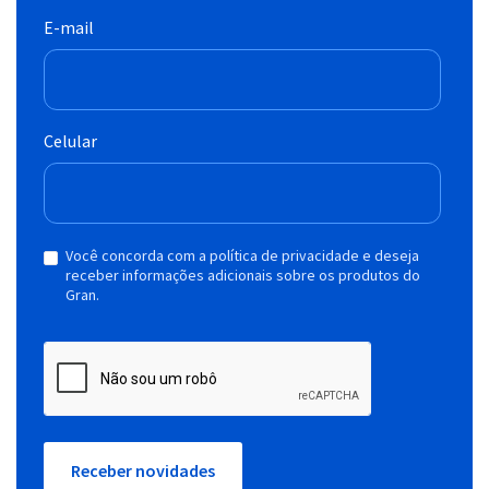
E-mail
Celular
Você concorda com a política de privacidade e deseja
receber informações adicionais sobre os produtos do
Gran.
Receber novidades