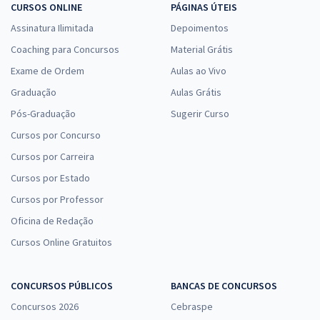
CURSOS ONLINE
PÁGINAS ÚTEIS
Assinatura Ilimitada
Depoimentos
Coaching para Concursos
Material Grátis
Exame de Ordem
Aulas ao Vivo
Graduação
Aulas Grátis
Pós-Graduação
Sugerir Curso
Cursos por Concurso
Cursos por Carreira
Cursos por Estado
Cursos por Professor
Oficina de Redação
Cursos Online Gratuitos
CONCURSOS PÚBLICOS
BANCAS DE CONCURSOS
Concursos 2026
Cebraspe