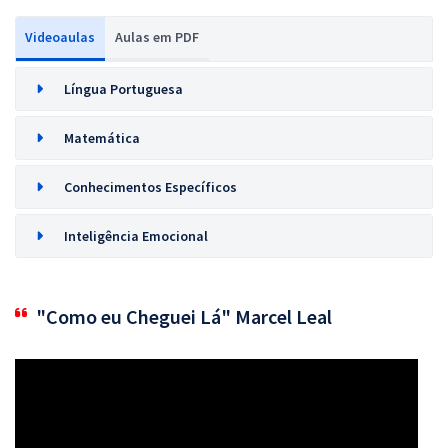
Videoaulas
Aulas em PDF
Língua Portuguesa
Matemática
Conhecimentos Específicos
Inteligência Emocional
"Como eu Cheguei Lá" Marcel Leal