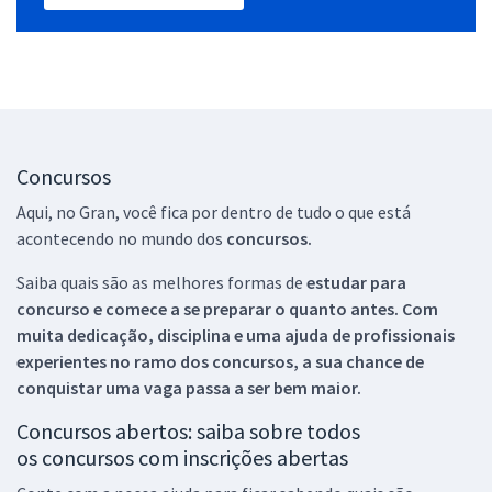
Concursos
Aqui, no Gran, você fica por dentro de tudo o que está
acontecendo no mundo dos
concursos.
Saiba quais são as melhores formas de
estudar para
concurso e comece a se preparar o quanto antes. Com
muita dedicação, disciplina e uma ajuda de profissionais
experientes no ramo dos
concursos, a sua chance de
conquistar uma vaga passa a ser bem maior.
Concursos abertos: saiba sobre todos
os concursos com inscrições abertas