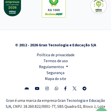
RA 1000
© 2012 - 2026 Gran Tecnologia e Educação S/A
Política de privacidade
Termos de uso
Regulamentos
Segurança
Mapa do site
Gran é uma marca da empresa
Gran Tecnologia e Educação
S/A,
CNPJ: 18.260.822/0001-77, SBS Quadra 02, Bloco J, Lote