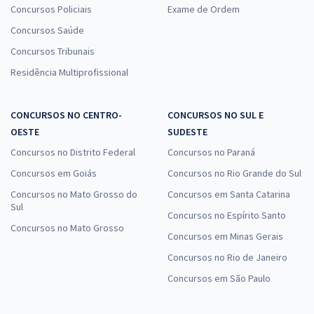
Concursos Policiais
Exame de Ordem
Concursos Saúde
Concursos Tribunais
Residência Multiprofissional
CONCURSOS NO CENTRO-
CONCURSOS NO SUL E
OESTE
SUDESTE
Concursos no Distrito Federal
Concursos no Paraná
Concursos em Goiás
Concursos no Rio Grande do Sul
Concursos no Mato Grosso do
Concursos em Santa Catarina
Sul
Concursos no Espírito Santo
Concursos no Mato Grosso
Concursos em Minas Gerais
Concursos no Rio de Janeiro
Concursos em São Paulo