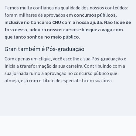
Temos muita confiança na qualidade dos nossos conteúdos:
foram milhares de aprovados em
concursos públicos,
inclusive no
Concurso CNU
com a nossa ajuda. Não fique de
fora dessa, adquira nossos cursos e busque a vaga com
que tanto sonhou no meio público.
Gran também é Pós-graduação
Com apenas um clique, você escolhe a sua Pós-graduação e
inicia a transformação da sua carreira. Contribuindo com a
sua jornada rumo a aprovação no concurso público que
almeja, e já com o título de especialista em sua área.