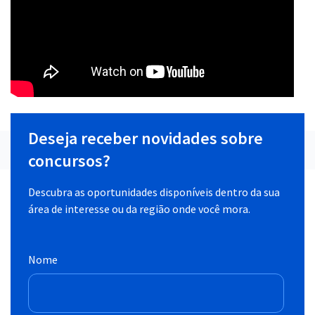
Deseja receber novidades sobre
concursos?
Descubra as oportunidades disponíveis dentro da sua
área de interesse ou da região onde você mora.
Nome