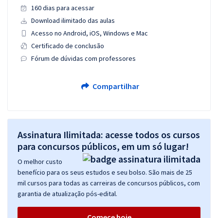
160 dias para acessar
Download ilimitado das aulas
Acesso no Android, iOS, Windows e Mac
Certificado de conclusão
Fórum de dúvidas com professores
Compartilhar
Assinatura Ilimitada: acesse todos os cursos
para concursos públicos, em um só lugar!
O melhor custo
benefício para os seus estudos e seu bolso. São mais de 25
mil cursos para todas as carreiras de concursos públicos, com
garantia de atualização pós-edital.
Comece hoje