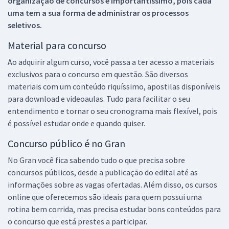
organização de concursos é importantíssimo, pois cada
uma tem a sua forma de administrar os processos
seletivos.
Material para concurso
Ao adquirir algum curso, você passa a ter acesso a materiais
exclusivos para o concurso em questão. São diversos
materiais com um conteúdo riquíssimo, apostilas disponíveis
para download e videoaulas. Tudo para facilitar o seu
entendimento e tornar o seu cronograma mais flexível, pois
é possível estudar onde e quando quiser.
Concurso público é no Gran
No Gran você fica sabendo tudo o que precisa sobre
concursos públicos, desde a publicação do edital até as
informações sobre as vagas ofertadas. Além disso, os cursos
online que oferecemos são ideais para quem possui uma
rotina bem corrida, mas precisa estudar bons conteúdos para
o concurso que está prestes a participar.