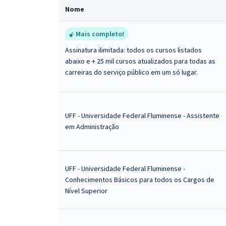
Nome
Mais completo!
Assinatura ilimitada: todos os cursos listados
abaixo e + 25 mil cursos atualizados para todas as
carreiras do serviço público em um só lugar.
UFF - Universidade Federal Fluminense - Assistente
em Administração
UFF - Universidade Federal Fluminense -
Conhecimentos Básicos para todos os Cargos de
Nível Superior