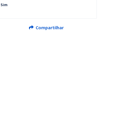
Sim
Compartilhar