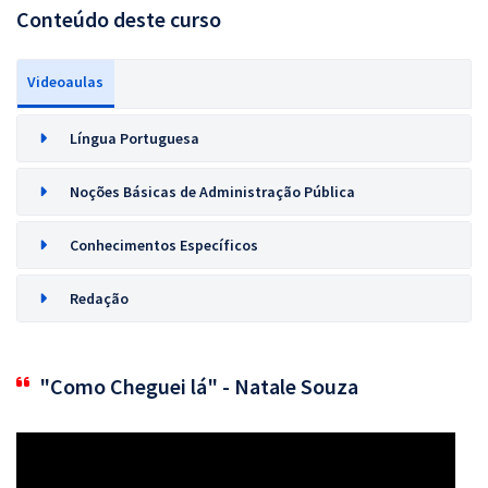
Conteúdo deste curso
Videoaulas
Língua Portuguesa
Noções Básicas de Administração Pública
Conhecimentos Específicos
Redação
"Como Cheguei lá" - Natale Souza