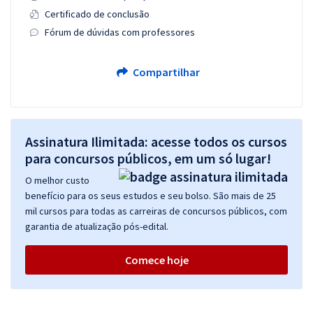
Certificado de conclusão
Fórum de dúvidas com professores
Compartilhar
Assinatura Ilimitada: acesse todos os cursos
para concursos públicos, em um só lugar!
O melhor custo
benefício para os seus estudos e seu bolso. São mais de 25
mil cursos para todas as carreiras de concursos públicos, com
garantia de atualização pós-edital.
Comece hoje