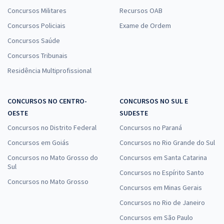
Concursos Militares
Recursos OAB
Concursos Policiais
Exame de Ordem
Concursos Saúde
Concursos Tribunais
Residência Multiprofissional
CONCURSOS NO CENTRO-
CONCURSOS NO SUL E
OESTE
SUDESTE
Concursos no Distrito Federal
Concursos no Paraná
Concursos em Goiás
Concursos no Rio Grande do Sul
Concursos no Mato Grosso do
Concursos em Santa Catarina
Sul
Concursos no Espírito Santo
Concursos no Mato Grosso
Concursos em Minas Gerais
Concursos no Rio de Janeiro
Concursos em São Paulo