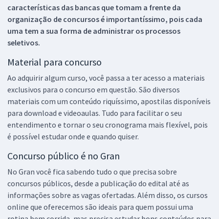
características das bancas que tomam a frente da
organização de concursos é importantíssimo, pois cada
uma tem a sua forma de administrar os processos
seletivos.
Material para concurso
Ao adquirir algum curso, você passa a ter acesso a materiais
exclusivos para o concurso em questão. São diversos
materiais com um conteúdo riquíssimo, apostilas disponíveis
para download e videoaulas. Tudo para facilitar o seu
entendimento e tornar o seu cronograma mais flexível, pois
é possível estudar onde e quando quiser.
Concurso público é no Gran
No Gran você fica sabendo tudo o que precisa sobre
concursos públicos, desde a publicação do edital até as
informações sobre as vagas ofertadas. Além disso, os cursos
online que oferecemos são ideais para quem possui uma
rotina bem corrida, mas precisa estudar bons conteúdos para