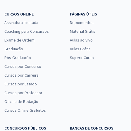
CURSOS ONLINE
PÁGINAS ÚTEIS
Assinatura Ilimitada
Depoimentos
Coaching para Concursos
Material Grátis
Exame de Ordem
Aulas ao Vivo
Graduação
Aulas Grátis
Pós-Graduação
Sugerir Curso
Cursos por Concurso
Cursos por Carreira
Cursos por Estado
Cursos por Professor
Oficina de Redação
Cursos Online Gratuitos
CONCURSOS PÚBLICOS
BANCAS DE CONCURSOS