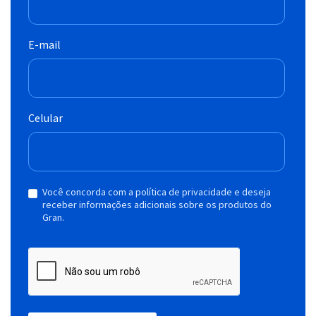
E-mail
Celular
Você concorda com a política de privacidade e deseja
receber informações adicionais sobre os produtos do
Gran.