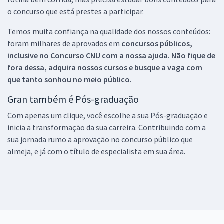
o concurso que está prestes a participar.
Temos muita confiança na qualidade dos nossos conteúdos:
foram milhares de aprovados em
concursos públicos,
inclusive no
Concurso CNU
com a nossa ajuda. Não fique de
fora dessa, adquira nossos cursos e busque a vaga com
que tanto sonhou no meio público.
Gran também é Pós-graduação
Com apenas um clique, você escolhe a sua Pós-graduação e
inicia a transformação da sua carreira. Contribuindo com a
sua jornada rumo a aprovação no concurso público que
almeja, e já com o título de especialista em sua área.