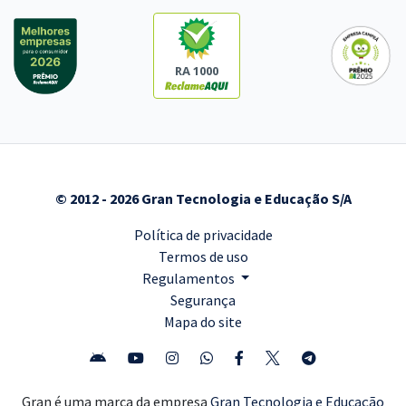
RA 1000
© 2012 - 2026 Gran Tecnologia e Educação S/A
Política de privacidade
Termos de uso
Regulamentos
Segurança
Mapa do site
Gran é uma marca da empresa
Gran Tecnologia e Educação