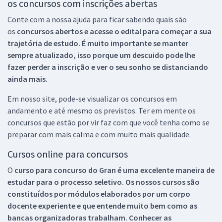
os concursos com inscrições abertas
Conte com a nossa ajuda para ficar sabendo quais são
os
concursos abertos e acesse o edital para começar a sua
trajetória de estudo. É muito importante se manter
sempre atualizado, isso porque um descuido pode lhe
fazer perder a inscrição e ver o seu sonho se distanciando
ainda mais.
Em nosso site, pode-se visualizar os concursos em
andamento e até mesmo os previstos. Ter em mente os
concursos que estão por vir faz com que você tenha como se
preparar com mais calma e com muito mais qualidade.
Cursos online para concursos
O
curso para concurso do Gran é uma excelente maneira de
estudar para o processo seletivo. Os nossos cursos são
constituídos por módulos elaborados por um corpo
docente experiente e que entende muito bem como as
bancas organizadoras trabalham. Conhecer as