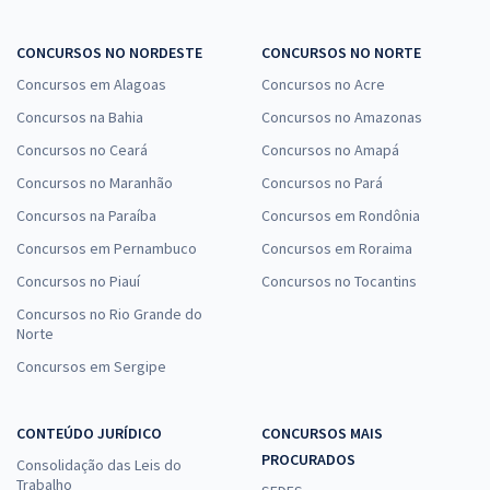
CONCURSOS NO NORDESTE
CONCURSOS NO NORTE
Concursos em Alagoas
Concursos no Acre
Concursos na Bahia
Concursos no Amazonas
Concursos no Ceará
Concursos no Amapá
Concursos no Maranhão
Concursos no Pará
Concursos na Paraíba
Concursos em Rondônia
Concursos em Pernambuco
Concursos em Roraima
Concursos no Piauí
Concursos no Tocantins
Concursos no Rio Grande do
Norte
Concursos em Sergipe
CONTEÚDO JURÍDICO
CONCURSOS MAIS
PROCURADOS
Consolidação das Leis do
Trabalho