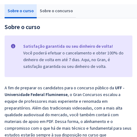
Sobre o curso
Sobre o concurso
Sobre o curso
Satisfação garantida ou seu dinheiro de volta!
Você poderá efetuar o cancelamento e obter 100% do
dinheiro de volta em até 7 dias. Aqui, no Gran, é
satisfação garantida ou seu dinheiro de volta.
A fim de preparar os candidatos para o concurso público da
UFF -
Universidade Federal Fluminense
, o Gran Concursos escalou a
equipe de professores mais experiente e renomada em
preparatórios. Além das tradicionais videoaulas, com a mais alta
qualidade audiovisual do mercado, você também contará com
materiais de apoio em PDF. Dessa forma, o alinhamento e o
compromisso com o que há de mais técnico e fundamental para seus
estudos estarão sempre à sua disposição no curso que