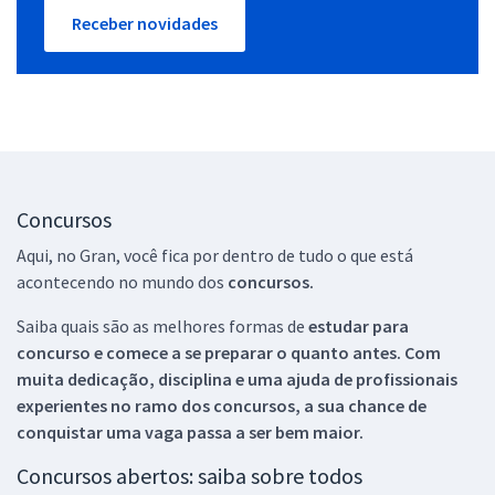
Receber novidades
Concursos
Aqui, no Gran, você fica por dentro de tudo o que está
acontecendo no mundo dos
concursos.
Saiba quais são as melhores formas de
estudar para
concurso e comece a se preparar o quanto antes. Com
muita dedicação, disciplina e uma ajuda de profissionais
experientes no ramo dos
concursos, a sua chance de
conquistar uma vaga passa a ser bem maior.
Concursos abertos: saiba sobre todos