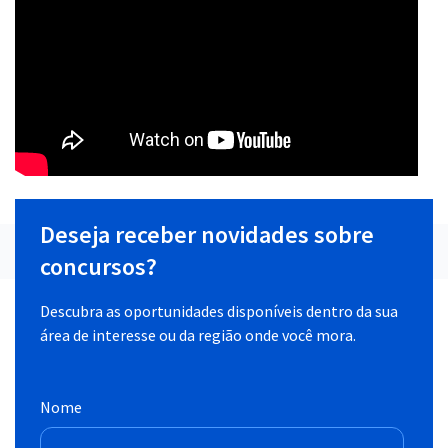
Deseja receber novidades sobre
concursos?
Descubra as oportunidades disponíveis dentro da sua
área de interesse ou da região onde você mora.
Nome