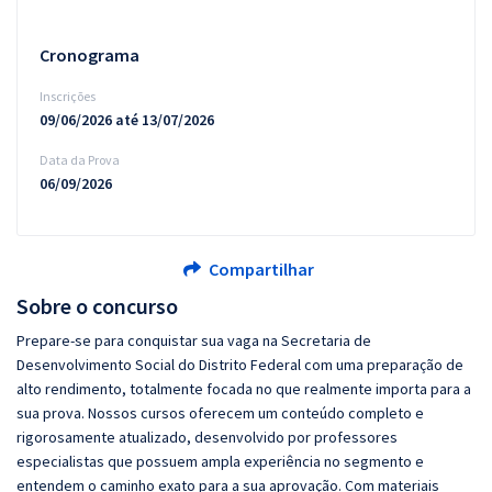
Cronograma
Inscrições
09/06/2026 até 13/07/2026
Data da Prova
06/09/2026
Compartilhar
Sobre o concurso
Prepare-se para conquistar sua vaga na Secretaria de
Desenvolvimento Social do Distrito Federal com uma preparação de
alto rendimento, totalmente focada no que realmente importa para a
sua prova. Nossos cursos oferecem um conteúdo completo e
rigorosamente atualizado, desenvolvido por professores
especialistas que possuem ampla experiência no segmento e
entendem o caminho exato para a sua aprovação. Com materiais