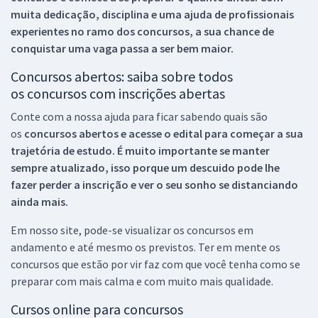
muita dedicação, disciplina e uma ajuda de profissionais
experientes no ramo dos
concursos, a sua chance de
conquistar uma vaga passa a ser bem maior.
Concursos abertos: saiba sobre todos
os concursos com inscrições abertas
Conte com a nossa ajuda para ficar sabendo quais são
os
concursos abertos e acesse o edital para começar a sua
trajetória de estudo. É muito importante se manter
sempre atualizado, isso porque um descuido pode lhe
fazer perder a inscrição e ver o seu sonho se distanciando
ainda mais.
Em nosso site, pode-se visualizar os concursos em
andamento e até mesmo os previstos. Ter em mente os
concursos que estão por vir faz com que você tenha como se
preparar com mais calma e com muito mais qualidade.
Cursos online para concursos