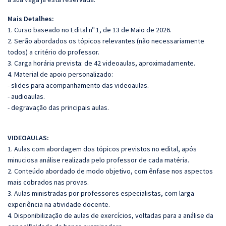
Mais Detalhes:
1. Curso baseado no Edital nº 1, de 13 de Maio de 2026.
2. Serão abordados os tópicos relevantes (não necessariamente
todos) a critério do professor.
3. Carga horária prevista: de 42 videoaulas, aproximadamente.
4. Material de apoio personalizado:
- slides para acompanhamento das videoaulas.
- audioaulas.
- degravação das principais aulas.
VIDEOAULAS:
1. Aulas com abordagem dos tópicos previstos no edital, após
minuciosa análise realizada pelo professor de cada matéria.
2. Conteúdo abordado de modo objetivo, com ênfase nos aspectos
mais cobrados nas provas.
3. Aulas ministradas por professores especialistas, com larga
experiência na atividade docente.
4. Disponibilização de aulas de exercícios, voltadas para a análise da