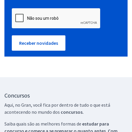
Receber novidades
Concursos
Aqui, no Gran, você fica por dentro de tudo o que está
acontecendo no mundo dos
concursos.
Saiba quais são as melhores formas de
estudar para
concurso e comece a se preparar o quanto antes. Com