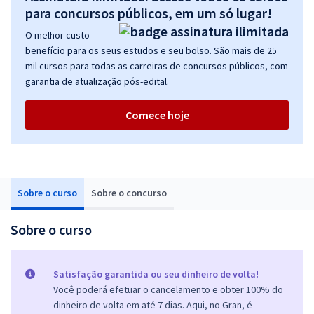
para concursos públicos, em um só lugar!
O melhor custo
benefício para os seus estudos e seu bolso. São mais de 25
mil cursos para todas as carreiras de concursos públicos, com
garantia de atualização pós-edital.
Comece hoje
Sobre o curso
Sobre o concurso
Sobre o curso
Satisfação garantida ou seu dinheiro de volta!
Você poderá efetuar o cancelamento e obter 100% do
dinheiro de volta em até 7 dias. Aqui, no Gran, é