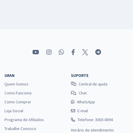
GRAN
SUPORTE
Quem Somos
Central de ajuda
Como Funciona
Chat
Como Comprar
WhatsApp
Loja Social
E-mail
Programa de Afiliados
Telefone: 3003-0894
Trabalhe Conosco
Horário de atendimento: