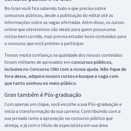
No Gran você fica sabendo tudo o que precisa sobre
concursos públicos, desde a publicação do edital até as
informações sobre as vagas ofertadas. Além disso, os cursos
online que oferecemos são ideais para quem possui uma
rotina bem corrida, mas precisa estudar bons conteúdos para
o concurso que está prestes a participar.
Temos muita confiança na qualidade dos nossos conteúdos:
foram milhares de aprovados em
concursos públicos,
inclusive no
Concurso CNU
com a nossa ajuda. Não fique de
fora dessa, adquira nossos cursos e busque a vaga com
que tanto sonhou no meio público.
Gran também é Pós-graduação
Com apenas um clique, você escolhe a sua Pós-graduação e
inicia a transformação da sua carreira. Contribuindo com a
sua jornada rumo a aprovação no concurso público que
almeja, e já com o título de especialista em sua área.