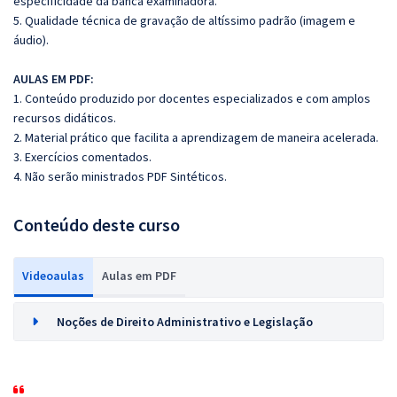
especificidade da banca examinadora.
5. Qualidade técnica de gravação de altíssimo padrão (imagem e
áudio).
AULAS EM PDF:
1. Conteúdo produzido por docentes especializados e com amplos
recursos didáticos.
2. Material prático que facilita a aprendizagem de maneira acelerada.
3. Exercícios comentados.
4. Não serão ministrados PDF Sintéticos.
Conteúdo deste curso
Videoaulas
Aulas em PDF
Noções de Direito Administrativo e Legislação