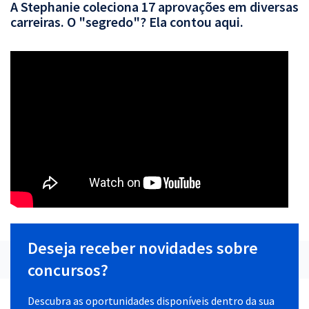
A Stephanie coleciona 17 aprovações em diversas
carreiras. O "segredo"? Ela contou aqui.
Deseja receber novidades sobre
concursos?
Descubra as oportunidades disponíveis dentro da sua