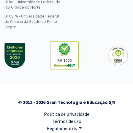
UFRN - Universidade Federal do
Rio Grande do Norte
UFCSPA - Universidade Federal
de Ciência da Saúde de Porto
Alegre
RA 1000
© 2012 - 2026 Gran Tecnologia e Educação S/A
Política de privacidade
Termos de uso
Regulamentos