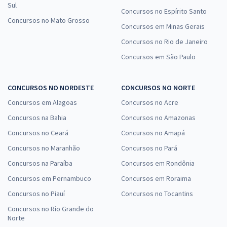
Sul
Concursos no Espírito Santo
Concursos no Mato Grosso
Concursos em Minas Gerais
Concursos no Rio de Janeiro
Concursos em São Paulo
CONCURSOS NO NORDESTE
CONCURSOS NO NORTE
Concursos em Alagoas
Concursos no Acre
Concursos na Bahia
Concursos no Amazonas
Concursos no Ceará
Concursos no Amapá
Concursos no Maranhão
Concursos no Pará
Concursos na Paraíba
Concursos em Rondônia
Concursos em Pernambuco
Concursos em Roraima
Concursos no Piauí
Concursos no Tocantins
Concursos no Rio Grande do
Norte