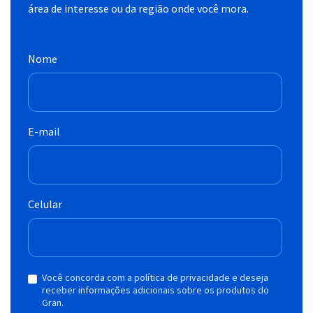
área de interesse ou da região onde você mora.
Nome
E-mail
Celular
Você concorda com a política de privacidade e deseja
receber informações adicionais sobre os produtos do
Gran.