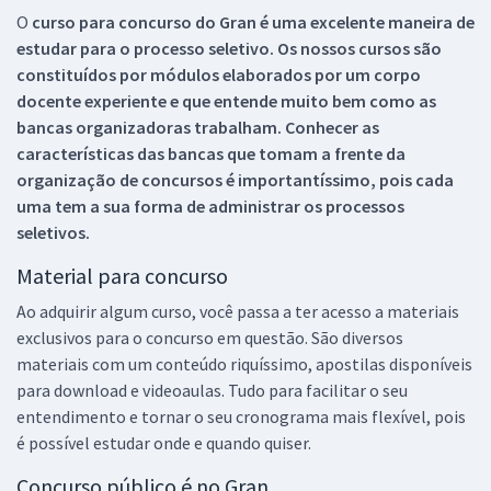
O
curso para concurso do Gran é uma excelente maneira de
estudar para o processo seletivo. Os nossos cursos são
constituídos por módulos elaborados por um corpo
docente experiente e que entende muito bem como as
bancas organizadoras trabalham. Conhecer as
características das bancas que tomam a frente da
organização de concursos é importantíssimo, pois cada
uma tem a sua forma de administrar os processos
seletivos.
Material para concurso
Ao adquirir algum curso, você passa a ter acesso a materiais
exclusivos para o concurso em questão. São diversos
materiais com um conteúdo riquíssimo, apostilas disponíveis
para download e videoaulas. Tudo para facilitar o seu
entendimento e tornar o seu cronograma mais flexível, pois
é possível estudar onde e quando quiser.
Concurso público é no Gran