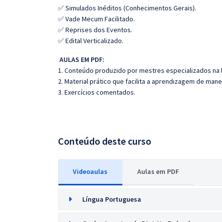
✅ Simulados Inéditos (Conhecimentos Gerais).
✅ Vade Mecum Facilitado.
✅ Reprises dos Eventos.
✅ Edital Verticalizado.
AULAS EM PDF:
1. Conteúdo produzido por mestres especializados na 
2. Material prático que facilita a aprendizagem de mane
3. Exercícios comentados.
Conteúdo deste curso
Videoaulas
Aulas em PDF
Língua Portuguesa