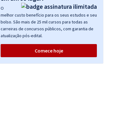
O
melhor custo benefício para os seus estudos e seu
bolso. São mais de 25 mil cursos para todas as
carreiras de concursos públicos, com garantia de
atualização pós-edital.
Comece hoje