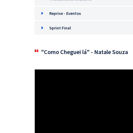
Reprise - Eventos
Sprint Final
"Como Cheguei lá" - Natale Souza