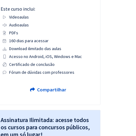
Este curso inclui:
Videoaulas
Audioaulas
PDFs
160 dias para acessar
Download ilimitado das aulas
Acesso no Android, iOS, Windows e Mac
Certificado de conclusão
Fórum de dúvidas com professores
Compartilhar
Assinatura Ilimitada: acesse todos
os cursos para concursos públicos,
em um só lugar!