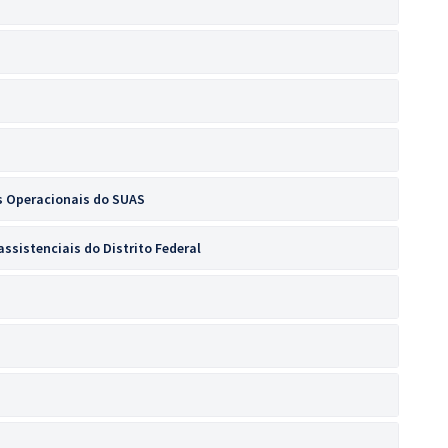
s Operacionais do SUAS
ssistenciais do Distrito Federal