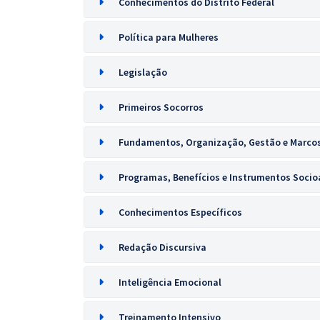
Conhecimentos do Distrito Federal
Política para Mulheres
Legislação
Primeiros Socorros
Fundamentos, Organização, Gestão e Marco
Programas, Benefícios e Instrumentos Socioa
Conhecimentos Específicos
Redação Discursiva
Inteligência Emocional
Treinamento Intensivo