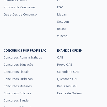
Notícias de Concursos
FGV
Questões de Concurso
Idecan
Selecon
Uniase
Vunesp
CONCURSOS POR PROFISSÃO
EXAME DE ORDEM
Concursos Administrativos
OAB
Concursos Educação
Prova OAB
Concursos Fiscais
Calendário OAB
Concursos Jurídicos
Questões OAB
Concursos Militares
Recursos OAB
Concursos Policiais
Exame de Ordem
Concursos Saúde