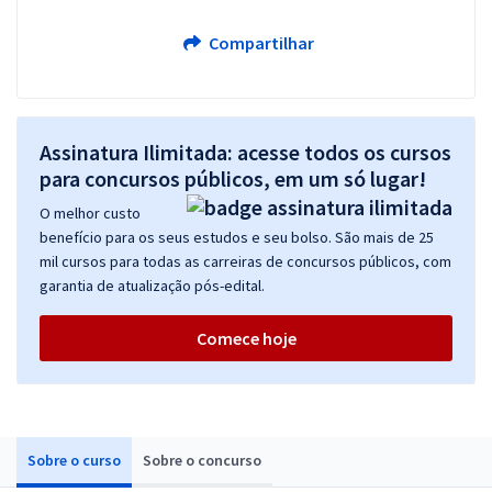
Compartilhar
Assinatura Ilimitada: acesse todos os cursos
para concursos públicos, em um só lugar!
O melhor custo
benefício para os seus estudos e seu bolso. São mais de 25
mil cursos para todas as carreiras de concursos públicos, com
garantia de atualização pós-edital.
Comece hoje
Sobre o curso
Sobre o concurso