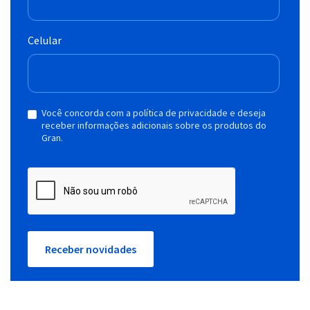
Celular
Você concorda com a política de privacidade e deseja
receber informações adicionais sobre os produtos do
Gran.
Receber novidades