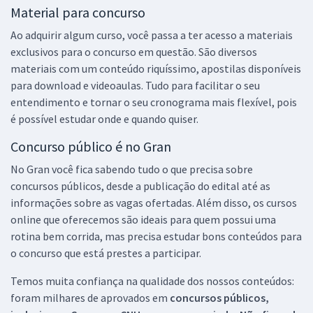
Material para concurso
Ao adquirir algum curso, você passa a ter acesso a materiais
exclusivos para o concurso em questão. São diversos
materiais com um conteúdo riquíssimo, apostilas disponíveis
para download e videoaulas. Tudo para facilitar o seu
entendimento e tornar o seu cronograma mais flexível, pois
é possível estudar onde e quando quiser.
Concurso público é no Gran
No Gran você fica sabendo tudo o que precisa sobre
concursos públicos, desde a publicação do edital até as
informações sobre as vagas ofertadas. Além disso, os cursos
online que oferecemos são ideais para quem possui uma
rotina bem corrida, mas precisa estudar bons conteúdos para
o concurso que está prestes a participar.
Temos muita confiança na qualidade dos nossos conteúdos:
foram milhares de aprovados em
concursos públicos,