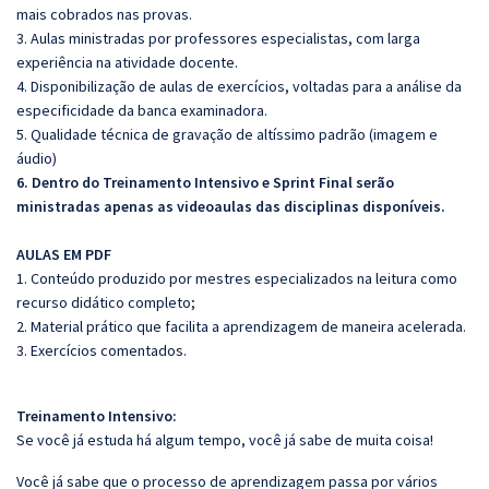
mais cobrados nas provas.
3. Aulas ministradas por professores especialistas, com larga
experiência na atividade docente.
4. Disponibilização de aulas de exercícios, voltadas para a análise da
especificidade da banca examinadora.
5. Qualidade técnica de gravação de altíssimo padrão (imagem e
áudio)
6. Dentro do Treinamento Intensivo e Sprint Final serão
ministradas apenas as videoaulas das disciplinas disponíveis.
AULAS EM PDF
1. Conteúdo produzido por mestres especializados na leitura como
recurso didático completo;
2. Material prático que facilita a aprendizagem de maneira acelerada.
3. Exercícios comentados.
Treinamento Intensivo:
Se você já estuda há algum tempo, você já sabe de muita coisa!
Você já sabe que o processo de aprendizagem passa por vários