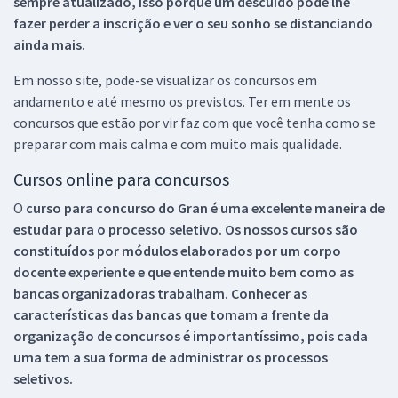
sempre atualizado, isso porque um descuido pode lhe
fazer perder a inscrição e ver o seu sonho se distanciando
ainda mais.
Em nosso site, pode-se visualizar os concursos em
andamento e até mesmo os previstos. Ter em mente os
concursos que estão por vir faz com que você tenha como se
preparar com mais calma e com muito mais qualidade.
Cursos online para concursos
O
curso para concurso do Gran é uma excelente maneira de
estudar para o processo seletivo. Os nossos cursos são
constituídos por módulos elaborados por um corpo
docente experiente e que entende muito bem como as
bancas organizadoras trabalham. Conhecer as
características das bancas que tomam a frente da
organização de concursos é importantíssimo, pois cada
uma tem a sua forma de administrar os processos
seletivos.