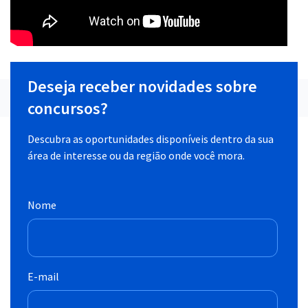
Deseja receber novidades sobre
concursos?
Descubra as oportunidades disponíveis dentro da sua
área de interesse ou da região onde você mora.
Nome
E-mail