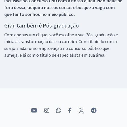
inclusive no
Concurso CNU
com a nossa ajuda. Não fique de
fora dessa, adquira nossos cursos e busque a vaga com
que tanto sonhou no meio público.
Gran também é Pós-graduação
Com apenas um clique, você escolhe a sua Pós-graduação e
inicia a transformação da sua carreira. Contribuindo com a
sua jornada rumo a aprovação no concurso público que
almeja, e já com o título de especialista em sua área.