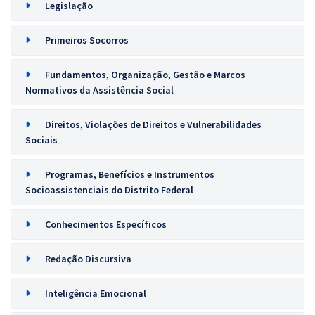
Legislação
Primeiros Socorros
Fundamentos, Organização, Gestão e Marcos
Normativos da Assistência Social
Direitos, Violações de Direitos e Vulnerabilidades
Sociais
Programas, Benefícios e Instrumentos
Socioassistenciais do Distrito Federal
Conhecimentos Específicos
Redação Discursiva
Inteligência Emocional