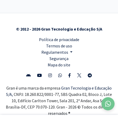
© 2012 - 2026 Gran Tecnologia e Educação S/A
Política de privacidade
Termos de uso
Regulamentos
Segurança
Mapa do site
Gran é uma marca da empresa
Gran Tecnologia e Educação
S/A,
CNPJ: 18.260.822/0001-77, SBS Quadra 02, Bloco J, Lote
10, Edifício Carlton Tower, Sala 201, 2º Andar, Asa Sul,
Brasília-DF, CEP 70.070-120. Gran - 2026 © Todos os direitos
reservados ®