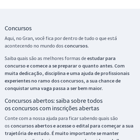
Concursos
Aqui, no Gran, você fica por dentro de tudo o que está
acontecendo no mundo dos
concursos.
Saiba quais são as melhores formas de
estudar para
concurso e comece a se preparar o quanto antes. Com
muita dedicação, disciplina e uma ajuda de profissionais
experientes no ramo dos
concursos, a sua chance de
conquistar uma vaga passa a ser bem maior.
Concursos abertos: saiba sobre todos
os concursos com inscrições abertas
Conte com a nossa ajuda para ficar sabendo quais são
os
concursos abertos e acesse o edital para começar a sua
trajetória de estudo. É muito importante se manter