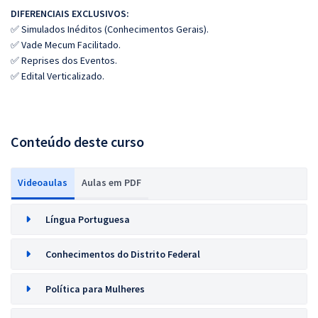
DIFERENCIAIS EXCLUSIVOS:
✅ Simulados Inéditos (Conhecimentos Gerais).
✅ Vade Mecum Facilitado.
✅ Reprises dos Eventos.
✅ Edital Verticalizado.
Conteúdo deste curso
Videoaulas
Aulas em PDF
Língua Portuguesa
Conhecimentos do Distrito Federal
Política para Mulheres