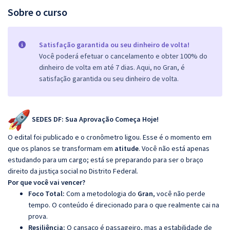
Sobre o curso
Satisfação garantida ou seu dinheiro de volta!
Você poderá efetuar o cancelamento e obter 100% do
dinheiro de volta em até 7 dias. Aqui, no Gran, é
satisfação garantida ou seu dinheiro de volta.
SEDES DF: Sua Aprovação Começa Hoje!
O edital foi publicado e o cronômetro ligou. Esse é o momento em
que os planos se transformam em
atitude
. Você não está apenas
estudando para um cargo; está se preparando para ser o braço
direito da justiça social no Distrito Federal.
Por que você vai vencer?
Foco Total:
Com a metodologia do
Gran
, você não perde
tempo. O conteúdo é direcionado para o que realmente cai na
prova.
Resiliência:
O cansaço é passageiro, mas a estabilidade de