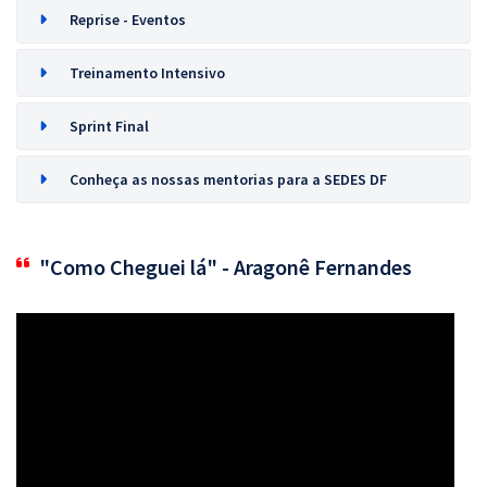
Reprise - Eventos
Treinamento Intensivo
Sprint Final
Conheça as nossas mentorias para a SEDES DF
"Como Cheguei lá" - Aragonê Fernandes