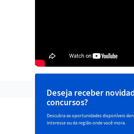
Deseja receber novida
concursos?
Descubra as oportunidades disponíveis dent
interesse ou da região onde você mora.