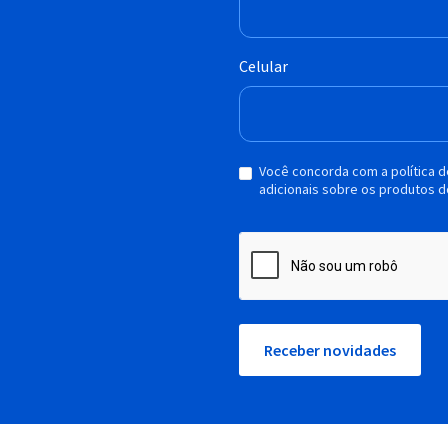
Celular
Você concorda com a política 
adicionais sobre os produtos d
Receber novidades