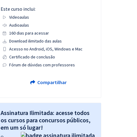
Este curso inclui:
Videoaulas
Audioaulas
160 dias para acessar
Download ilimitado das aulas
Acesso no Android, iOS, Windows e Mac
Certificado de conclusão
Fórum de dúvidas com professores
Compartilhar
Assinatura Ilimitada: acesse todos
os cursos para concursos públicos,
em um só lugar!