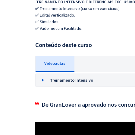
TREINAMENTO INTENSIVO E DIFERENCIAIS EXCLUSIVO
✅
Treinamento Intensivo (curso em exercícios).
✅ Edital Verticalizado.
✅ Simulados.
✅ Vade mecum Facilitado.
Conteúdo deste curso
Videoaulas
Treinamento Intensivo
De GranLover a aprovado nos concu