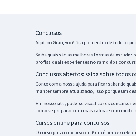
Concursos
Aqui, no Gran, você fica por dentro de tudo o q
Saiba quais são as melhores formas de
estudar p
profissionais experientes no ramo dos
concurs
Concursos abertos: saiba sobre todos 
Conte com a nossa ajuda para ficar sabendo quai
manter sempre atualizado, isso porque um descu
Em nosso site, pode-se visualizar os concursos
como se preparar com mais calma e com muito m
Cursos online para concursos
O
curso para concurso do Gran é uma excelente