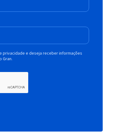
de privacidade e deseja receber informações
o Gran.