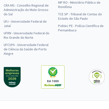
MP RO - Ministério Público de
CRA MS - Conselho Regional de
Rondônia
Administração do Mato Grosso
do Sul
TCE SP - Tribunal de Contas do
Estado de São Paulo
UFJ - Universidade Federal de
Jataí
Politec PE - Polícia Científica de
Pernambuco
UFRN - Universidade Federal do
Rio Grande do Norte
UFCSPA - Universidade Federal
de Ciência da Saúde de Porto
Alegre
RA 1000