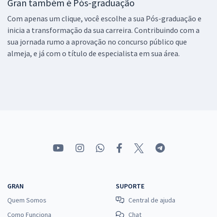
Gran também é Pós-graduação
Com apenas um clique, você escolhe a sua Pós-graduação e
inicia a transformação da sua carreira. Contribuindo com a
sua jornada rumo a aprovação no concurso público que
almeja, e já com o título de especialista em sua área.
GRAN
SUPORTE
Quem Somos
Central de ajuda
Como Funciona
Chat