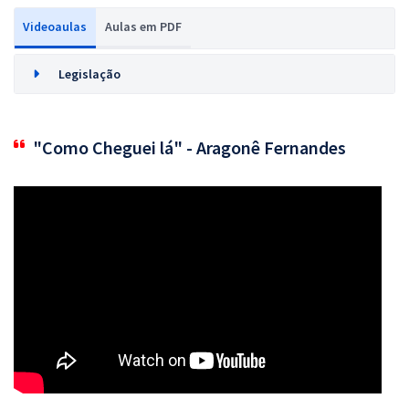
Videoaulas
Aulas em PDF
Legislação
"Como Cheguei lá" - Aragonê Fernandes