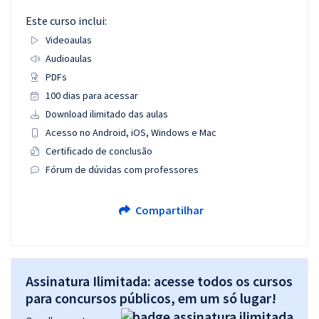
Este curso inclui:
Videoaulas
Audioaulas
PDFs
100 dias para acessar
Download ilimitado das aulas
Acesso no Android, iOS, Windows e Mac
Certificado de conclusão
Fórum de dúvidas com professores
Compartilhar
Assinatura Ilimitada: acesse todos os cursos
para concursos públicos, em um só lugar!