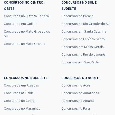
CONCURSOS NO CENTRO-
CONCURSOS NO SUL E
OESTE
SUDESTE
Concursos no Distrito Federal
Concursos no Paraná
Concursos em Goiás
Concursos no Rio Grande do Sul
Concursos no Mato Grosso do
Concursos em Santa Catarina
Sul
Concursos no Espírito Santo
Concursos no Mato Grosso
Concursos em Minas Gerais
Concursos no Rio de Janeiro
Concursos em São Paulo
CONCURSOS NO NORDESTE
CONCURSOS NO NORTE
Concursos em Alagoas
Concursos no Acre
Concursos na Bahia
Concursos no Amazonas
Concursos no Ceará
Concursos no Amapá
Concursos no Maranhão
Concursos no Pará