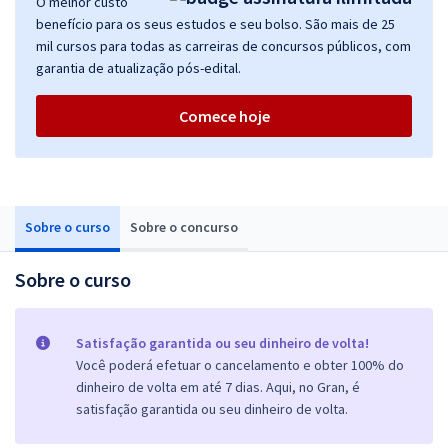
O melhor custo
benefício para os seus estudos e seu bolso. São mais de 25
mil cursos para todas as carreiras de concursos públicos, com
garantia de atualização pós-edital.
Comece hoje
Sobre o curso
Sobre o concurso
Sobre o curso
Satisfação garantida ou seu dinheiro de volta!
Você poderá efetuar o cancelamento e obter 100% do
dinheiro de volta em até 7 dias. Aqui, no Gran, é
satisfação garantida ou seu dinheiro de volta.