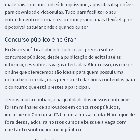
materiais com um conteúdo riquíssimo, apostilas disponíveis
para download e videoaulas. Tudo para facilitar o seu
entendimento e tornar o seu cronograma mais flexível, pois
é possível estudar onde e quando quiser.
Concurso público é no Gran
No Gran você fica sabendo tudo o que precisa sobre
concursos públicos, desde a publicação do edital até as
informações sobre as vagas ofertadas. Além disso, os cursos
online que oferecemos são ideais para quem possui uma
rotina bem corrida, mas precisa estudar bons conteúdos para
o concurso que está prestes a participar.
Temos muita confiança na qualidade dos nossos conteúdos:
foram milhares de aprovados em
concursos públicos,
inclusive no
Concurso CNU
com a nossa ajuda. Não fique de
fora dessa, adquira nossos cursos e busque a vaga com
que tanto sonhou no meio público.