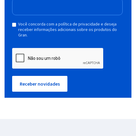
Você concorda com a política de privacidade e deseja
receber informações adicionais sobre os produtos do
Gran.
Receber novidades