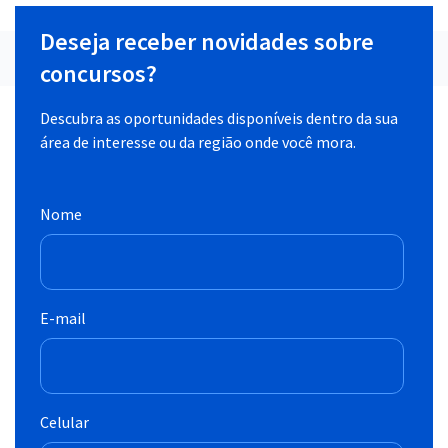
Deseja receber novidades sobre
concursos?
Descubra as oportunidades disponíveis dentro da sua
área de interesse ou da região onde você mora.
Nome
E-mail
Celular