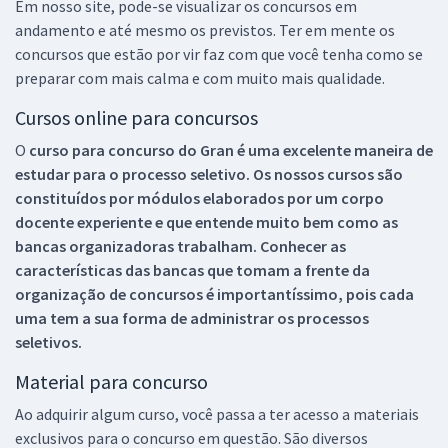
Em nosso site, pode-se visualizar os concursos em
andamento e até mesmo os previstos. Ter em mente os
concursos que estão por vir faz com que você tenha como se
preparar com mais calma e com muito mais qualidade.
Cursos online para concursos
O
curso para concurso do Gran é uma excelente maneira de
estudar para o processo seletivo. Os nossos cursos são
constituídos por módulos elaborados por um corpo
docente experiente e que entende muito bem como as
bancas organizadoras trabalham. Conhecer as
características das bancas que tomam a frente da
organização de concursos é importantíssimo, pois cada
uma tem a sua forma de administrar os processos
seletivos.
Material para concurso
Ao adquirir algum curso, você passa a ter acesso a materiais
exclusivos para o concurso em questão. São diversos