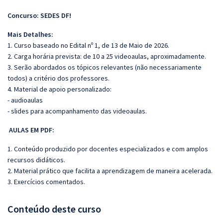
Concurso: SEDES DF!
Mais Detalhes:
1. Curso baseado no Edital nº 1, de 13 de Maio de 2026.
2. Carga horária prevista: de 10 a 25 videoaulas, aproximadamente.
3. Serão abordados os tópicos relevantes (não necessariamente
todos) a critério dos professores.
4. Material de apoio personalizado:
- audioaulas
- slides para acompanhamento das videoaulas.
AULAS EM PDF:
1. Conteúdo produzido por docentes especializados e com amplos
recursos didáticos.
2. Material prático que facilita a aprendizagem de maneira acelerada.
3. Exercícios comentados.
Conteúdo deste curso