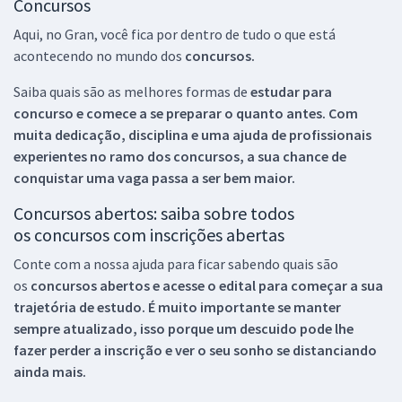
Concursos
Aqui, no Gran, você fica por dentro de tudo o que está
acontecendo no mundo dos
concursos.
Saiba quais são as melhores formas de
estudar para
concurso e comece a se preparar o quanto antes. Com
muita dedicação, disciplina e uma ajuda de profissionais
experientes no ramo dos
concursos, a sua chance de
conquistar uma vaga passa a ser bem maior.
Concursos abertos: saiba sobre todos
os concursos com inscrições abertas
Conte com a nossa ajuda para ficar sabendo quais são
os
concursos abertos e acesse o edital para começar a sua
trajetória de estudo. É muito importante se manter
sempre atualizado, isso porque um descuido pode lhe
fazer perder a inscrição e ver o seu sonho se distanciando
ainda mais.