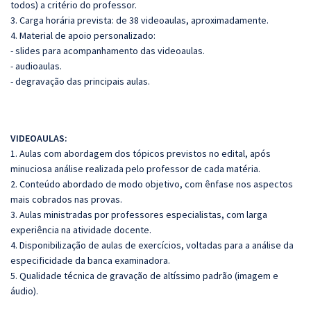
todos) a critério do professor.
3. Carga horária prevista: de 38 videoaulas, aproximadamente.
4. Material de apoio personalizado:
- slides para acompanhamento das videoaulas.
- audioaulas.
- degravação das principais aulas.
VIDEOAULAS:
1. Aulas com abordagem dos tópicos previstos no edital, após
minuciosa análise realizada pelo professor de cada matéria.
2. Conteúdo abordado de modo objetivo, com ênfase nos aspectos
mais cobrados nas provas.
3. Aulas ministradas por professores especialistas, com larga
experiência na atividade docente.
4. Disponibilização de aulas de exercícios, voltadas para a análise da
especificidade da banca examinadora.
5. Qualidade técnica de gravação de altíssimo padrão (imagem e
áudio).