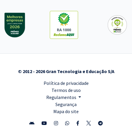
RA 1000
© 2012 - 2026 Gran Tecnologia e Educação S/A
Política de privacidade
Termos de uso
Regulamentos
Segurança
Mapa do site