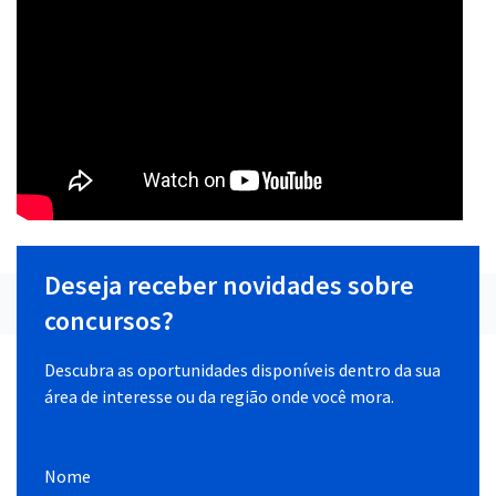
Deseja receber novidades sobre
concursos?
Descubra as oportunidades disponíveis dentro da sua
área de interesse ou da região onde você mora.
Nome