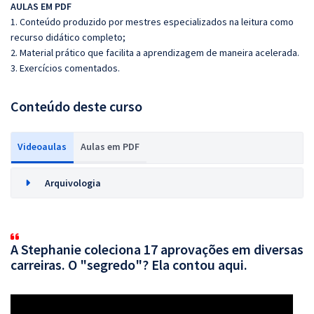
AULAS EM PDF
1. Conteúdo produzido por mestres especializados na leitura como
recurso didático completo;
2. Material prático que facilita a aprendizagem de maneira acelerada.
3. Exercícios comentados.
Conteúdo deste curso
Videoaulas
Aulas em PDF
Arquivologia
A Stephanie coleciona 17 aprovações em diversas
carreiras. O "segredo"? Ela contou aqui.