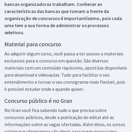
bancas organizadoras trabalham. Conhecer as
características das bancas que tomam a frente da
organização de concursos é importantíssimo, pois cada
uma tem a sua forma de administrar os processos
seletivos.
Material para concurso
Ao adquirir algum curso, você passa a ter acesso a materiais
exclusivos para o concurso em questão. São diversos
materiais com um conteúdo riquíssimo, apostilas disponíveis
para download e videoaulas. Tudo para facilitar o seu
entendimento e tornar o seu cronograma mais flexível, pois
é possível estudar onde e quando quiser.
Concurso público é no Gran
No Gran você fica sabendo tudo o que precisa sobre
concursos públicos, desde a publicação do edital até as
informações sobre as vagas ofertadas. Além disso, os cursos
online que oferecemos são ideais para quem possui uma