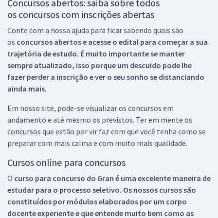
Concursos abertos: saiba sobre todos
os concursos com inscrições abertas
Conte com a nossa ajuda para ficar sabendo quais são
os
concursos abertos e acesse o edital para começar a sua
trajetória de estudo. É muito importante se manter
sempre atualizado, isso porque um descuido pode lhe
fazer perder a inscrição e ver o seu sonho se distanciando
ainda mais.
Em nosso site, pode-se visualizar os concursos em
andamento e até mesmo os previstos. Ter em mente os
concursos que estão por vir faz com que você tenha como se
preparar com mais calma e com muito mais qualidade.
Cursos online para concursos
O
curso para concurso do Gran é uma excelente maneira de
estudar para o processo seletivo. Os nossos cursos são
constituídos por módulos elaborados por um corpo
docente experiente e que entende muito bem como as