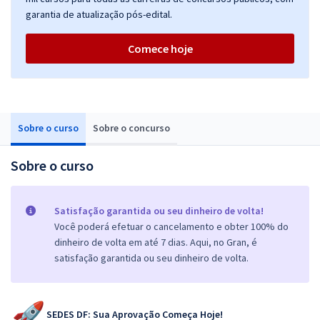
garantia de atualização pós-edital.
Comece hoje
Sobre o curso
Sobre o concurso
Sobre o curso
Satisfação garantida ou seu dinheiro de volta!
Você poderá efetuar o cancelamento e obter 100% do
dinheiro de volta em até 7 dias. Aqui, no Gran, é
satisfação garantida ou seu dinheiro de volta.
SEDES DF: Sua Aprovação Começa Hoje!