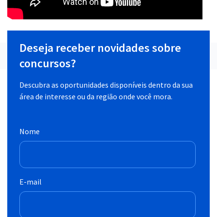
Deseja receber novidades sobre
concursos?
Descubra as oportunidades disponíveis dentro da sua
área de interesse ou da região onde você mora.
Nome
E-mail