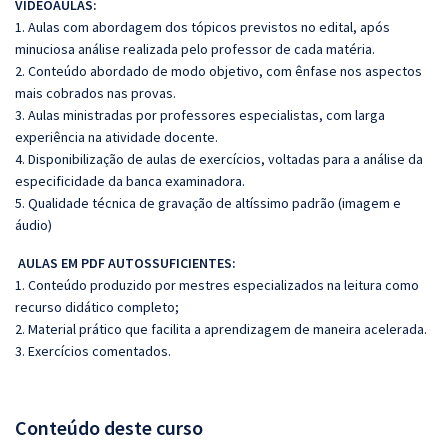
VIDEOAULAS:
1. Aulas com abordagem dos tópicos previstos no edital, após
minuciosa análise realizada pelo professor de cada matéria.
2. Conteúdo abordado de modo objetivo, com ênfase nos aspectos
mais cobrados nas provas.
3. Aulas ministradas por professores especialistas, com larga
experiência na atividade docente.
4. Disponibilização de aulas de exercícios, voltadas para a análise da
especificidade da banca examinadora.
5. Qualidade técnica de gravação de altíssimo padrão (imagem e
áudio)
AULAS EM PDF AUTOSSUFICIENTES:
1. Conteúdo produzido por mestres especializados na leitura como
recurso didático completo;
2. Material prático que facilita a aprendizagem de maneira acelerada.
3. Exercícios comentados.
Conteúdo deste curso