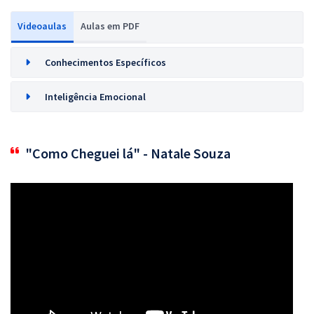
Videoaulas
Aulas em PDF
Conhecimentos Específicos
Inteligência Emocional
"Como Cheguei lá" - Natale Souza