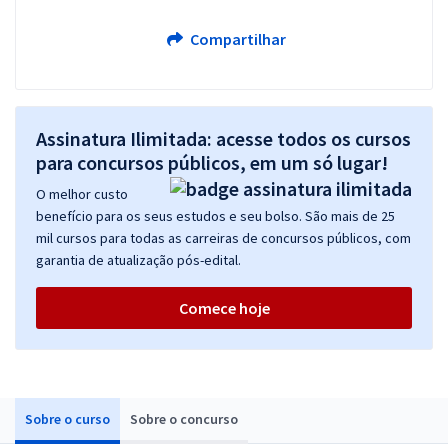
Compartilhar
Assinatura Ilimitada: acesse todos os cursos
para concursos públicos, em um só lugar!
O melhor custo
benefício para os seus estudos e seu bolso. São mais de 25
mil cursos para todas as carreiras de concursos públicos, com
garantia de atualização pós-edital.
Comece hoje
Sobre o curso
Sobre o concurso