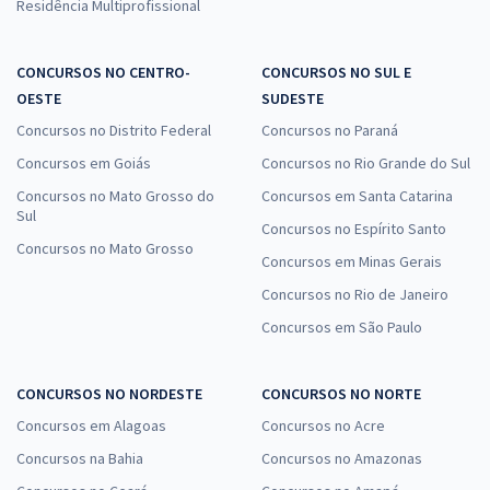
Residência Multiprofissional
CONCURSOS NO CENTRO-
CONCURSOS NO SUL E
OESTE
SUDESTE
Concursos no Distrito Federal
Concursos no Paraná
Concursos em Goiás
Concursos no Rio Grande do Sul
Concursos no Mato Grosso do
Concursos em Santa Catarina
Sul
Concursos no Espírito Santo
Concursos no Mato Grosso
Concursos em Minas Gerais
Concursos no Rio de Janeiro
Concursos em São Paulo
CONCURSOS NO NORDESTE
CONCURSOS NO NORTE
Concursos em Alagoas
Concursos no Acre
Concursos na Bahia
Concursos no Amazonas