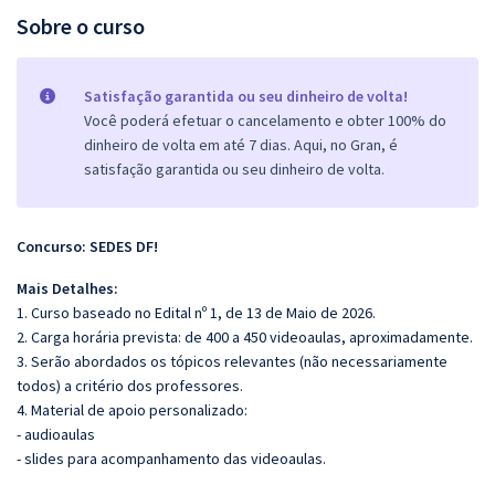
Sobre o curso
Satisfação garantida ou seu dinheiro de volta!
Você poderá efetuar o cancelamento e obter 100% do
dinheiro de volta em até 7 dias. Aqui, no Gran, é
satisfação garantida ou seu dinheiro de volta.
Concurso: SEDES DF!
Mais Detalhes:
1. Curso baseado no Edital nº 1, de 13 de Maio de 2026.
2. Carga horária prevista: de 400 a 450 videoaulas, aproximadamente.
3. Serão abordados os tópicos relevantes (não necessariamente
todos) a critério dos professores.
4. Material de apoio personalizado:
- audioaulas
- slides para acompanhamento das videoaulas.