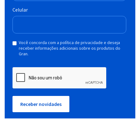
Celular
Você concorda com a política de privacidade e deseja
receber informações adicionais sobre os produtos do
Gran.
Receber novidades