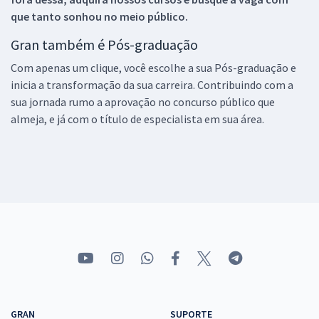
que tanto sonhou no meio público.
Gran também é Pós-graduação
Com apenas um clique, você escolhe a sua Pós-graduação e
inicia a transformação da sua carreira. Contribuindo com a
sua jornada rumo a aprovação no concurso público que
almeja, e já com o título de especialista em sua área.
GRAN
SUPORTE