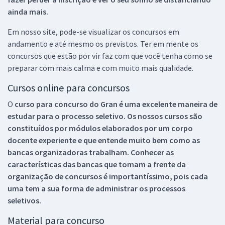
ainda mais.
Em nosso site, pode-se visualizar os concursos em
andamento e até mesmo os previstos. Ter em mente os
concursos que estão por vir faz com que você tenha como se
preparar com mais calma e com muito mais qualidade.
Cursos online para concursos
O
curso para concurso do Gran é uma excelente maneira de
estudar para o processo seletivo. Os nossos cursos são
constituídos por módulos elaborados por um corpo
docente experiente e que entende muito bem como as
bancas organizadoras trabalham. Conhecer as
características das bancas que tomam a frente da
organização de concursos é importantíssimo, pois cada
uma tem a sua forma de administrar os processos
seletivos.
Material para concurso