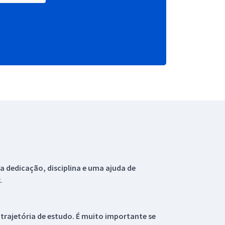
 dedicação, disciplina e uma ajuda de
.
 trajetória de estudo. É muito importante se