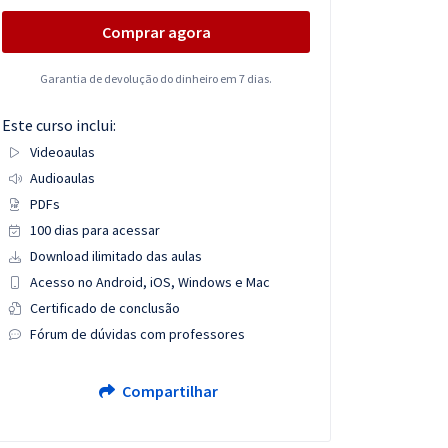
Comprar agora
Garantia de devolução do dinheiro em 7 dias.
Este curso inclui:
Videoaulas
Audioaulas
PDFs
100 dias para acessar
Download ilimitado das aulas
Acesso no Android, iOS, Windows e Mac
Certificado de conclusão
Fórum de dúvidas com professores
Compartilhar