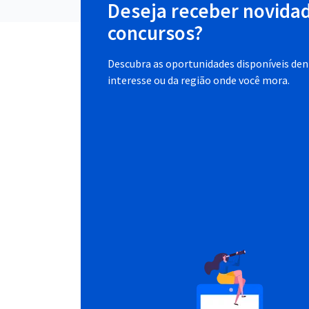
Deseja receber novida
concursos?
Descubra as oportunidades disponíveis dent
interesse ou da região onde você mora.