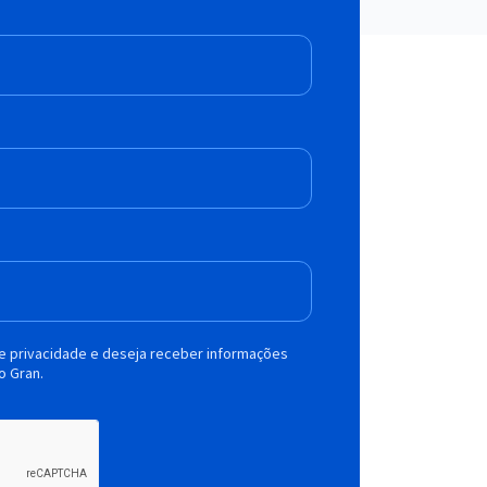
de privacidade e deseja receber informações
o Gran.