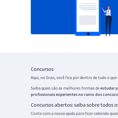
Concursos
Aqui, no Gran, você fica por dentro de tudo o q
Saiba quais são as melhores formas de
estudar p
profissionais experientes no ramo dos
concurs
Concursos abertos: saiba sobre todos 
Conte com a nossa ajuda para ficar sabendo quai