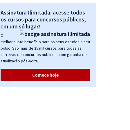
Assinatura Ilimitada: acesse todos
os cursos para concursos públicos,
em um só lugar!
O
melhor custo benefício para os seus estudos e seu
bolso. São mais de 25 mil cursos para todas as
carreiras de concursos públicos, com garantia de
atualização pós-edital.
Comece hoje