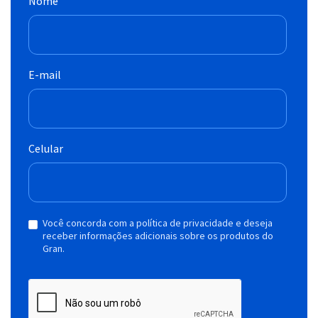
Nome
E-mail
Celular
Você concorda com a política de privacidade e deseja
receber informações adicionais sobre os produtos do
Gran.