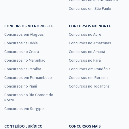
Concursos em São Paulo
CONCURSOS NO NORDESTE
CONCURSOS NO NORTE
Concursos em Alagoas
Concursos no Acre
Concursos na Bahia
Concursos no Amazonas
Concursos no Ceará
Concursos no Amapá
Concursos no Maranhão
Concursos no Pará
Concursos na Paraíba
Concursos em Rondônia
Concursos em Pernambuco
Concursos em Roraima
Concursos no Piauí
Concursos no Tocantins
Concursos no Rio Grande do
Norte
Concursos em Sergipe
CONTEÚDO JURÍDICO
CONCURSOS MAIS