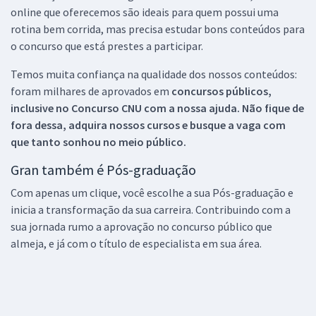
online que oferecemos são ideais para quem possui uma
rotina bem corrida, mas precisa estudar bons conteúdos para
o concurso que está prestes a participar.
Temos muita confiança na qualidade dos nossos conteúdos:
foram milhares de aprovados em
concursos públicos,
inclusive no
Concurso CNU
com a nossa ajuda. Não fique de
fora dessa, adquira nossos cursos e busque a vaga com
que tanto sonhou no meio público.
Gran também é Pós-graduação
Com apenas um clique, você escolhe a sua Pós-graduação e
inicia a transformação da sua carreira. Contribuindo com a
sua jornada rumo a aprovação no concurso público que
almeja, e já com o título de especialista em sua área.