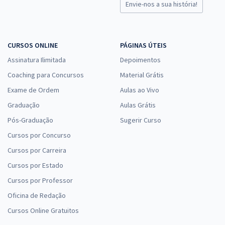
Envie-nos a sua história!
CURSOS ONLINE
PÁGINAS ÚTEIS
Assinatura Ilimitada
Depoimentos
Coaching para Concursos
Material Grátis
Exame de Ordem
Aulas ao Vivo
Graduação
Aulas Grátis
Pós-Graduação
Sugerir Curso
Cursos por Concurso
Cursos por Carreira
Cursos por Estado
Cursos por Professor
Oficina de Redação
Cursos Online Gratuitos