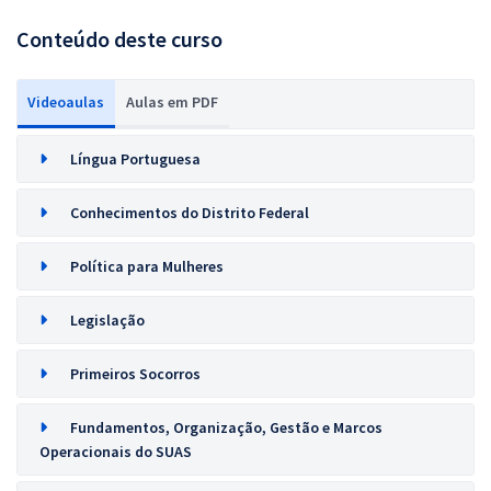
Conteúdo deste curso
Videoaulas
Aulas em PDF
Língua Portuguesa
Conhecimentos do Distrito Federal
Política para Mulheres
Legislação
Primeiros Socorros
Fundamentos, Organização, Gestão e Marcos
Operacionais do SUAS