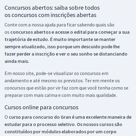
Concursos abertos: saiba sobre todos
os concursos com inscrições abertas
Conte com a nossa ajuda para ficar sabendo quais são
os
concursos abertos e acesse o edital para começar a sua
trajetória de estudo. É muito importante se manter
sempre atualizado, isso porque um descuido pode lhe
fazer perder a inscrição e ver o seu sonho se distanciando
ainda mais.
Em nosso site, pode-se visualizar os concursos em
andamento e até mesmo os previstos. Ter em mente os
concursos que estão por vir faz com que você tenha como se
preparar com mais calma e com muito mais qualidade.
Cursos online para concursos
O
curso para concurso do Gran é uma excelente maneira de
estudar para o processo seletivo. Os nossos cursos são
constituídos por módulos elaborados por um corpo