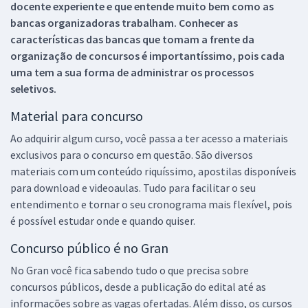
docente experiente e que entende muito bem como as
bancas organizadoras trabalham. Conhecer as
características das bancas que tomam a frente da
organização de concursos é importantíssimo, pois cada
uma tem a sua forma de administrar os processos
seletivos.
Material para concurso
Ao adquirir algum curso, você passa a ter acesso a materiais
exclusivos para o concurso em questão. São diversos
materiais com um conteúdo riquíssimo, apostilas disponíveis
para download e videoaulas. Tudo para facilitar o seu
entendimento e tornar o seu cronograma mais flexível, pois
é possível estudar onde e quando quiser.
Concurso público é no Gran
No Gran você fica sabendo tudo o que precisa sobre
concursos públicos, desde a publicação do edital até as
informações sobre as vagas ofertadas. Além disso, os cursos