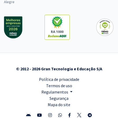
Alegre
RA 1000
© 2012 - 2026 Gran Tecnologia e Educação S/A
Política de privacidade
Termos de uso
Regulamentos
Segurança
Mapa do site