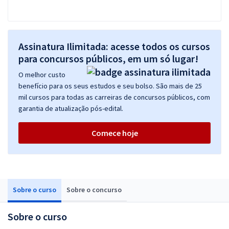
Assinatura Ilimitada: acesse todos os cursos
para concursos públicos, em um só lugar!
O melhor custo
benefício para os seus estudos e seu bolso. São mais de 25
mil cursos para todas as carreiras de concursos públicos, com
garantia de atualização pós-edital.
Comece hoje
Sobre o curso
Sobre o concurso
Sobre o curso