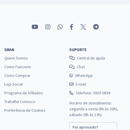
GRAN
SUPORTE
Quem Somos
Central de ajuda
Como Funciona
Chat
Como Comprar
WhatsApp
Loja Social
E-mail
Programa de Afiliados
Telefone: 3003-0894
Trabalhe Conosco
Horário de atendimento:
segunda a sexta (8h às 20h),
Preferência de Cookies
sábado (9h às 13h).
Foi aprovado?