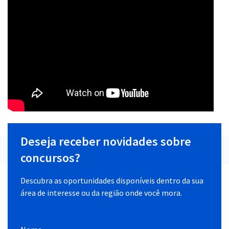
Deseja receber novidades sobre
concursos?
Descubra as oportunidades disponíveis dentro da sua
área de interesse ou da região onde você mora.