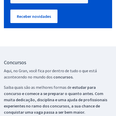
Receber novidades
Concursos
Aqui, no Gran, você fica por dentro de tudo o que está
acontecendo no mundo dos
concursos.
Saiba quais são as melhores formas de
estudar para
concurso e comece a se preparar o quanto antes. Com
muita dedicação, disciplina e uma ajuda de profissionais
experientes no ramo dos
concursos, a sua chance de
conquistar uma vaga passa a ser bem maior.