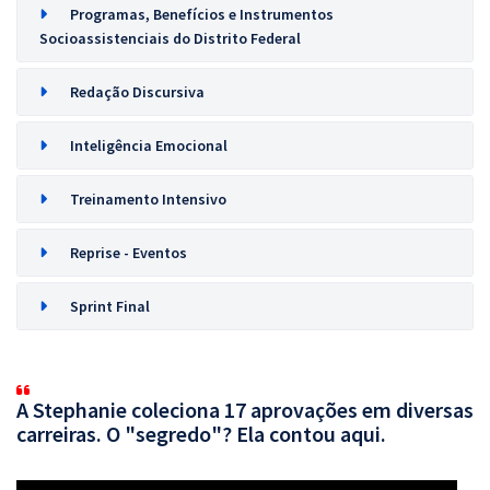
Programas, Benefícios e Instrumentos
Socioassistenciais do Distrito Federal
Redação Discursiva
Inteligência Emocional
Treinamento Intensivo
Reprise - Eventos
Sprint Final
A Stephanie coleciona 17 aprovações em diversas
carreiras. O "segredo"? Ela contou aqui.