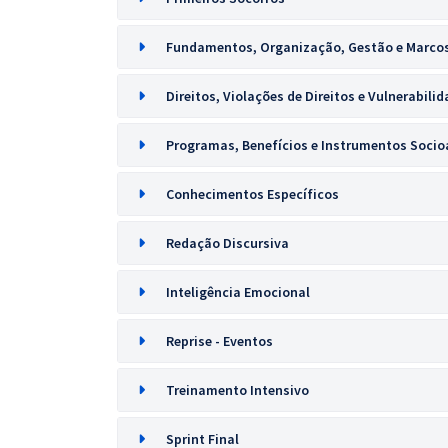
Fundamentos, Organização, Gestão e Marcos
Direitos, Violações de Direitos e Vulnerabili
Programas, Benefícios e Instrumentos Socioa
Conhecimentos Específicos
Redação Discursiva
Inteligência Emocional
Reprise - Eventos
Treinamento Intensivo
Sprint Final