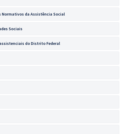
 Normativos da Assistência Social
dades Sociais
ssistenciais do Distrito Federal