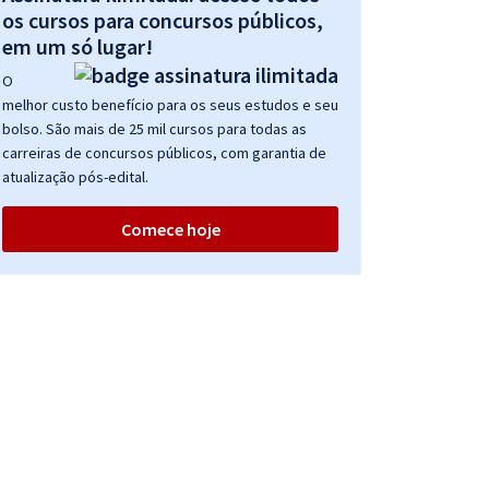
os cursos para concursos públicos,
em um só lugar!
O
melhor custo benefício para os seus estudos e seu
bolso. São mais de 25 mil cursos para todas as
carreiras de concursos públicos, com garantia de
atualização pós-edital.
Comece hoje