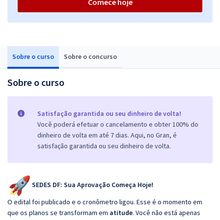
Comece hoje
Sobre o curso
Sobre o concurso
Sobre o curso
Satisfação garantida ou seu dinheiro de volta!
Você poderá efetuar o cancelamento e obter 100% do
dinheiro de volta em até 7 dias. Aqui, no Gran, é
satisfação garantida ou seu dinheiro de volta.
SEDES DF: Sua Aprovação Começa Hoje!
O edital foi publicado e o cronômetro ligou. Esse é o momento em
que os planos se transformam em
atitude
. Você não está apenas