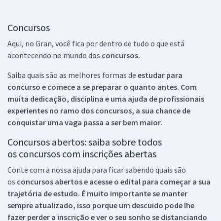
Concursos
Aqui, no Gran, você fica por dentro de tudo o que está
acontecendo no mundo dos
concursos.
Saiba quais são as melhores formas de
estudar para
concurso e comece a se preparar o quanto antes. Com
muita dedicação, disciplina e uma ajuda de profissionais
experientes no ramo dos
concursos, a sua chance de
conquistar uma vaga passa a ser bem maior.
Concursos abertos: saiba sobre todos
os concursos com inscrições abertas
Conte com a nossa ajuda para ficar sabendo quais são
os
concursos abertos e acesse o edital para começar a sua
trajetória de estudo. É muito importante se manter
sempre atualizado, isso porque um descuido pode lhe
fazer perder a inscrição e ver o seu sonho se distanciando