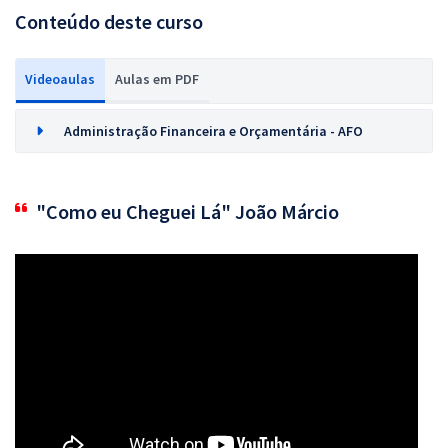
Conteúdo deste curso
Videoaulas
Aulas em PDF
Administração Financeira e Orçamentária - AFO
"Como eu Cheguei Lá" João Márcio