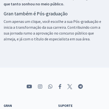
que tanto sonhou no meio público.
Gran também é Pós-graduação
Com apenas um clique, você escolhe a sua Pós-graduação e
inicia a transformação da sua carreira. Contribuindo com a
sua jornada rumo a aprovação no concurso público que
almeja, e já com o título de especialista em sua área.
GRAN
SUPORTE