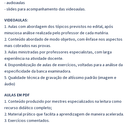
- audioaulas
- slides para acompanhamento das videoaulas.
VIDEOAULAS:
1. Aulas com abordagem dos tópicos previstos no edital, após
minuciosa análise realizada pelo professor de cada matéria.
2. Conteúdo abordado de modo objetivo, com ênfase nos aspectos
mais cobrados nas provas.
3. Aulas ministradas por professores especialistas, com larga
experiência na atividade docente.
4. Disponibilização de aulas de exercícios, voltadas para a análise da
especificidade da banca examinadora.
5. Qualidade técnica de gravação de altíssimo padrão (imagem e
áudio)
AULAS EM PDF
1. Conteúdo produzido por mestres especializados na leitura como
recurso didático completo;
2. Material prático que facilita a aprendizagem de maneira acelerada.
3. Exercícios comentados.