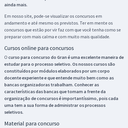
ainda mais.
Em nosso site, pode-se visualizar os concursos em
andamento e até mesmo os previstos. Ter em mente os
concursos que estão por vir faz com que você tenha como se
preparar com mais calma e com muito mais qualidade.
Cursos online para concursos
O
curso para concurso do Gran é uma excelente maneira de
estudar para o processo seletivo. Os nossos cursos são
constituídos por módulos elaborados por um corpo
docente experiente e que entende muito bem como as
bancas organizadoras trabalham. Conhecer as
características das bancas que tomam a frente da
organização de concursos é importantíssimo, pois cada
uma tem a sua forma de administrar os processos
seletivos.
Material para concurso