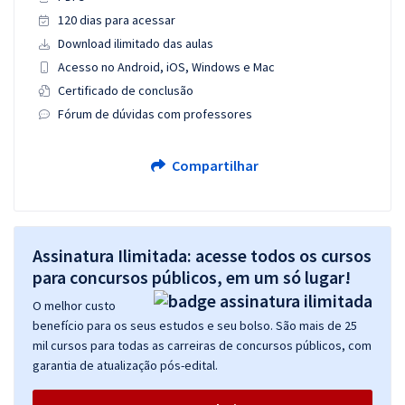
120 dias para acessar
Download ilimitado das aulas
Acesso no Android, iOS, Windows e Mac
Certificado de conclusão
Fórum de dúvidas com professores
Compartilhar
Assinatura Ilimitada: acesse todos os cursos
para concursos públicos, em um só lugar!
O melhor custo
benefício para os seus estudos e seu bolso. São mais de 25
mil cursos para todas as carreiras de concursos públicos, com
garantia de atualização pós-edital.