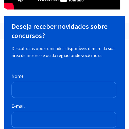
Deseja receber novidades sobre
concursos?
Descubra as oportunidades disponíveis dentro da sua
área de interesse ou da região onde você mora.
Nome
E-mail