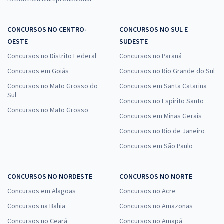
CONCURSOS NO CENTRO-
CONCURSOS NO SUL E
OESTE
SUDESTE
Concursos no Distrito Federal
Concursos no Paraná
Concursos em Goiás
Concursos no Rio Grande do Sul
Concursos no Mato Grosso do
Concursos em Santa Catarina
Sul
Concursos no Espírito Santo
Concursos no Mato Grosso
Concursos em Minas Gerais
Concursos no Rio de Janeiro
Concursos em São Paulo
CONCURSOS NO NORDESTE
CONCURSOS NO NORTE
Concursos em Alagoas
Concursos no Acre
Concursos na Bahia
Concursos no Amazonas
Concursos no Ceará
Concursos no Amapá