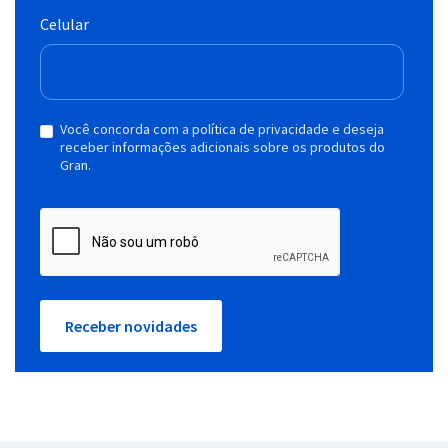
Celular
Você concorda com a política de privacidade e deseja
receber informações adicionais sobre os produtos do
Gran.
Receber novidades