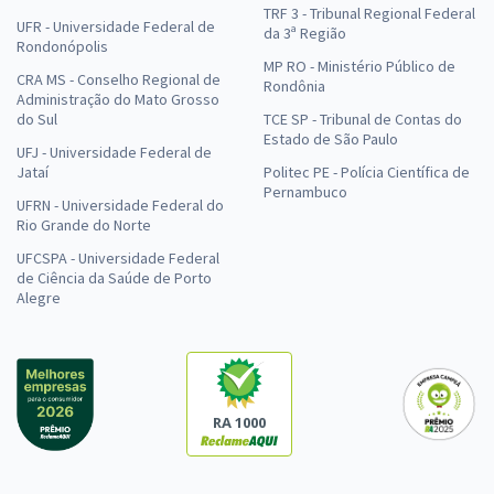
TRF 3 - Tribunal Regional Federal
UFR - Universidade Federal de
da 3ª Região
Rondonópolis
MP RO - Ministério Público de
CRA MS - Conselho Regional de
Rondônia
Administração do Mato Grosso
do Sul
TCE SP - Tribunal de Contas do
Estado de São Paulo
UFJ - Universidade Federal de
Jataí
Politec PE - Polícia Científica de
Pernambuco
UFRN - Universidade Federal do
Rio Grande do Norte
UFCSPA - Universidade Federal
de Ciência da Saúde de Porto
Alegre
RA 1000