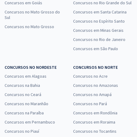
Concursos em Goiás
Concursos no Rio Grande do Sul
Concursos no Mato Grosso do
Concursos em Santa Catarina
Sul
Concursos no Espírito Santo
Concursos no Mato Grosso
Concursos em Minas Gerais
Concursos no Rio de Janeiro
Concursos em São Paulo
CONCURSOS NO NORDESTE
CONCURSOS NO NORTE
Concursos em Alagoas
Concursos no Acre
Concursos na Bahia
Concursos no Amazonas
Concursos no Ceará
Concursos no Amapá
Concursos no Maranhão
Concursos no Pará
Concursos na Paraíba
Concursos em Rondônia
Concursos em Pernambuco
Concursos em Roraima
Concursos no Piauí
Concursos no Tocantins