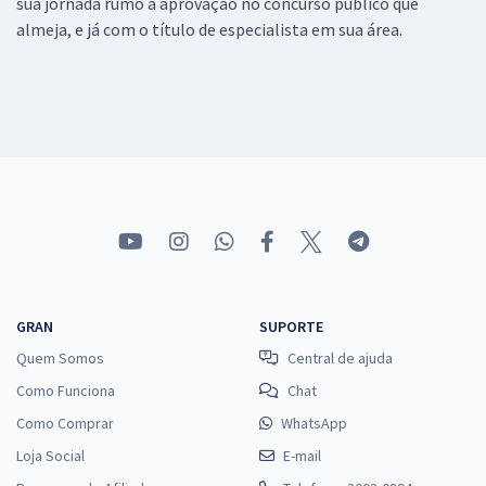
sua jornada rumo a aprovação no concurso público que
almeja, e já com o título de especialista em sua área.
GRAN
SUPORTE
Quem Somos
Central de ajuda
Como Funciona
Chat
Como Comprar
WhatsApp
Loja Social
E-mail