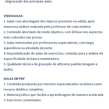
- degravação das principais aulas.
VIDEOAULAS:
1. Aulas com abordagem dos tópicos previstos no edital, após
minuciosa análise realizada pelo professor de cada matéria.
2. Conteúdo abordado de modo objetivo, com ênfase nos aspectos
mais cobrados nas provas.
3. Aulas ministradas por professores especialistas, com larga
experiência na atividade docente.
4. Disponibilização de aulas de exercícios, voltadas para a análise da
especificidade da banca examinadora.
5. Qualidade técnica de gravação de altíssimo padrão (imagem e
áudio).
AULAS EM PDF
1. Conteúdo produzido por mestres especializados na leitura como
recurso didático completo;
2. Material prático que facilita a aprendizagem de maneira acelerada.
3. Exercícios comentados.