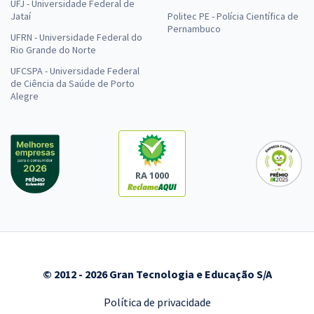
UFJ - Universidade Federal de
Jataí
Politec PE - Polícia Científica de
Pernambuco
UFRN - Universidade Federal do
Rio Grande do Norte
UFCSPA - Universidade Federal
de Ciência da Saúde de Porto
Alegre
RA 1000
© 2012 - 2026 Gran Tecnologia e Educação S/A
Política de privacidade