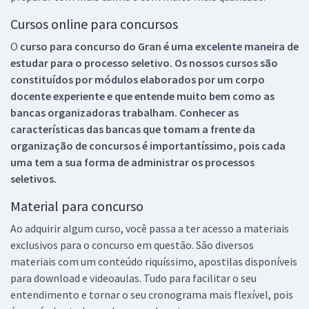
Cursos online para concursos
O
curso para concurso do Gran é uma excelente maneira de
estudar para o processo seletivo. Os nossos cursos são
constituídos por módulos elaborados por um corpo
docente experiente e que entende muito bem como as
bancas organizadoras trabalham. Conhecer as
características das bancas que tomam a frente da
organização de concursos é importantíssimo, pois cada
uma tem a sua forma de administrar os processos
seletivos.
Material para concurso
Ao adquirir algum curso, você passa a ter acesso a materiais
exclusivos para o concurso em questão. São diversos
materiais com um conteúdo riquíssimo, apostilas disponíveis
para download e videoaulas. Tudo para facilitar o seu
entendimento e tornar o seu cronograma mais flexível, pois