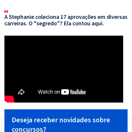
A Stephanie coleciona 17 aprovações em diversas
carreiras. O "segredo"? Ela contou aqui.
Deseja receber novidades sobre
concursos?