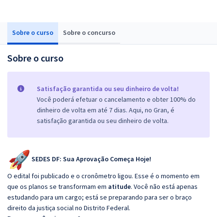
Sobre o curso
Sobre o concurso
Sobre o curso
Satisfação garantida ou seu dinheiro de volta!
Você poderá efetuar o cancelamento e obter 100% do
dinheiro de volta em até 7 dias. Aqui, no Gran, é
satisfação garantida ou seu dinheiro de volta.
SEDES DF: Sua Aprovação Começa Hoje!
O edital foi publicado e o cronômetro ligou. Esse é o momento em
que os planos se transformam em
atitude
. Você não está apenas
estudando para um cargo; está se preparando para ser o braço
direito da justiça social no Distrito Federal.