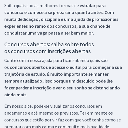
Saiba quais são as melhores formas de
estudar para
concurso e comece a se preparar o quanto antes. Com
muita dedicação, disciplina e uma ajuda de profissionais
experientes no ramo dos
concursos, a sua chance de
conquistar uma vaga passa a ser bem maior.
Concursos abertos: saiba sobre todos
os concursos com inscrições abertas
Conte com a nossa ajuda para ficar sabendo quais são
os
concursos abertos e acesse o edital para começar a sua
trajetória de estudo. É muito importante se manter
sempre atualizado, isso porque um descuido pode lhe
fazer perder a inscrição e ver o seu sonho se distanciando
ainda mais.
Em nosso site, pode-se visualizar os concursos em
andamento e até mesmo os previstos. Ter em mente os
concursos que estão por vir faz com que você tenha como se
preparar com mais calma e com muito mais qualidade.