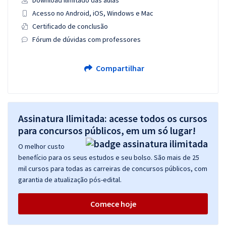
Download ilimitado das aulas
Acesso no Android, iOS, Windows e Mac
Certificado de conclusão
Fórum de dúvidas com professores
Compartilhar
Assinatura Ilimitada: acesse todos os cursos
para concursos públicos, em um só lugar!
O melhor custo
benefício para os seus estudos e seu bolso. São mais de 25
mil cursos para todas as carreiras de concursos públicos, com
garantia de atualização pós-edital.
Comece hoje