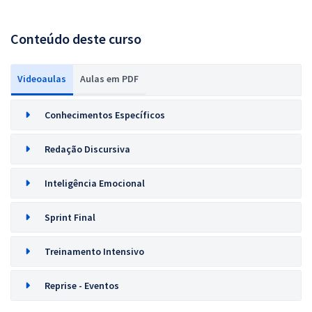
Conteúdo deste curso
Videoaulas
Aulas em PDF
Conhecimentos Específicos
Redação Discursiva
Inteligência Emocional
Sprint Final
Treinamento Intensivo
Reprise - Eventos