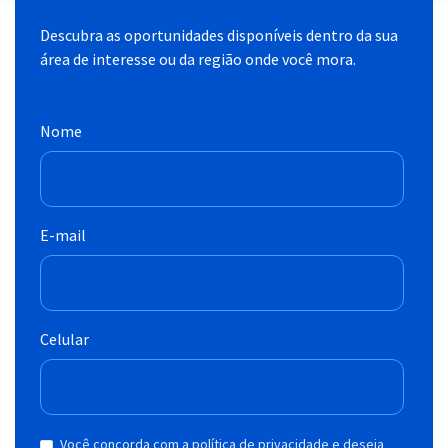
Descubra as oportunidades disponíveis dentro da sua
área de interesse ou da região onde você mora.
Nome
E-mail
Celular
Você concorda com a política de privacidade e deseja