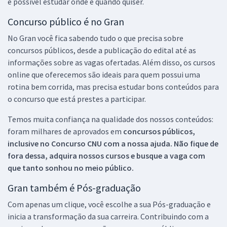
é possível estudar onde e quando quiser.
Concurso público é no Gran
No Gran você fica sabendo tudo o que precisa sobre
concursos públicos, desde a publicação do edital até as
informações sobre as vagas ofertadas. Além disso, os cursos
online que oferecemos são ideais para quem possui uma
rotina bem corrida, mas precisa estudar bons conteúdos para
o concurso que está prestes a participar.
Temos muita confiança na qualidade dos nossos conteúdos:
foram milhares de aprovados em
concursos públicos,
inclusive no
Concurso CNU
com a nossa ajuda. Não fique de
fora dessa, adquira nossos cursos e busque a vaga com
que tanto sonhou no meio público.
Gran também é Pós-graduação
Com apenas um clique, você escolhe a sua Pós-graduação e
inicia a transformação da sua carreira. Contribuindo com a