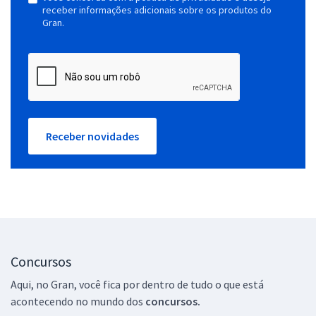
receber informações adicionais sobre os produtos do
Gran.
Receber novidades
Concursos
Aqui, no Gran, você fica por dentro de tudo o que está
acontecendo no mundo dos
concursos.