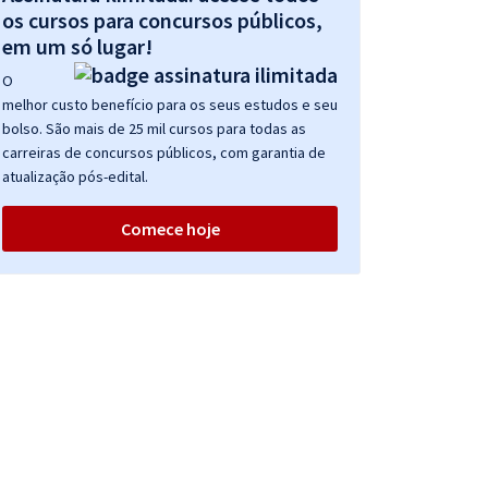
os cursos para concursos públicos,
em um só lugar!
O
melhor custo benefício para os seus estudos e seu
bolso. São mais de 25 mil cursos para todas as
carreiras de concursos públicos, com garantia de
atualização pós-edital.
Comece hoje