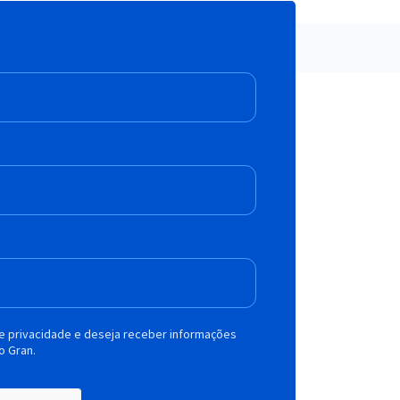
de privacidade e deseja receber informações
o Gran.