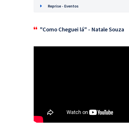
Reprise - Eventos
"Como Cheguei lá" - Natale Souza