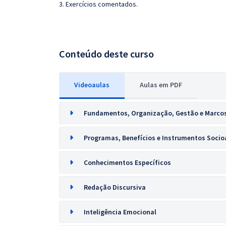
3. Exercícios comentados.
Conteúdo deste curso
Videoaulas
Aulas em PDF
Fundamentos, Organização, Gestão e Marco
Programas, Benefícios e Instrumentos Socioa
Conhecimentos Específicos
Redação Discursiva
Inteligência Emocional