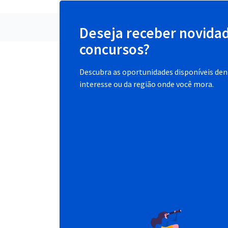
Deseja receber novida
concursos?
Descubra as oportunidades disponíveis dent
interesse ou da região onde você mora.