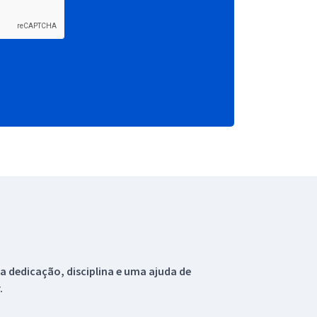
 dedicação, disciplina e uma ajuda de
.