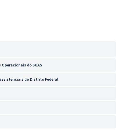
s Operacionais do SUAS
ssistenciais do Distrito Federal