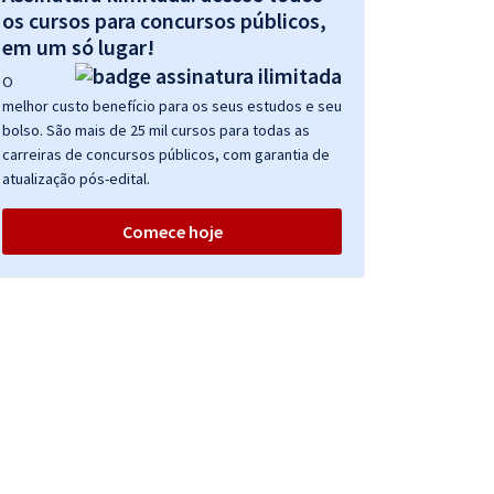
os cursos para concursos públicos,
em um só lugar!
O
melhor custo benefício para os seus estudos e seu
bolso. São mais de 25 mil cursos para todas as
carreiras de concursos públicos, com garantia de
atualização pós-edital.
Comece hoje