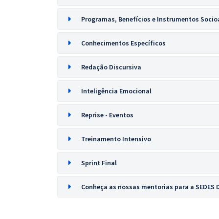
Programas, Benefícios e Instrumentos Socioa
Conhecimentos Específicos
Redação Discursiva
Inteligência Emocional
Reprise - Eventos
Treinamento Intensivo
Sprint Final
Conheça as nossas mentorias para a SEDES 