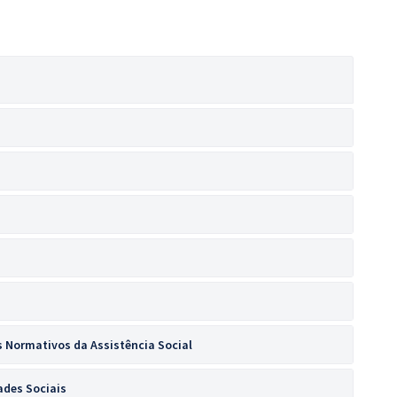
 Normativos da Assistência Social
dades Sociais