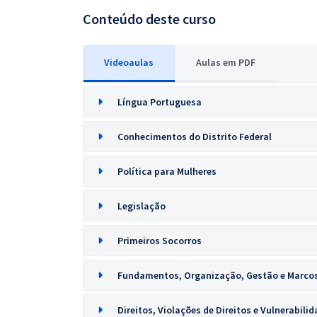
Conteúdo deste curso
Videoaulas
Aulas em PDF
Língua Portuguesa
Conhecimentos do Distrito Federal
Política para Mulheres
Legislação
Primeiros Socorros
Fundamentos, Organização, Gestão e Marcos
Direitos, Violações de Direitos e Vulnerabili