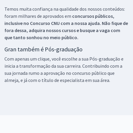
Temos muita confiança na qualidade dos nossos conteúdos:
foram milhares de aprovados em
concursos públicos,
inclusive no
Concurso CNU
com a nossa ajuda. Não fique de
fora dessa, adquira nossos cursos e busque a vaga com
que tanto sonhou no meio público.
Gran também é Pós-graduação
Com apenas um clique, você escolhe a sua Pós-graduação e
inicia a transformação da sua carreira. Contribuindo com a
sua jornada rumo a aprovação no concurso público que
almeja, e já com o título de especialista em sua área.