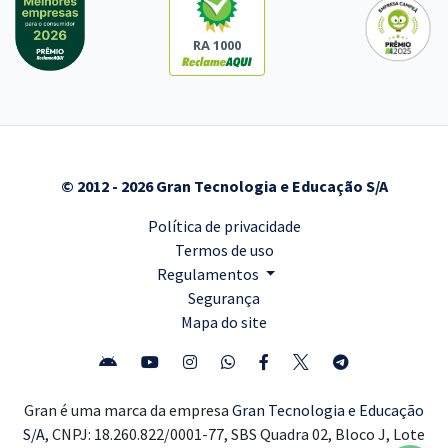
RA 1000
© 2012 - 2026 Gran Tecnologia e Educação S/A
Política de privacidade
Termos de uso
Regulamentos
Segurança
Mapa do site
Gran é uma marca da empresa
Gran Tecnologia e Educação
S/A,
CNPJ: 18.260.822/0001-77, SBS Quadra 02, Bloco J, Lote