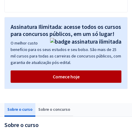
Assinatura Ilimitada: acesse todos os cursos
para concursos públicos, em um só lugar!
O melhor custo
benefício para os seus estudos e seu bolso. São mais de 25
mil cursos para todas as carreiras de concursos públicos, com
garantia de atualização pós-edital.
Comece hoje
Sobre o curso
Sobre o concurso
Sobre o curso