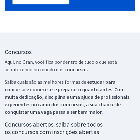
Concursos
Aqui, no Gran, você fica por dentro de tudo o que está
acontecendo no mundo dos
concursos.
Saiba quais são as melhores formas de
estudar para
concurso e comece a se preparar o quanto antes. Com
muita dedicação, disciplina e uma ajuda de profissionais
experientes no ramo dos
concursos, a sua chance de
conquistar uma vaga passa a ser bem maior.
Concursos abertos: saiba sobre todos
os concursos com inscrições abertas