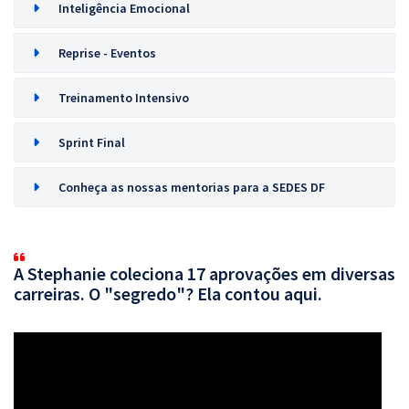
Inteligência Emocional
Reprise - Eventos
Treinamento Intensivo
Sprint Final
Conheça as nossas mentorias para a SEDES DF
A Stephanie coleciona 17 aprovações em diversas
carreiras. O "segredo"? Ela contou aqui.