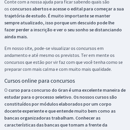
Conte com a nossa ajuda para ficar sabendo quais são
os
concursos abertos e acesse o edital para começar a sua
trajetória de estudo. É muito importante se manter
sempre atualizado, isso porque um descuido pode lhe
fazer perder a inscrição e ver o seu sonho se distanciando
ainda mais.
Em nosso site, pode-se visualizar os concursos em
andamento e até mesmo os previstos. Ter em mente os
concursos que estão por vir faz com que você tenha como se
preparar com mais calma e com muito mais qualidade.
Cursos online para concursos
O
curso para concurso do Gran é uma excelente maneira de
estudar para o processo seletivo. Os nossos cursos são
constituídos por módulos elaborados por um corpo
docente experiente e que entende muito bem como as
bancas organizadoras trabalham. Conhecer as
características das bancas que tomam a frente da