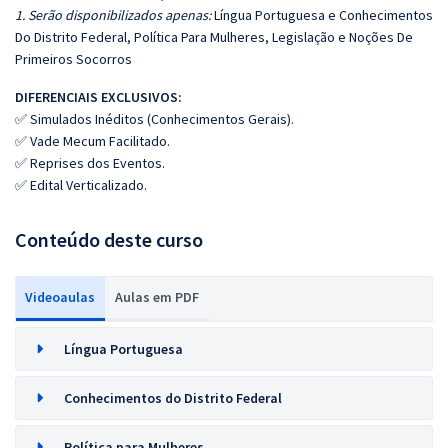
1. Serão disponibilizados apenas:
Língua Portuguesa e Conhecimentos
Do Distrito Federal, Política Para Mulheres, Legislação e Noções De
Primeiros Socorros
DIFERENCIAIS EXCLUSIVOS:
✅ Simulados Inéditos (Conhecimentos Gerais).
✅ Vade Mecum Facilitado.
✅ Reprises dos Eventos.
✅ Edital Verticalizado.
Conteúdo deste curso
Videoaulas
Aulas em PDF
Língua Portuguesa
Conhecimentos do Distrito Federal
Política para Mulheres