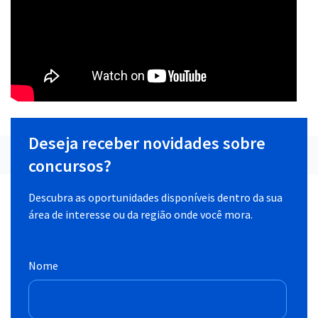
Deseja receber novidades sobre
concursos?
Descubra as oportunidades disponíveis dentro da sua
área de interesse ou da região onde você mora.
Nome