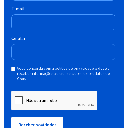
E-mail
Celular
Você concorda com a política de privacidade e deseja
receber informações adicionais sobre os produtos do
Gran.
Receber novidades