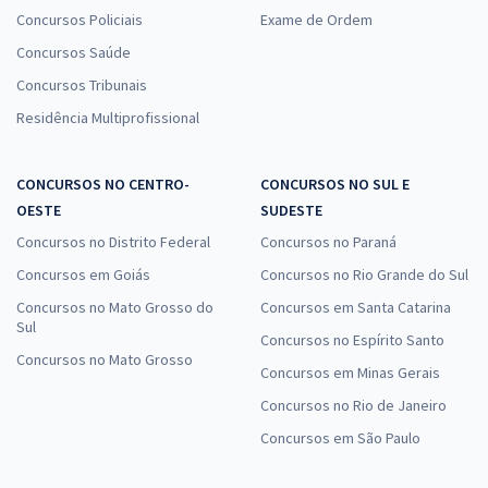
Concursos Policiais
Exame de Ordem
Concursos Saúde
Concursos Tribunais
Residência Multiprofissional
CONCURSOS NO CENTRO-
CONCURSOS NO SUL E
OESTE
SUDESTE
Concursos no Distrito Federal
Concursos no Paraná
Concursos em Goiás
Concursos no Rio Grande do Sul
Concursos no Mato Grosso do
Concursos em Santa Catarina
Sul
Concursos no Espírito Santo
Concursos no Mato Grosso
Concursos em Minas Gerais
Concursos no Rio de Janeiro
Concursos em São Paulo