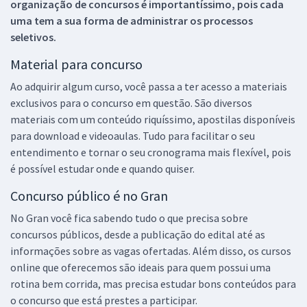
organização de concursos é importantíssimo, pois cada
uma tem a sua forma de administrar os processos
seletivos.
Material para concurso
Ao adquirir algum curso, você passa a ter acesso a materiais
exclusivos para o concurso em questão. São diversos
materiais com um conteúdo riquíssimo, apostilas disponíveis
para download e videoaulas. Tudo para facilitar o seu
entendimento e tornar o seu cronograma mais flexível, pois
é possível estudar onde e quando quiser.
Concurso público é no Gran
No Gran você fica sabendo tudo o que precisa sobre
concursos públicos, desde a publicação do edital até as
informações sobre as vagas ofertadas. Além disso, os cursos
online que oferecemos são ideais para quem possui uma
rotina bem corrida, mas precisa estudar bons conteúdos para
o concurso que está prestes a participar.