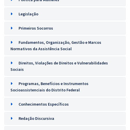
Legislação
Primeiros Socorros
Fundamentos, Organização, Gestão e Marcos
Normativos da Assistência Social
Direitos, Violações de Direitos e Vulnerabilidades
Sociais
Programas, Benefícios e Instrumentos
Socioassistenciais do Distrito Federal
Conhecimentos Específicos
Redação Discursiva