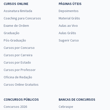
CURSOS ONLINE
PÁGINAS ÚTEIS
Assinatura Ilimitada
Depoimentos
Coaching para Concursos
Material Grátis
Exame de Ordem
Aulas ao Vivo
Graduação
Aulas Grátis
Pós-Graduação
Sugerir Curso
Cursos por Concurso
Cursos por Carreira
Cursos por Estado
Cursos por Professor
Oficina de Redação
Cursos Online Gratuitos
CONCURSOS PÚBLICOS
BANCAS DE CONCURSOS
Concursos 2026
Cebraspe