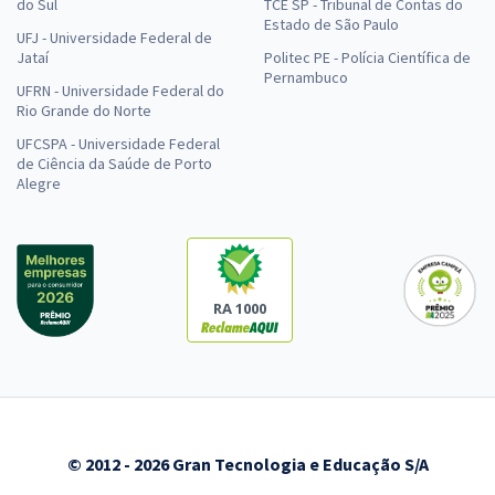
do Sul
TCE SP - Tribunal de Contas do
Estado de São Paulo
UFJ - Universidade Federal de
Jataí
Politec PE - Polícia Científica de
Pernambuco
UFRN - Universidade Federal do
Rio Grande do Norte
UFCSPA - Universidade Federal
de Ciência da Saúde de Porto
Alegre
RA 1000
© 2012 - 2026 Gran Tecnologia e Educação S/A