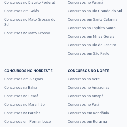
Concursos no Distrito Federal
Concursos no Paraná
Concursos em Goiás
Concursos no Rio Grande do Sul
Concursos no Mato Grosso do
Concursos em Santa Catarina
Sul
Concursos no Espírito Santo
Concursos no Mato Grosso
Concursos em Minas Gerais
Concursos no Rio de Janeiro
Concursos em São Paulo
CONCURSOS NO NORDESTE
CONCURSOS NO NORTE
Concursos em Alagoas
Concursos no Acre
Concursos na Bahia
Concursos no Amazonas
Concursos no Ceará
Concursos no Amapá
Concursos no Maranhão
Concursos no Pará
Concursos na Paraíba
Concursos em Rondônia
Concursos em Pernambuco
Concursos em Roraima