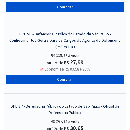
Comprar
DPE SP - Defensoria Pública do Estado de São Paulo -
Conhecimentos Gerais para os Cargos de Agente de Defensoria
(Pré-edital)
R$ 335,92
à vista
27,99
R$
ou 12x de
Economize R$ 83,98 (-20%)
Comprar
DPE SP - Defensoria Pública do Estado de São Paulo - Oficial de
Defensoria Pública
R$ 367,84
à vista
30,65
R$
ou 12x de