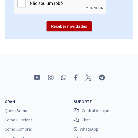
Receber novidades
GRAN
SUPORTE
Quem Somos
Central de ajuda
Como Funciona
Chat
Como Comprar
WhatsApp