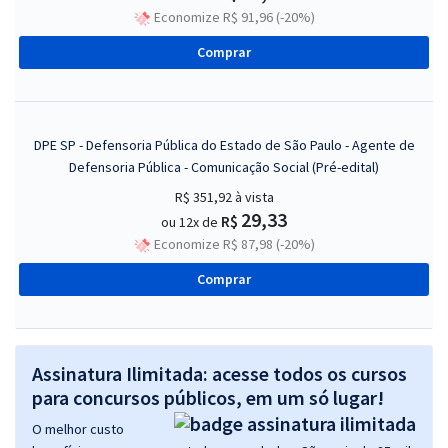
Economize R$ 91,96 (-20%)
Comprar
DPE SP - Defensoria Pública do Estado de São Paulo - Agente de
Defensoria Pública - Comunicação Social (Pré-edital)
R$ 351,92
à vista
29,33
R$
ou 12x de
Economize R$ 87,98 (-20%)
Comprar
Assinatura Ilimitada: acesse todos os cursos
para concursos públicos, em um só lugar!
O melhor custo