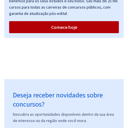
benefício para os seus estudos e seu bolso. São mais de 25 mil
cursos para todas as carreiras de concursos públicos, com
garantia de atualização pós-edital.
Comece hoje
Deseja receber novidades sobre
concursos?
Descubra as oportunidades disponíveis dentro da sua área
de interesse ou da região onde você mora.