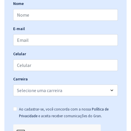
Nome
E-mail
Celular
Carreira
Ao cadastrar-se, você concorda com a nossa
Política de
.
Privacidade
e aceita receber comunicações do Gran