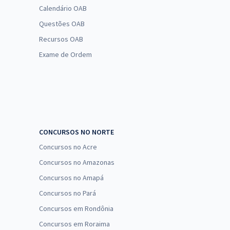
Calendário OAB
Questões OAB
Recursos OAB
Exame de Ordem
CONCURSOS NO NORTE
Concursos no Acre
Concursos no Amazonas
Concursos no Amapá
Concursos no Pará
Concursos em Rondônia
Concursos em Roraima