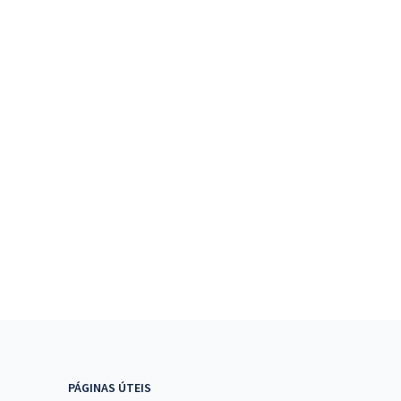
PÁGINAS ÚTEIS