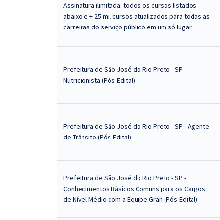
Assinatura ilimitada: todos os cursos listados
abaixo e + 25 mil cursos atualizados para todas as
carreiras do serviço público em um só lugar.
Prefeitura de São José do Rio Preto - SP -
Nutricionista (Pós-Edital)
Prefeitura de São José do Rio Preto - SP - Agente
de Trânsito (Pós-Edital)
Prefeitura de São José do Rio Preto - SP -
Conhecimentos Básicos Comuns para os Cargos
de Nível Médio com a Equipe Gran (Pós-Edital)