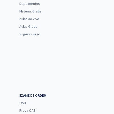
Depoimentos
Material Grátis
Aulas ao Vivo
Aulas Grátis
Sugerir Curso
EXAME DE ORDEM
OAB
Prova OAB