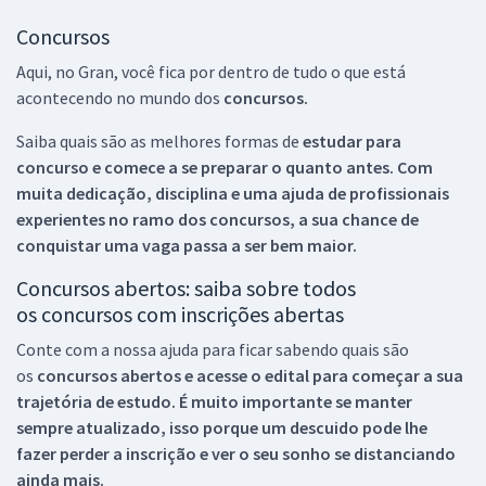
Concursos
Aqui, no Gran, você fica por dentro de tudo o que está
acontecendo no mundo dos
concursos.
Saiba quais são as melhores formas de
estudar para
concurso e comece a se preparar o quanto antes. Com
muita dedicação, disciplina e uma ajuda de profissionais
experientes no ramo dos
concursos, a sua chance de
conquistar uma vaga passa a ser bem maior.
Concursos abertos: saiba sobre todos
os concursos com inscrições abertas
Conte com a nossa ajuda para ficar sabendo quais são
os
concursos abertos e acesse o edital para começar a sua
trajetória de estudo. É muito importante se manter
sempre atualizado, isso porque um descuido pode lhe
fazer perder a inscrição e ver o seu sonho se distanciando
ainda mais.