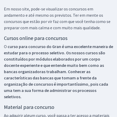
Em nosso site, pode-se visualizar os concursos em
andamento e até mesmo os previstos. Ter em mente os
concursos que estão por vir faz com que você tenha como se
preparar com mais calma e com muito mais qualidade.
Cursos online para concursos
O
curso para concurso do Gran é uma excelente maneira de
estudar para o processo seletivo. Os nossos cursos são
constituídos por módulos elaborados por um corpo
docente experiente e que entende muito bem como as
bancas organizadoras trabalham. Conhecer as
características das bancas que tomam a frente da
organização de concursos é importantíssimo, pois cada
uma tem a sua forma de administrar os processos
seletivos.
Material para concurso
Ao adquirir algum curso, você passa a ter acesso a materiais