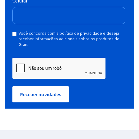
Celular
Você concorda com a política de privacidade e deseja
receber informações adicionais sobre os produtos do
Gran.
Receber novidades