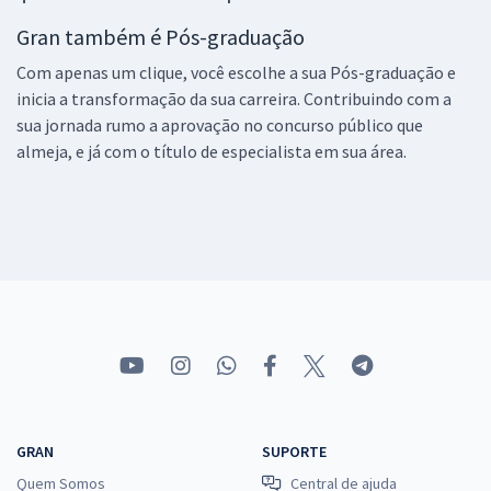
Gran também é Pós-graduação
Com apenas um clique, você escolhe a sua Pós-graduação e
inicia a transformação da sua carreira. Contribuindo com a
sua jornada rumo a aprovação no concurso público que
almeja, e já com o título de especialista em sua área.
GRAN
SUPORTE
Quem Somos
Central de ajuda