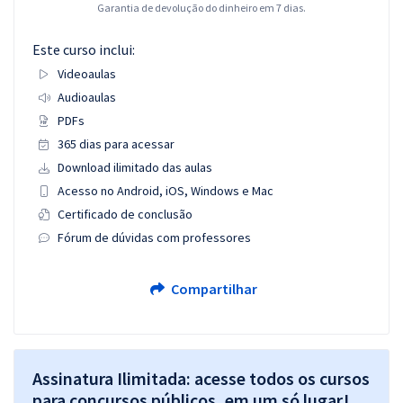
Garantia de devolução do dinheiro em 7 dias.
Este curso inclui:
Videoaulas
Audioaulas
PDFs
365 dias para acessar
Download ilimitado das aulas
Acesso no Android, iOS, Windows e Mac
Certificado de conclusão
Fórum de dúvidas com professores
Compartilhar
Assinatura Ilimitada: acesse todos os cursos
para concursos públicos, em um só lugar!