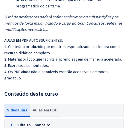
programático do certame.
O rol de professores poderá sofrer acréscimos ou substituições por
motivos de força maior, ficando a cargo do Gran Concursos realizar as
modificações necessárias.
AULAS EM PDF AUTOSSUFICIENTES:
1. Conteúdo produzido por mestres especializados na leitura como
recurso didático completo.
2. Material prático que facilita a aprendizagem de maneira acelerada.
3. Exercícios comentados.
4. Os PDF ainda não disponíveis estarão acessíveis de modo
gradativo.
Conteúdo deste curso
Videoaulas
Aulas em PDF
Direito Financeiro