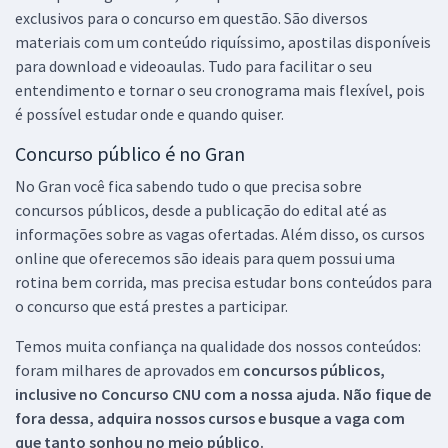
exclusivos para o concurso em questão. São diversos
materiais com um conteúdo riquíssimo, apostilas disponíveis
para download e videoaulas. Tudo para facilitar o seu
entendimento e tornar o seu cronograma mais flexível, pois
é possível estudar onde e quando quiser.
Concurso público é no Gran
No Gran você fica sabendo tudo o que precisa sobre
concursos públicos, desde a publicação do edital até as
informações sobre as vagas ofertadas. Além disso, os cursos
online que oferecemos são ideais para quem possui uma
rotina bem corrida, mas precisa estudar bons conteúdos para
o concurso que está prestes a participar.
Temos muita confiança na qualidade dos nossos conteúdos:
foram milhares de aprovados em
concursos públicos,
inclusive no
Concurso CNU
com a nossa ajuda. Não fique de
fora dessa, adquira nossos cursos e busque a vaga com
que tanto sonhou no meio público.