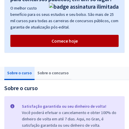
O melhor custo
benefício para os seus estudos e seu bolso. São mais de 25
mil cursos para todas as carreiras de concursos públicos, com
garantia de atualização pós-edital.
Comece hoje
Sobre o curso
Sobre o concurso
Sobre o curso
Satisfação garantida ou seu dinheiro de volta!
Você poderá efetuar o cancelamento e obter 100% do
dinheiro de volta em até 7 dias. Aqui, no Gran, é
satisfação garantida ou seu dinheiro de volta.