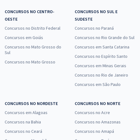
CONCURSOS NO CENTRO-
CONCURSOS NO SUL E
OESTE
SUDESTE
Concursos no Distrito Federal
Concursos no Paraná
Concursos em Goiás
Concursos no Rio Grande do Sul
Concursos no Mato Grosso do
Concursos em Santa Catarina
Sul
Concursos no Espírito Santo
Concursos no Mato Grosso
Concursos em Minas Gerais
Concursos no Rio de Janeiro
Concursos em São Paulo
CONCURSOS NO NORDESTE
CONCURSOS NO NORTE
Concursos em Alagoas
Concursos no Acre
Concursos na Bahia
Concursos no Amazonas
Concursos no Ceará
Concursos no Amapá