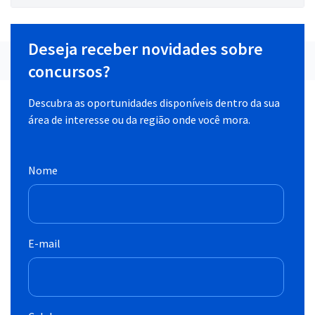
Deseja receber novidades sobre
concursos?
Descubra as oportunidades disponíveis dentro da sua
área de interesse ou da região onde você mora.
Nome
E-mail