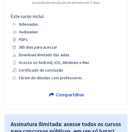
Garantia de devolução do dinheiro em 7 dias.
Este curso inclui:
Videoaulas
Audioaulas
PDFs
365 dias para acessar
Download ilimitado das aulas
Acesso no Android, iOS, Windows e Mac
Certificado de conclusão
Fórum de dúvidas com professores
Compartilhar
Assinatura Ilimitada: acesse todos os cursos
para concursos públicos, em um só lugar!