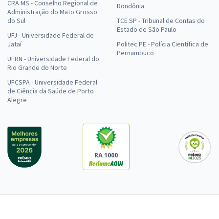
CRA MS - Conselho Regional de
Rondônia
Administração do Mato Grosso
do Sul
TCE SP - Tribunal de Contas do
Estado de São Paulo
UFJ - Universidade Federal de
Jataí
Politec PE - Polícia Científica de
Pernambuco
UFRN - Universidade Federal do
Rio Grande do Norte
UFCSPA - Universidade Federal
de Ciência da Saúde de Porto
Alegre
RA 1000