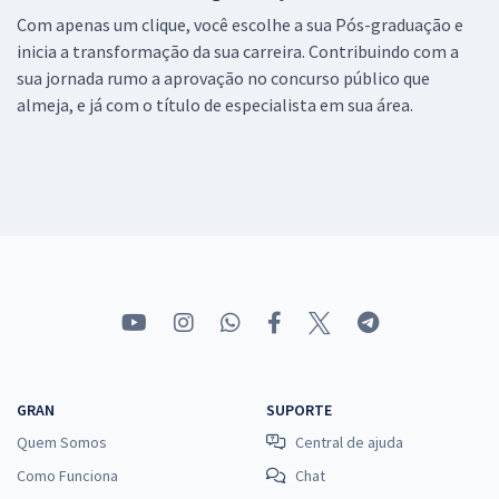
Com apenas um clique, você escolhe a sua Pós-graduação e
inicia a transformação da sua carreira. Contribuindo com a
sua jornada rumo a aprovação no concurso público que
almeja, e já com o título de especialista em sua área.
GRAN
SUPORTE
Quem Somos
Central de ajuda
Como Funciona
Chat