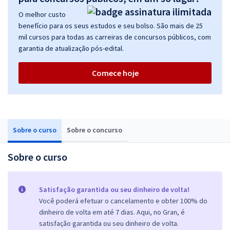
O melhor custo
benefício para os seus estudos e seu bolso. São mais de 25
mil cursos para todas as carreiras de concursos públicos, com
garantia de atualização pós-edital.
Comece hoje
Sobre o curso
Sobre o concurso
Sobre o curso
Satisfação garantida ou seu dinheiro de volta!
Você poderá efetuar o cancelamento e obter 100% do
dinheiro de volta em até 7 dias. Aqui, no Gran, é
satisfação garantida ou seu dinheiro de volta.