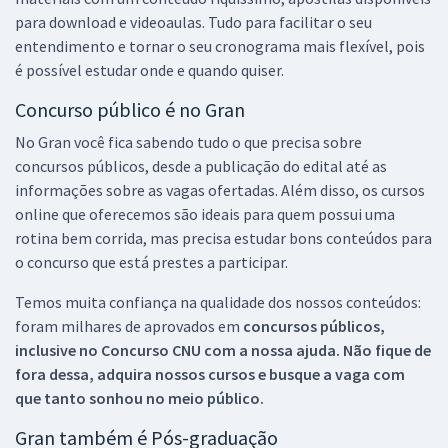
para download e videoaulas. Tudo para facilitar o seu
entendimento e tornar o seu cronograma mais flexível, pois
é possível estudar onde e quando quiser.
Concurso público é no Gran
No Gran você fica sabendo tudo o que precisa sobre
concursos públicos, desde a publicação do edital até as
informações sobre as vagas ofertadas. Além disso, os cursos
online que oferecemos são ideais para quem possui uma
rotina bem corrida, mas precisa estudar bons conteúdos para
o concurso que está prestes a participar.
Temos muita confiança na qualidade dos nossos conteúdos:
foram milhares de aprovados em
concursos públicos,
inclusive no
Concurso CNU
com a nossa ajuda. Não fique de
fora dessa, adquira nossos cursos e busque a vaga com
que tanto sonhou no meio público.
Gran também é Pós-graduação