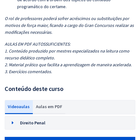
programático do certame.
O rol de professores poderá sofrer acréscimos ou substituições por
motivos de força maior, ficando a cargo do Gran Concursos realizar as
modificações necessárias.
AULAS EM PDF AUTOSSUFICIENTES:
1. Conteúdo produzido por mestres especializados na leitura como
recurso didático completo.
2. Material prático que facilita a aprendizagem de maneira acelerada.
3. Exercícios comentados.
Conteúdo deste curso
Videoaulas
Aulas em PDF
Direito Penal