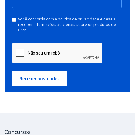
Você concorda com a política de privacidade e deseja
receber informações adicionais sobre os produtos do
Gran.
Receber novidades
Concursos