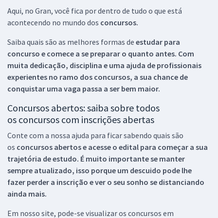
Aqui, no Gran, você fica por dentro de tudo o que está
acontecendo no mundo dos
concursos.
Saiba quais são as melhores formas de
estudar para
concurso e comece a se preparar o quanto antes. Com
muita dedicação, disciplina e uma ajuda de profissionais
experientes no ramo dos
concursos, a sua chance de
conquistar uma vaga passa a ser bem maior.
Concursos abertos: saiba sobre todos
os concursos com inscrições abertas
Conte com a nossa ajuda para ficar sabendo quais são
os
concursos abertos e acesse o edital para começar a sua
trajetória de estudo. É muito importante se manter
sempre atualizado, isso porque um descuido pode lhe
fazer perder a inscrição e ver o seu sonho se distanciando
ainda mais.
Em nosso site, pode-se visualizar os concursos em