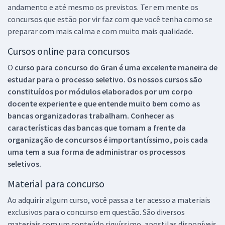
andamento e até mesmo os previstos. Ter em mente os
concursos que estão por vir faz com que você tenha como se
preparar com mais calma e com muito mais qualidade.
Cursos online para concursos
O
curso para concurso do Gran é uma excelente maneira de
estudar para o processo seletivo. Os nossos cursos são
constituídos por módulos elaborados por um corpo
docente experiente e que entende muito bem como as
bancas organizadoras trabalham. Conhecer as
características das bancas que tomam a frente da
organização de concursos é importantíssimo, pois cada
uma tem a sua forma de administrar os processos
seletivos.
Material para concurso
Ao adquirir algum curso, você passa a ter acesso a materiais
exclusivos para o concurso em questão. São diversos
materiais com um conteúdo riquíssimo, apostilas disponíveis