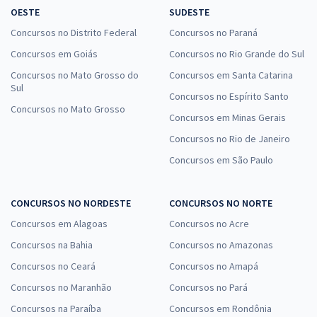
OESTE
SUDESTE
Concursos no Distrito Federal
Concursos no Paraná
Concursos em Goiás
Concursos no Rio Grande do Sul
Concursos no Mato Grosso do
Concursos em Santa Catarina
Sul
Concursos no Espírito Santo
Concursos no Mato Grosso
Concursos em Minas Gerais
Concursos no Rio de Janeiro
Concursos em São Paulo
CONCURSOS NO NORDESTE
CONCURSOS NO NORTE
Concursos em Alagoas
Concursos no Acre
Concursos na Bahia
Concursos no Amazonas
Concursos no Ceará
Concursos no Amapá
Concursos no Maranhão
Concursos no Pará
Concursos na Paraíba
Concursos em Rondônia