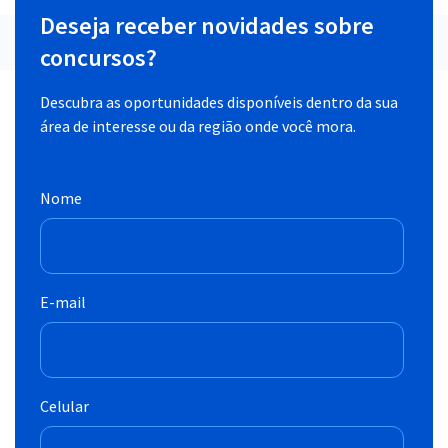
Deseja receber novidades sobre
concursos?
Descubra as oportunidades disponíveis dentro da sua
área de interesse ou da região onde você mora.
Nome
E-mail
Celular