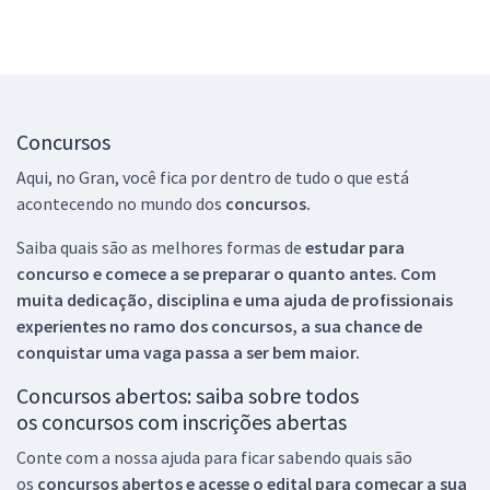
Concursos
Aqui, no Gran, você fica por dentro de tudo o que está
acontecendo no mundo dos
concursos.
Saiba quais são as melhores formas de
estudar para
concurso e comece a se preparar o quanto antes. Com
muita dedicação, disciplina e uma ajuda de profissionais
experientes no ramo dos
concursos, a sua chance de
conquistar uma vaga passa a ser bem maior.
Concursos abertos: saiba sobre todos
os concursos com inscrições abertas
Conte com a nossa ajuda para ficar sabendo quais são
os
concursos abertos e acesse o edital para começar a sua