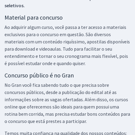
seletivos.
Material para concurso
Ao adquirir algum curso, você passa a ter acesso a materiais
exclusivos para o concurso em questão. São diversos
materiais com um conteúdo riquíssimo, apostilas disponíveis
para download e videoaulas. Tudo para facilitar o seu
entendimento e tornar o seu cronograma mais flexível, pois
é possível estudar onde e quando quiser.
Concurso público é no Gran
No Gran você fica sabendo tudo o que precisa sobre
concursos públicos, desde a publicação do edital até as
informações sobre as vagas ofertadas. Além disso, os cursos
online que oferecemos são ideais para quem possui uma
rotina bem corrida, mas precisa estudar bons conteúdos para
o concurso que está prestes a participar.
Temos muita confiança na qualidade dos nossos conteúdos: