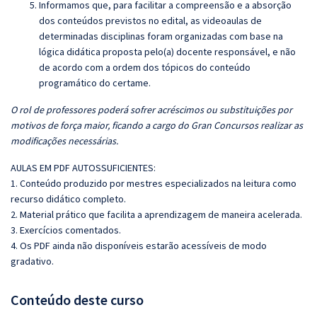
Informamos que, para facilitar a compreensão e a absorção
dos conteúdos previstos no edital, as videoaulas de
determinadas disciplinas foram organizadas com base na
lógica didática proposta pelo(a) docente responsável, e não
de acordo com a ordem dos tópicos do conteúdo
programático do certame.
O rol de professores poderá sofrer acréscimos ou substituições por
motivos de força maior, ficando a cargo do Gran Concursos realizar as
modificações necessárias.
AULAS EM PDF AUTOSSUFICIENTES:
1. Conteúdo produzido por mestres especializados na leitura como
recurso didático completo.
2. Material prático que facilita a aprendizagem de maneira acelerada.
3. Exercícios comentados.
4. Os PDF ainda não disponíveis estarão acessíveis de modo
gradativo.
Conteúdo deste curso