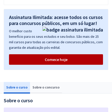
Assinatura Ilimitada: acesse todos os cursos
para concursos públicos, em um só lugar!
O melhor custo
benefício para os seus estudos e seu bolso. São mais de 25
mil cursos para todas as carreiras de concursos públicos, com
garantia de atualização pós-edital.
Comece hoje
Sobre o curso
Sobre o concurso
Sobre o curso