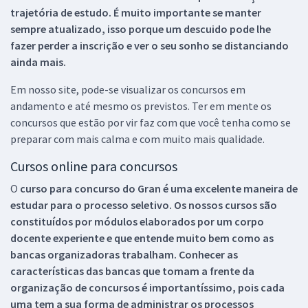
trajetória de estudo. É muito importante se manter
sempre atualizado, isso porque um descuido pode lhe
fazer perder a inscrição e ver o seu sonho se distanciando
ainda mais.
Em nosso site, pode-se visualizar os concursos em
andamento e até mesmo os previstos. Ter em mente os
concursos que estão por vir faz com que você tenha como se
preparar com mais calma e com muito mais qualidade.
Cursos online para concursos
O
curso para concurso do Gran é uma excelente maneira de
estudar para o processo seletivo. Os nossos cursos são
constituídos por módulos elaborados por um corpo
docente experiente e que entende muito bem como as
bancas organizadoras trabalham. Conhecer as
características das bancas que tomam a frente da
organização de concursos é importantíssimo, pois cada
uma tem a sua forma de administrar os processos