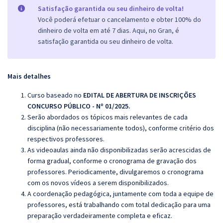
Satisfação garantida ou seu dinheiro de volta!
Você poderá efetuar o cancelamento e obter 100% do
dinheiro de volta em até 7 dias. Aqui, no Gran, é
satisfação garantida ou seu dinheiro de volta.
Mais detalhes
Curso baseado no
EDITAL DE ABERTURA DE INSCRIÇÕES
CONCURSO PÚBLICO - Nº 01/2025.
Serão abordados os tópicos mais relevantes de cada
disciplina (não necessariamente todos), conforme critério dos
respectivos professores.
As videoaulas ainda não disponibilizadas serão acrescidas de
forma gradual, conforme o cronograma de gravação dos
professores. Periodicamente, divulgaremos o cronograma
com os novos vídeos a serem disponibilizados.
A coordenação pedagógica, juntamente com toda a equipe de
professores, está trabalhando com total dedicação para uma
preparação verdadeiramente completa e eficaz.