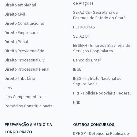
de Alagoas
Direito Ambiental
SEFAZ CE - Secretaria da
Direito Civil
Fazenda do Estado do Ceará
Direito Constitucional
PETROBRAS
Direito Empresarial
SEFAZ DF
Direito Penal
EBSERH - Empresa Brasileira de
Direito Previdenciário
Serviços Hospitalares
Direito Processual Civil
Banco do Brasil
Direito Processual Penal
IBGE
Direito Tributário
INSS - Instituto Nacional do
Seguro Social
Leis
PRF - Polícia Rodoviária Federal
Leis Complementares
PND
Remédios Constitucionais
PREPARAÇÃO A MÉDIO E A
OUTROS CONCURSOS
LONGO PRAZO
DPE SP - Defensoria Pública do