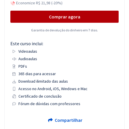
Economize R$ 21,98 (-20%)
Comprar agora
Garantia de devolução do dinheiro em 7 dias.
Este curso inclui:
Videoaulas
Audioaulas
PDFs
365 dias para acessar
Download ilimitado das aulas
Acesso no Android, iOS, Windows e Mac
Certificado de conclusão
Fórum de dúvidas com professores
Compartilhar