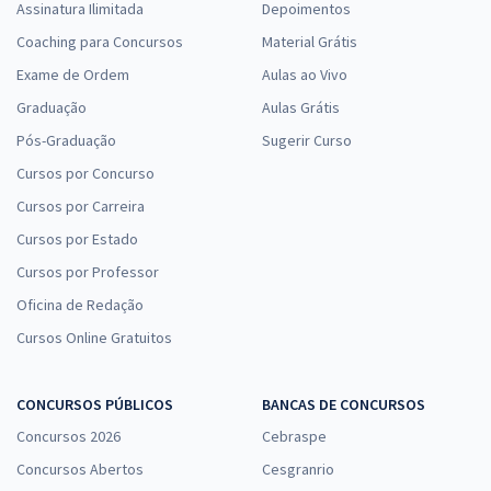
Assinatura Ilimitada
Depoimentos
Coaching para Concursos
Material Grátis
Exame de Ordem
Aulas ao Vivo
Graduação
Aulas Grátis
Pós-Graduação
Sugerir Curso
Cursos por Concurso
Cursos por Carreira
Cursos por Estado
Cursos por Professor
Oficina de Redação
Cursos Online Gratuitos
CONCURSOS PÚBLICOS
BANCAS DE CONCURSOS
Concursos 2026
Cebraspe
Concursos Abertos
Cesgranrio