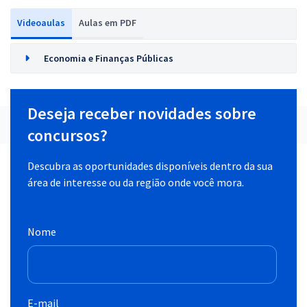
Videoaulas
Aulas em PDF
Economia e Finanças Públicas
Deseja receber novidades sobre
concursos?
Descubra as oportunidades disponíveis dentro da sua
área de interesse ou da região onde você mora.
Nome
E-mail