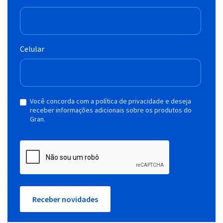
Celular
Você concorda com a política de privacidade e deseja
receber informações adicionais sobre os produtos do
Gran.
Receber novidades