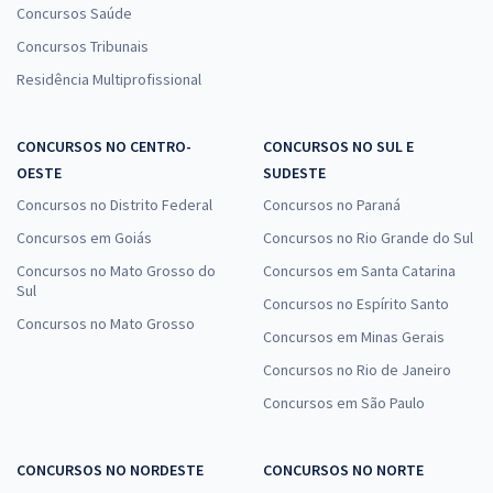
Concursos Saúde
Concursos Tribunais
Residência Multiprofissional
CONCURSOS NO CENTRO-
CONCURSOS NO SUL E
OESTE
SUDESTE
Concursos no Distrito Federal
Concursos no Paraná
Concursos em Goiás
Concursos no Rio Grande do Sul
Concursos no Mato Grosso do
Concursos em Santa Catarina
Sul
Concursos no Espírito Santo
Concursos no Mato Grosso
Concursos em Minas Gerais
Concursos no Rio de Janeiro
Concursos em São Paulo
CONCURSOS NO NORDESTE
CONCURSOS NO NORTE