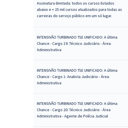
Assinatura ilimitada: todos os cursos listados
abaixo e + 25 mil cursos atualizados para todas as
carreiras do serviço público em um só lugar.
INTENSIVÃO TURBINADO TSE UNIFICADO: A última
Chance - Cargo 19: Técnico Judiciário - Área:
Administrativa
INTENSIVÃO TURBINADO TSE UNIFICADO: A última
Chance - Cargo 1: Analista Judiciário - Área:
Administrativa
INTENSIVÃO TURBINADO TSE UNIFICADO: A última
Chance - Cargo 20: Técnico Judiciário - Área
Administrativa - Agente de Polícia Judicial