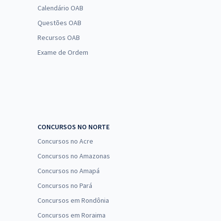
Calendário OAB
Questões OAB
Recursos OAB
Exame de Ordem
CONCURSOS NO NORTE
Concursos no Acre
Concursos no Amazonas
Concursos no Amapá
Concursos no Pará
Concursos em Rondônia
Concursos em Roraima