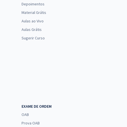
Depoimentos
Material Grátis
Aulas ao Vivo
Aulas Grátis
Sugerir Curso
EXAME DE ORDEM
OAB
Prova OAB