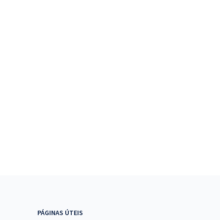
PÁGINAS ÚTEIS