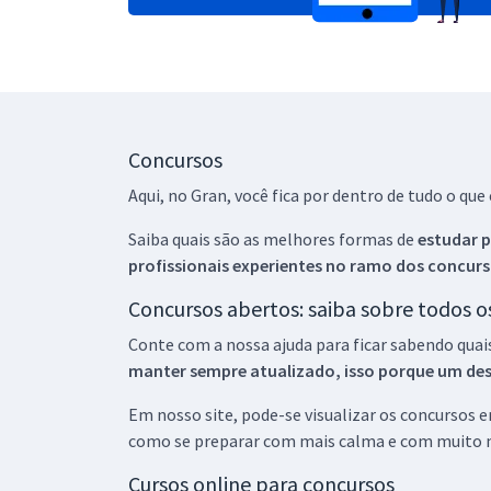
Concursos
Aqui, no Gran, você fica por dentro de tudo o q
Saiba quais são as melhores formas de
estudar p
profissionais experientes no ramo dos
concurs
Concursos abertos: saiba sobre todos 
Conte com a nossa ajuda para ficar sabendo quai
manter sempre atualizado, isso porque um descu
Em nosso site, pode-se visualizar os concursos
como se preparar com mais calma e com muito m
Cursos online para concursos