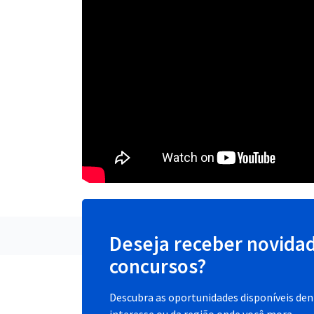
Deseja receber novida
concursos?
Descubra as oportunidades disponíveis dent