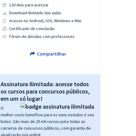
120 dias para acessar
Download ilimitado das aulas
Acesso no Android, iOS, Windows e Mac
Certificado de conclusão
Fórum de dúvidas com professores
Compartilhar
Assinatura Ilimitada: acesse todos
os cursos para concursos públicos,
em um só lugar!
O
melhor custo benefício para os seus estudos e seu
bolso. São mais de 25 mil cursos para todas as
carreiras de concursos públicos, com garantia de
atualização pós-edital.