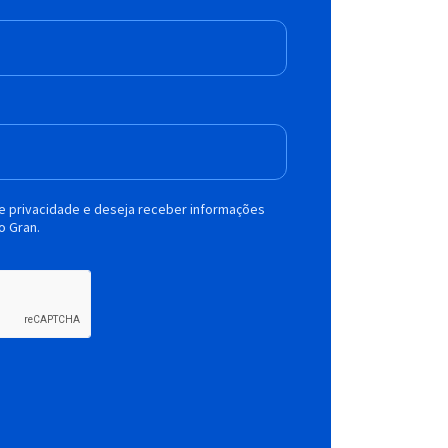
de privacidade e deseja receber informações
o Gran.