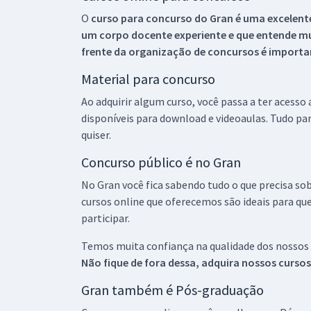
O
curso para concurso do Gran é uma excelente
um corpo docente experiente e que entende m
frente da organização de concursos é importan
Material para concurso
Ao adquirir algum curso, você passa a ter acesso
disponíveis para download e videoaulas. Tudo par
quiser.
Concurso público é no Gran
No Gran você fica sabendo tudo o que precisa sob
cursos online que oferecemos são ideais para qu
participar.
Temos muita confiança na qualidade dos nossos
Não fique de fora dessa, adquira nossos curso
Gran também é Pós-graduação