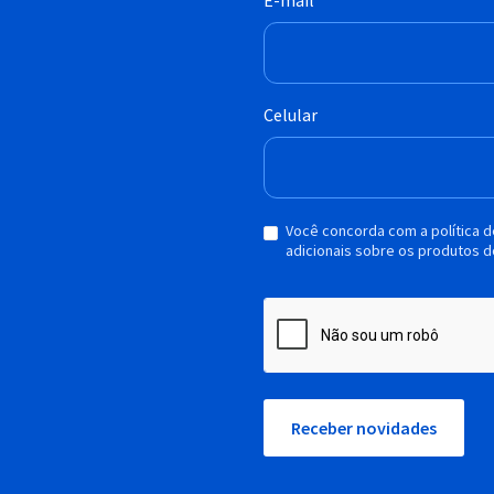
E-mail
Celular
Você concorda com a política 
adicionais sobre os produtos d
Receber novidades