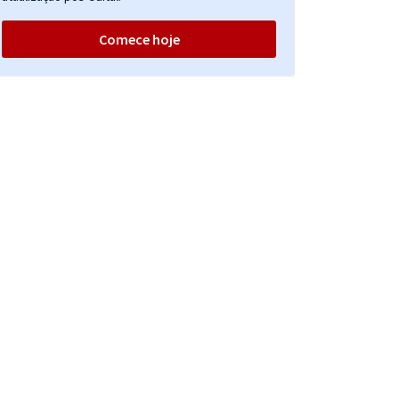
Comece hoje