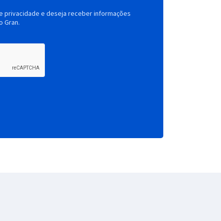
de privacidade e deseja receber informações
o Gran.