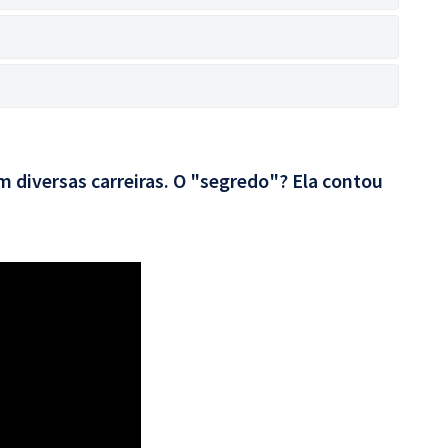
 diversas carreiras. O "segredo"? Ela contou