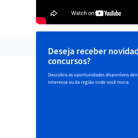
Deseja receber novida
concursos?
Descubra as oportunidades disponíveis dent
interesse ou da região onde você mora.