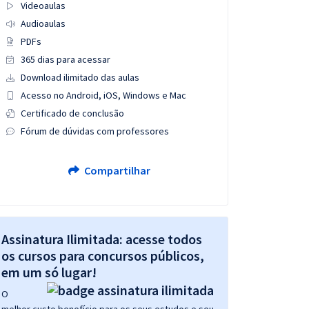
Videoaulas
Audioaulas
PDFs
365 dias para acessar
Download ilimitado das aulas
Acesso no Android, iOS, Windows e Mac
Certificado de conclusão
Fórum de dúvidas com professores
Compartilhar
Assinatura Ilimitada: acesse todos
os cursos para concursos públicos,
em um só lugar!
O