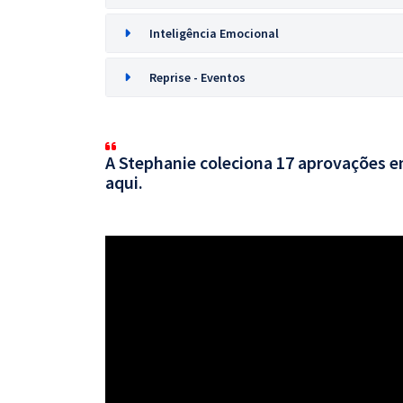
Inteligência Emocional
Reprise - Eventos
A Stephanie coleciona 17 aprovações em
aqui.