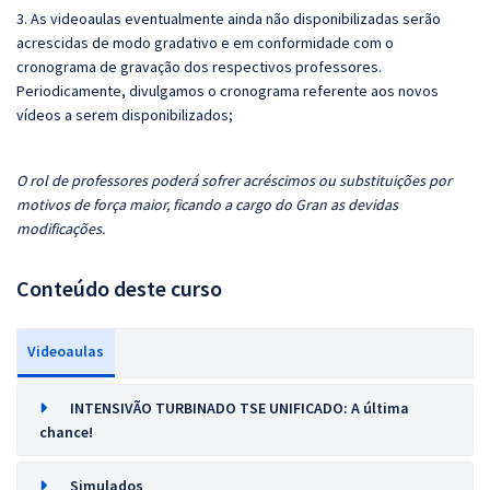
3. As videoaulas eventualmente ainda não disponibilizadas serão
acrescidas de modo gradativo e em conformidade com o
cronograma de gravação dos respectivos professores.
Periodicamente, divulgamos o cronograma referente aos novos
vídeos a serem disponibilizados;
O rol de professores poderá sofrer acréscimos ou substituições por
motivos de força maior, ficando a cargo do Gran as devidas
modificações.
Conteúdo deste curso
Videoaulas
INTENSIVÃO TURBINADO TSE UNIFICADO: A última
chance!
Simulados