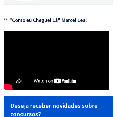
"Como eu Cheguei Lá" Marcel Leal
Deseja receber novidades sobre
concursos?