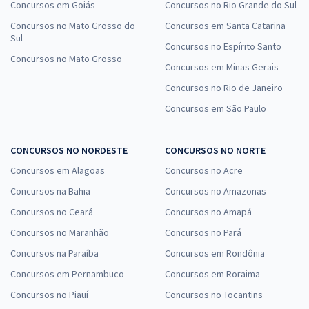
Concursos em Goiás
Concursos no Rio Grande do Sul
Concursos no Mato Grosso do
Concursos em Santa Catarina
Sul
Concursos no Espírito Santo
Concursos no Mato Grosso
Concursos em Minas Gerais
Concursos no Rio de Janeiro
Concursos em São Paulo
CONCURSOS NO NORDESTE
CONCURSOS NO NORTE
Concursos em Alagoas
Concursos no Acre
Concursos na Bahia
Concursos no Amazonas
Concursos no Ceará
Concursos no Amapá
Concursos no Maranhão
Concursos no Pará
Concursos na Paraíba
Concursos em Rondônia
Concursos em Pernambuco
Concursos em Roraima
Concursos no Piauí
Concursos no Tocantins