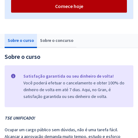
Comece hoje
Sobre o curso
Sobre o concurso
Sobre o curso
Satisfação garantida ou seu dinheiro de volta!
Você poderá efetuar o cancelamento e obter 100% do
dinheiro de volta em até 7 dias. Aqui, no Gran, é
satisfação garantida ou seu dinheiro de volta.
TSE UNIFICADO!
Ocupar um cargo público sem dúvidas, não é uma tarefa fácil.
Alcançar a aprovação demanda muito tempo, estudo e esforço