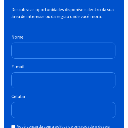
Descubra as oportunidades disponíveis dentro da sua
área de interesse ou da região onde você mora.
Nome
E-mail
Celular
Você concorda com a política de privacidade e deseja