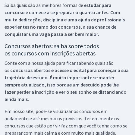
Saiba quais são as melhores formas de
estudar para
concurso e comece a se preparar o quanto antes. Com
muita dedicação, disciplina e uma ajuda de profissionais
experientes no ramo dos
concursos, a sua chance de
conquistar uma vaga passa a ser bem maior.
Concursos abertos: saiba sobre todos
os concursos com inscrições abertas
Conte com a nossa ajuda para ficar sabendo quais são
os
concursos abertos e acesse o edital para começar a sua
trajetória de estudo. É muito importante se manter
sempre atualizado, isso porque um descuido pode lhe
fazer perder a inscrição e ver o seu sonho se distanciando
ainda mais.
Em nosso site, pode-se visualizar os concursos em
andamento e até mesmo os previstos. Ter em mente os
concursos que estão por vir faz com que você tenha como se
preparar com mais calma e com muito mais qualidade.