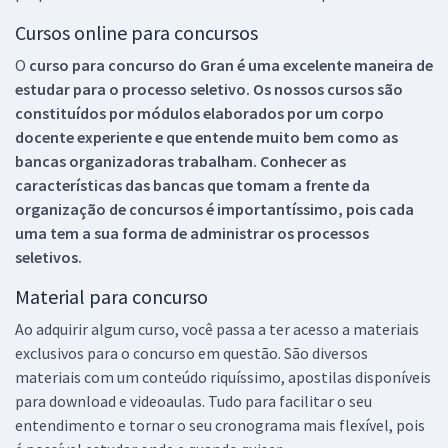
Cursos online para concursos
O
curso para concurso do Gran é uma excelente maneira de
estudar para o processo seletivo. Os nossos cursos são
constituídos por módulos elaborados por um corpo
docente experiente e que entende muito bem como as
bancas organizadoras trabalham. Conhecer as
características das bancas que tomam a frente da
organização de concursos é importantíssimo, pois cada
uma tem a sua forma de administrar os processos
seletivos.
Material para concurso
Ao adquirir algum curso, você passa a ter acesso a materiais
exclusivos para o concurso em questão. São diversos
materiais com um conteúdo riquíssimo, apostilas disponíveis
para download e videoaulas. Tudo para facilitar o seu
entendimento e tornar o seu cronograma mais flexível, pois