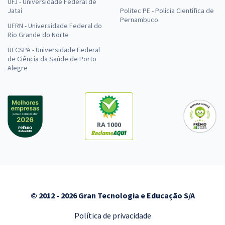
UFJ - Universidade Federal de
Jataí
Politec PE - Polícia Científica de
Pernambuco
UFRN - Universidade Federal do
Rio Grande do Norte
UFCSPA - Universidade Federal
de Ciência da Saúde de Porto
Alegre
RA 1000
© 2012 - 2026 Gran Tecnologia e Educação S/A
Política de privacidade