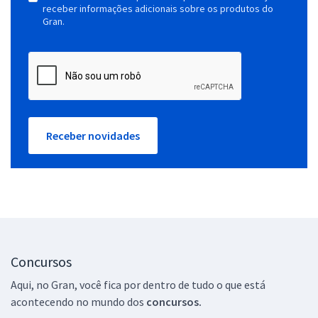
receber informações adicionais sobre os produtos do
Gran.
Receber novidades
Concursos
Aqui, no Gran, você fica por dentro de tudo o que está
acontecendo no mundo dos
concursos.