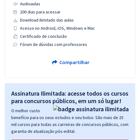
Audioaulas
200 dias para acessar
Download ilimitado das aulas
Acesso no Android, iOS, Windows e Mac
Certificado de conclusão
Fórum de dúvidas com professores
Compartilhar
Assinatura Ilimitada: acesse todos os cursos
para concursos públicos, em um só lugar!
O melhor custo
benefício para os seus estudos e seu bolso. São mais de 25
mil cursos para todas as carreiras de concursos públicos, com
garantia de atualização pós-edital.