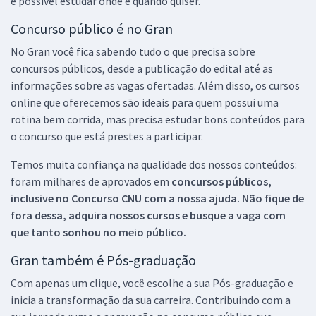
é possível estudar onde e quando quiser.
Concurso público é no Gran
No Gran você fica sabendo tudo o que precisa sobre
concursos públicos, desde a publicação do edital até as
informações sobre as vagas ofertadas. Além disso, os cursos
online que oferecemos são ideais para quem possui uma
rotina bem corrida, mas precisa estudar bons conteúdos para
o concurso que está prestes a participar.
Temos muita confiança na qualidade dos nossos conteúdos:
foram milhares de aprovados em
concursos públicos,
inclusive no
Concurso CNU
com a nossa ajuda. Não fique de
fora dessa, adquira nossos cursos e busque a vaga com
que tanto sonhou no meio público.
Gran também é Pós-graduação
Com apenas um clique, você escolhe a sua Pós-graduação e
inicia a transformação da sua carreira. Contribuindo com a