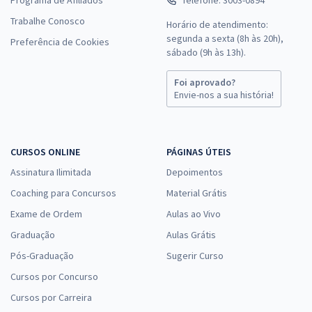
Trabalhe Conosco
Horário de atendimento:
segunda a sexta (8h às 20h),
Preferência de Cookies
sábado (9h às 13h).
Foi aprovado?
Envie-nos a sua história!
CURSOS ONLINE
PÁGINAS ÚTEIS
Assinatura Ilimitada
Depoimentos
Coaching para Concursos
Material Grátis
Exame de Ordem
Aulas ao Vivo
Graduação
Aulas Grátis
Pós-Graduação
Sugerir Curso
Cursos por Concurso
Cursos por Carreira